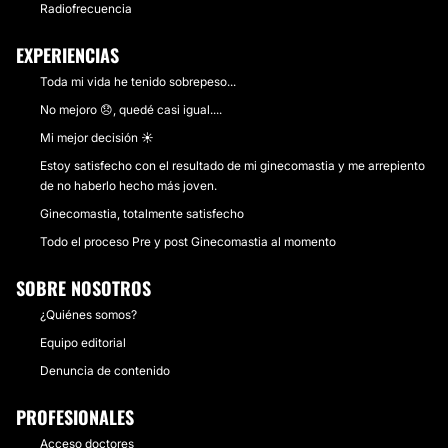
Radiofrecuencia
EXPERIENCIAS
Toda mi vida he tenido sobrepeso...
No mejoro 😞, quedé casi igual....
Mi mejor decisión ☀
Estoy satisfecho con el resultado de mi ginecomastia y me arrepiento
de no haberlo hecho más joven.
Ginecomastia, totalmente satisfecho
Todo el proceso Pre y post Ginecomastia al momento
SOBRE NOSOTROS
¿Quiénes somos?
Equipo editorial
Denuncia de contenido
PROFESIONALES
Acceso doctores