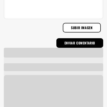
SUBIR IMAGEN