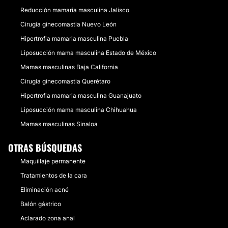
Reducción mamaria masculina Jalisco
Cirugía ginecomastia Nuevo León
Hipertrofia mamaria masculina Puebla
Liposucción mama masculina Estado de México
Mamas masculinas Baja California
Cirugía ginecomastia Querétaro
Hipertrofia mamaria masculina Guanajuato
Liposucción mama masculina Chihuahua
Mamas masculinas Sinaloa
OTRAS BÚSQUEDAS
Maquillaje permanente
Tratamientos de la cara
Eliminación acné
Balón gástrico
Aclarado zona anal