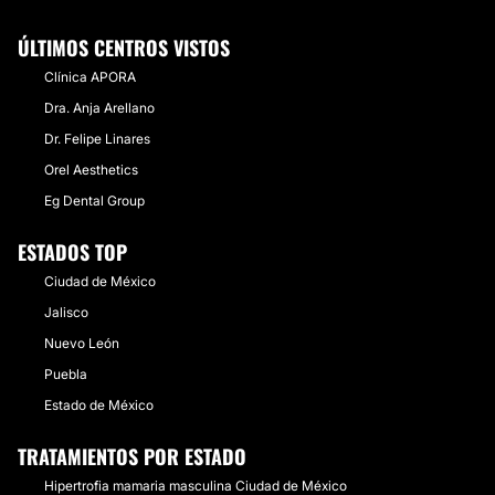
ÚLTIMOS CENTROS VISTOS
Clínica APORA
Dra. Anja Arellano
Dr. Felipe Linares
Orel Aesthetics
Eg Dental Group
ESTADOS TOP
Ciudad de México
Jalisco
Nuevo León
Puebla
Estado de México
TRATAMIENTOS POR ESTADO
Hipertrofia mamaria masculina Ciudad de México