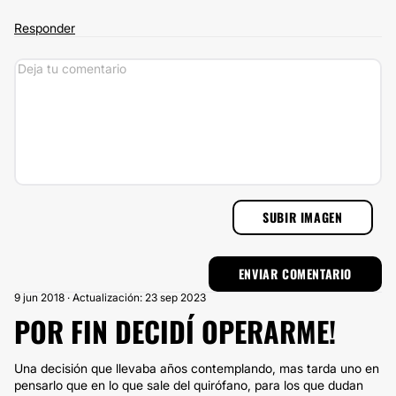
Responder
SUBIR IMAGEN
9 jun 2018 · Actualización: 23 sep 2023
POR FIN DECIDÍ OPERARME!
Una decisión que llevaba años contemplando, mas tarda uno en
pensarlo que en lo que sale del quirófano, para los que dudan