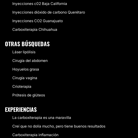
Inyecciones c02 Baja California
Inyecciones dióxido de carbono Querétaro
Inyecciones CO2 Guanajuato
Carboxiterapia Chihuahua
OTRAS BÚSQUEDAS
Láser lipólisis
Cirugía del abdomen
Hoyuelos grasa
Cirugía vagina
Crioterapia
Prótesis de glúteos
EXPERIENCIAS
La carboxiterapia es una maravilla
Creí que no dolía mucho, pero tiene buenos resultados
Carboxiterapia inflamación