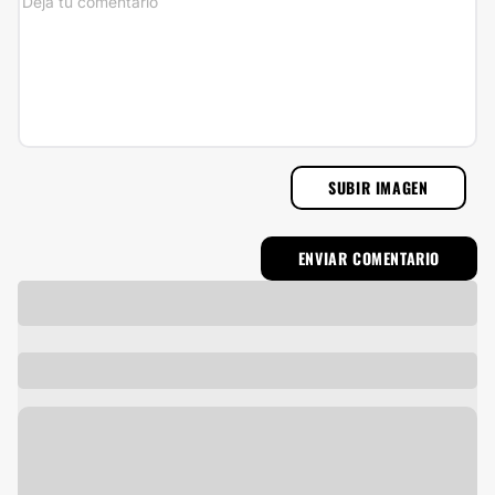
SUBIR IMAGEN