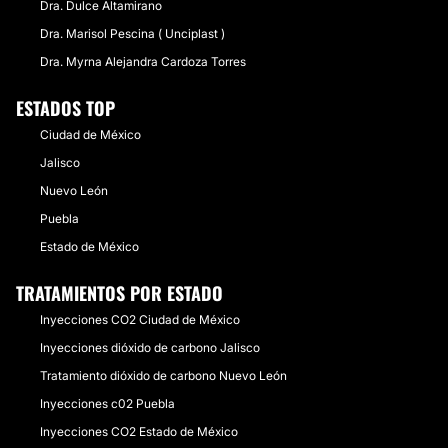
Dra. Dulce Altamirano
Dra. Marisol Pescina ( Unciplast )
Dra. Myrna Alejandra Cardoza Torres
ESTADOS TOP
Ciudad de México
Jalisco
Nuevo León
Puebla
Estado de México
TRATAMIENTOS POR ESTADO
Inyecciones CO2 Ciudad de México
Inyecciones dióxido de carbono Jalisco
Tratamiento dióxido de carbono Nuevo León
Inyecciones c02 Puebla
Inyecciones CO2 Estado de México