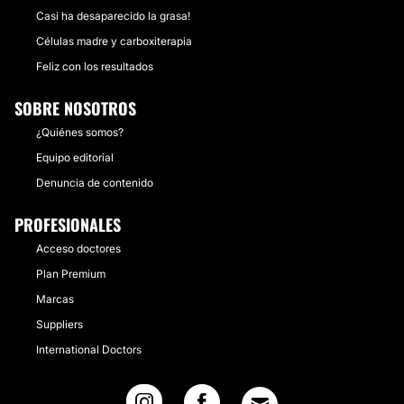
Casi ha desaparecido la grasa!
Células madre y carboxiterapia
Feliz con los resultados
SOBRE NOSOTROS
¿Quiénes somos?
Equipo editorial
Denuncia de contenido
PROFESIONALES
Acceso doctores
Plan Premium
Marcas
Suppliers
International Doctors