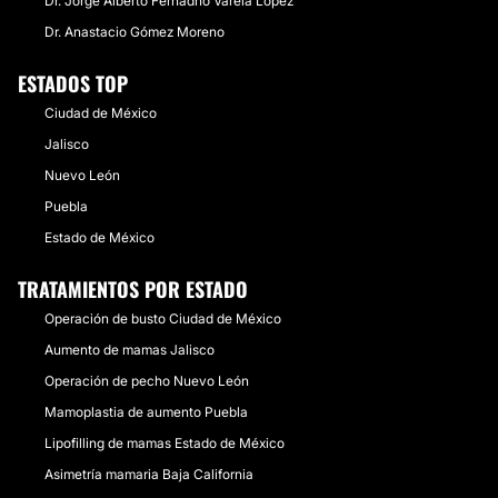
Dr. Jorge Alberto Fernadno Varela López
Dr. Anastacio Gómez Moreno
ESTADOS TOP
Ciudad de México
Jalisco
Nuevo León
Puebla
Estado de México
TRATAMIENTOS POR ESTADO
Operación de busto Ciudad de México
Aumento de mamas Jalisco
Operación de pecho Nuevo León
Mamoplastia de aumento Puebla
Lipofilling de mamas Estado de México
Asimetría mamaria Baja California