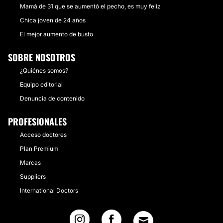
Mamá de 31 que se aumentó el pecho, es muy feliz
Chica joven de 24 años
El mejor aumento de busto
SOBRE NOSOTROS
¿Quiénes somos?
Equipo editorial
Denuncia de contenido
PROFESIONALES
Acceso doctores
Plan Premium
Marcas
Suppliers
International Doctors