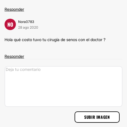
Responder
Nora0783
NO
28 ago 2020
Hola qué costo tuvo tu cirugía de senos con el doctor ?
Responder
SUBIR IMAGEN