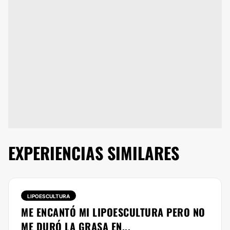
EXPERIENCIAS SIMILARES
LIPOESCULTURA
ME ENCANTÓ MI LIPOESCULTURA PERO NO
ME DURÓ LA GRASA EN...