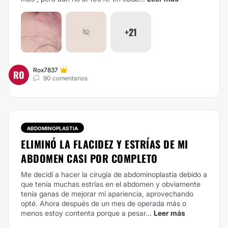
+21
Rox7837
RO
90 comentarios
ABDOMINOPLASTIA
ELIMINÓ LA FLACIDEZ Y ESTRÍAS DE MI
ABDOMEN CASI POR COMPLETO
Me decidí a hacer la cirugía de abdominoplastía debido a
que tenía muchas estrías en el abdomen y obviamente
tenía ganas de mejorar mi apariencia, aprovechando
opté. Ahora después de un mes de operada más o
menos estoy contenta porque a pesar...
Leer más