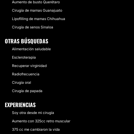
Aumento de busto Querétaro
Cirugía de mamas Guanajuato
Lipofilling de mamas Chihuahua
Cirugía de senos Sinaloa
OTRAS BÚSQUEDAS
Alimentación saludable
Escleroterapia
Recuperar virginidad
Radiofrecuencia
Cirugía oral
Cirugía de papada
EXPERIENCIAS
Soy otra desde mi cirugía
Aumento con 325cc retro muscular
375 cc me cambiaron la vida