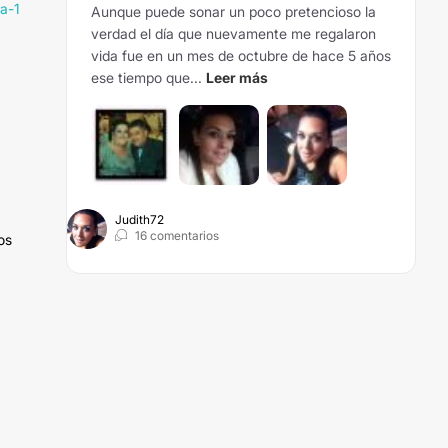
a-1
Aunque puede sonar un poco pretencioso la
verdad el día que nuevamente me regalaron
vida fue en un mes de octubre de hace 5 años
ese tiempo que...
Leer más
Judith72
16 comentarios
os