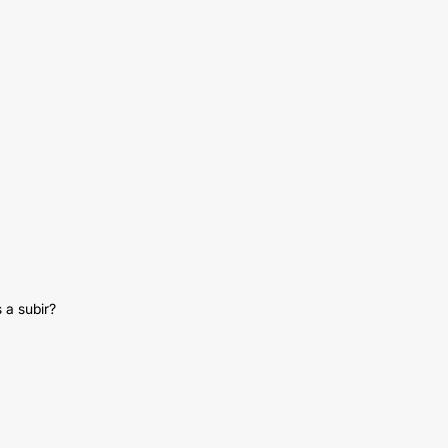
 a subir?