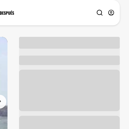
 DESPUÉS