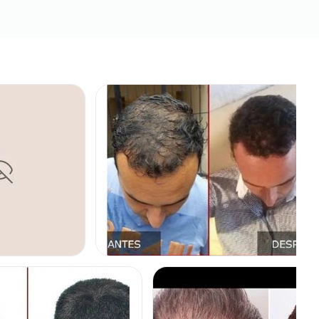
CABELLO
TRASPLANTE DE CABELLO