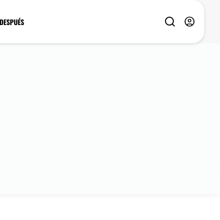
 DESPUÉS