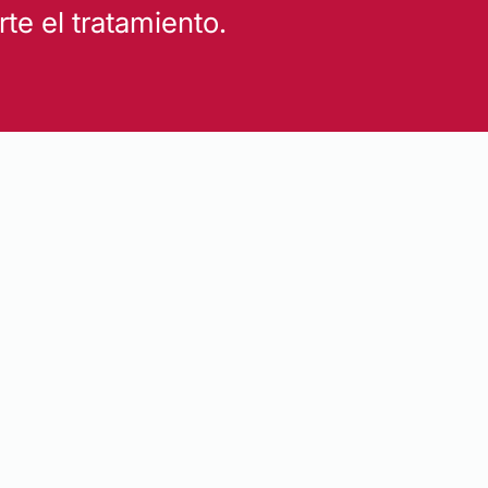
e el tratamiento.