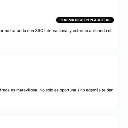
PLASMA RICO EN PLAQUETAS
tarme tratando con SRC Internacional y estarme aplicando el
ofrece es maravillosa. No solo es oportuna sino además te dan