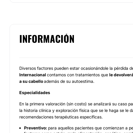
INFORMACIÓN
Diversos factores pueden estar ocasionándole la pérdida d
Internacional
contamos con tratamientos que
le devolver
a su cabello
además de su autoestima.
Especialidades
En la primera valoración (sin costo) se analizará su caso pa
la historia clínica y exploración física que se le haga se le d
recomendaciones terapéuticas específicas.
Preventivo:
para aquellos pacientes que comienzan a pe