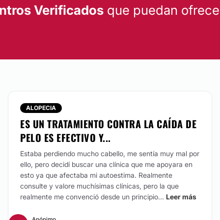
ntros Verificados
que puedan ofrecert
ALOPECIA
ES UN TRATAMIENTO CONTRA LA CAÍDA DE
PELO ES EFECTIVO Y...
Estaba perdiendo mucho cabello, me sentía muy mal por
ello, pero decidí buscar una clínica que me apoyara en
esto ya que afectaba mi autoestima. Realmente
consulte y valore muchísimas clínicas, pero la que
realmente me convenció desde un principio...
Leer más
Anónimo