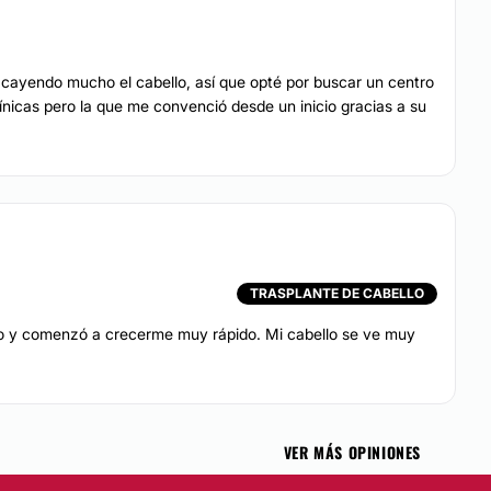
ayendo mucho el cabello, así que opté por buscar un centro
icas pero la que me convenció desde un inicio gracias a su
TRASPLANTE DE CABELLO
llo y comenzó a crecerme muy rápido. Mi cabello se ve muy
VER MÁS OPINIONES