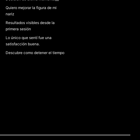
Quiero mejorar la figura de mi
nariz
Resultados visibles desde la
primera sesión
Lo único que sentí fue una
satisfacción buena.
Descubre como detener el tiempo