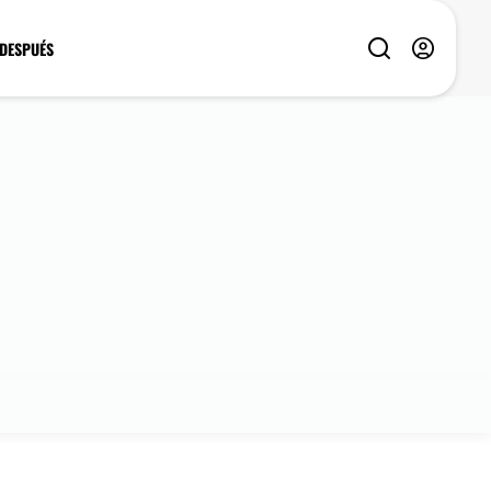
 DESPUÉS