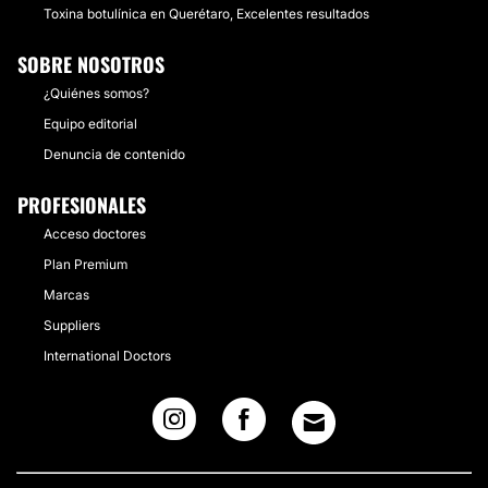
Toxina botulínica en Querétaro, Excelentes resultados
SOBRE NOSOTROS
¿Quiénes somos?
Equipo editorial
Denuncia de contenido
PROFESIONALES
Acceso doctores
Plan Premium
Marcas
Suppliers
International Doctors