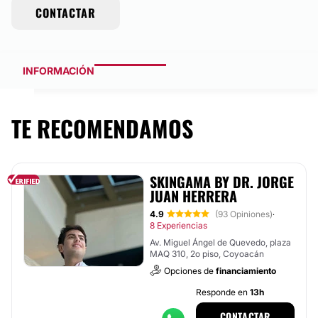
CONTACTAR
INFORMACIÓN
TE RECOMENDAMOS
SKINGAMA BY DR. JORGE
JUAN HERRERA
4.9
(93 Opiniones)
·
8 Experiencias
Av. Miguel Ángel de Quevedo, plaza
MAQ 310, 2o piso, Coyoacán
Opciones de
financiamiento
Responde en
13h
CONTACTAR