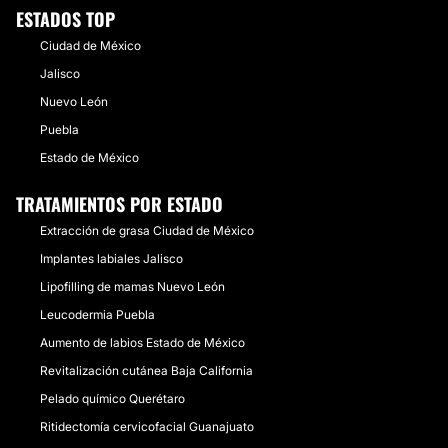
ESTADOS TOP
Ciudad de México
Jalisco
Nuevo León
Puebla
Estado de México
TRATAMIENTOS POR ESTADO
Extracción de grasa Ciudad de México
Implantes labiales Jalisco
Lipofilling de mamas Nuevo León
Leucodermia Puebla
Aumento de labios Estado de México
Revitalización cutánea Baja California
Pelado químico Querétaro
Ritidectomía cervicofacial Guanajuato