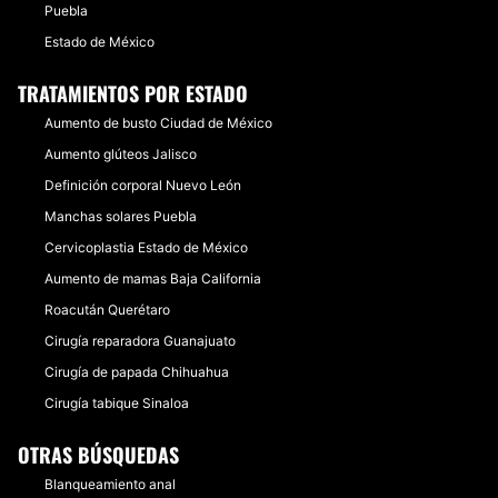
Puebla
Estado de México
TRATAMIENTOS POR ESTADO
Aumento de busto Ciudad de México
Aumento glúteos Jalisco
Definición corporal Nuevo León
Manchas solares Puebla
Cervicoplastia Estado de México
Aumento de mamas Baja California
Roacután Querétaro
Cirugía reparadora Guanajuato
Cirugía de papada Chihuahua
Cirugía tabique Sinaloa
OTRAS BÚSQUEDAS
Blanqueamiento anal