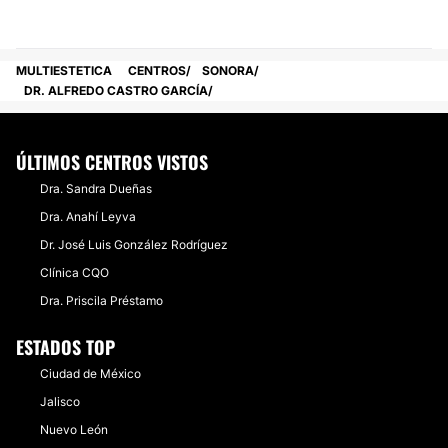
MULTIESTETICA
CENTROS
SONORA
DR. ALFREDO CASTRO GARCÍA
ÚLTIMOS CENTROS VISTOS
Dra. Sandra Dueñas
Dra. Anahí Leyva
Dr. José Luis González Rodríguez
Clínica CQO
Dra. Priscila Préstamo
ESTADOS TOP
Ciudad de México
Jalisco
Nuevo León