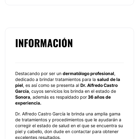
INFORMACIÓN
Destacando por ser un
dermatólogo profesional
,
dedicado a brindar tratamientos para la
salud
de la
piel
, es así como se presenta al
Dr. Alfredo Castro
García
, cuyos servicios los brinda en el estado de
Sonora
, además es respaldado por
36 años de
experiencia.
Dr. Alfredo Castro García le brinda una amplia gama
de tratamientos y procedimientos que le ayudarán a
corregir el estado de salud en el que se encuentra su
piel y cabello, don dude en contactar para obtener
excelentes resultados.