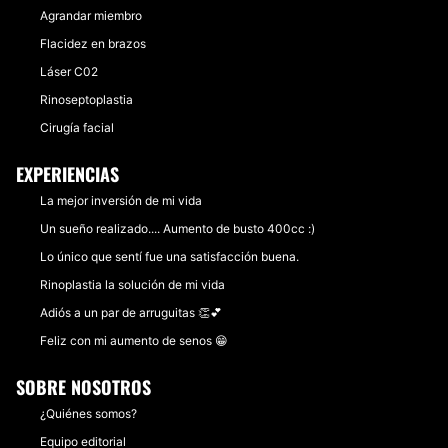
Agrandar miembro
Flacidez en brazos
Láser C02
Rinoseptoplastia
Cirugía facial
EXPERIENCIAS
La mejor inversión de mi vida
Un sueño realizado.... Aumento de busto 400cc :)
Lo único que sentí fue una satisfacción buena.
Rinoplastia la solución de mi vida
Adiós a un par de arruguitas 👏💕
Feliz con mi aumento de senos 😁
SOBRE NOSOTROS
¿Quiénes somos?
Equipo editorial