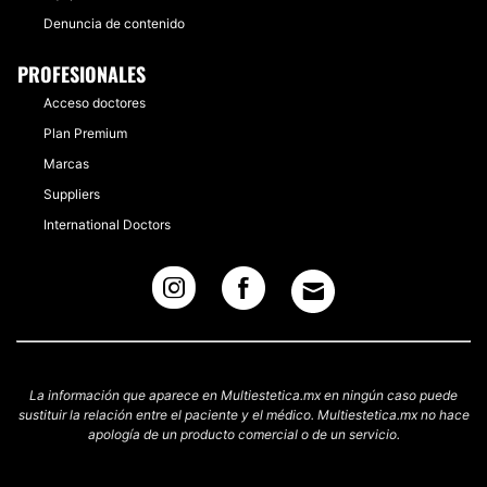
Denuncia de contenido
PROFESIONALES
Acceso doctores
Plan Premium
Marcas
Suppliers
International Doctors
La información que aparece en Multiestetica.mx en ningún caso puede
sustituir la relación entre el paciente y el médico. Multiestetica.mx no hace
apología de un producto comercial o de un servicio.