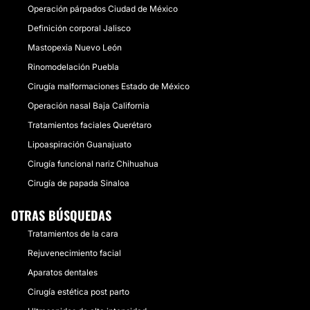
Operación párpados Ciudad de México
Definición corporal Jalisco
Mastopexia Nuevo León
Rinomodelación Puebla
Cirugía malformaciones Estado de México
Operación nasal Baja California
Tratamientos faciales Querétaro
Lipoaspiración Guanajuato
Cirugía funcional nariz Chihuahua
Cirugía de papada Sinaloa
OTRAS BÚSQUEDAS
Tratamientos de la cara
Rejuvenecimiento facial
Aparatos dentales
Cirugía estética post parto