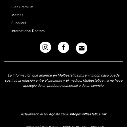
Plan Premium
Marcas
Suppliers
International Doctors
La información que aparece en Multiestetica.mx en ningún caso puede
sustituir la relación entre el paciente y el médico. Multiestetica.mx no hace
apología de un producto comercial o de un servicio.
Actualizado el 09 Agosto 2026
info@multiestetica.mx