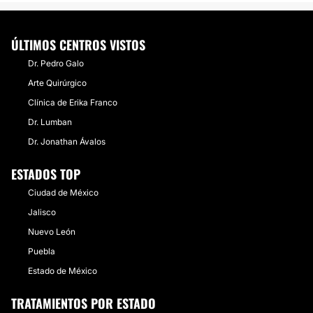
ÚLTIMOS CENTROS VISTOS
Dr. Pedro Galo
Arte Quirúrgico
Clínica de Erika Franco
Dr. Lumban
Dr. Jonathan Ávalos
ESTADOS TOP
Ciudad de México
Jalisco
Nuevo León
Puebla
Estado de México
TRATAMIENTOS POR ESTADO