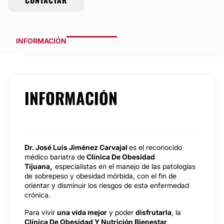
CONTACTAR
INFORMACIÓN
INFORMACIÓN
Dr. José Luis Jiménez Carvajal
es el reconocido
médico bariatra de
Clínica De Obesidad
Tijuana,
especialistas en el manejo de las patologías
de sobrepeso y obesidad mórbida, con el fin de
orientar y disminuir los riesgos de esta enfermedad
crónica.
Para vivir
una vida mejor
y poder
disfrutarla
, la
Clínica De Obesidad Y Nutrición Bienestar