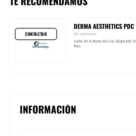
TE RECOMENDAMOS
DERMA AESTHETICS PDC
CONTACTAR
Sin opiniones
Calle 30 A Norte bis Col. Ejidal MZ 2
Roo
INFORMACIÓN