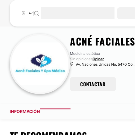
|
ACNÉ FACIALES
Medicina estética
Sin opiniones
Opinar
Av. Naciones Unidas No. 5470 Col.
CONTACTAR
INFORMACIÓN