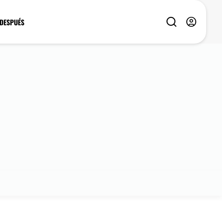
 DESPUÉS