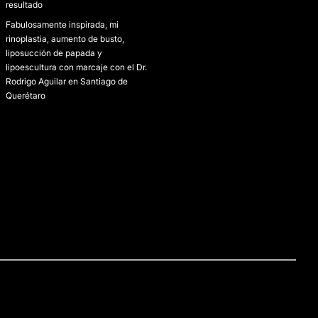
resultado
Fabulosamente inspirada, mi
rinoplastia, aumento de busto,
liposucción de papada y
lipoescultura con marcaje con el Dr.
Rodrigo Aguilar en Santiago de
Querétaro