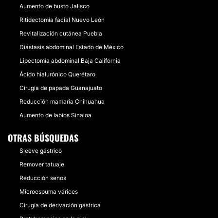
Aumento de busto Jalisco
Ritidectomía facial Nuevo León
Revitalización cutánea Puebla
Diástasis abdominal Estado de México
Lipectomía abdominal Baja California
Ácido hialurónico Querétaro
Cirugía de papada Guanajuato
Reducción mamaria Chihuahua
Aumento de labios Sinaloa
OTRAS BÚSQUEDAS
Sleeve gástrico
Remover tatuaje
Reducción senos
Microespuma várices
Cirugía de derivación gástrica