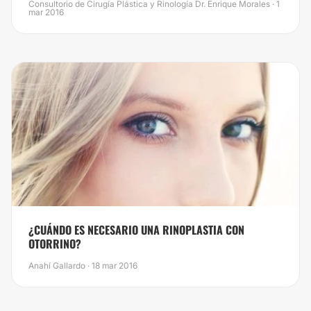
Consultorio de Cirugía Plástica y Rinología Dr. Enrique Morales · 1
mar 2016
¿CUÁNDO ES NECESARIO UNA RINOPLASTIA CON
OTORRINO?
Anahí Gallardo · 18 mar 2016