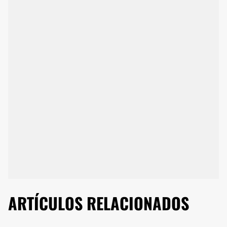
ARTÍCULOS RELACIONADOS