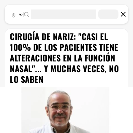
|
CIRUGÍA DE NARIZ: "CASI EL
100% DE LOS PACIENTES TIENE
ALTERACIONES EN LA FUNCIÓN
NASAL"... Y MUCHAS VECES, NO
LO SABEN