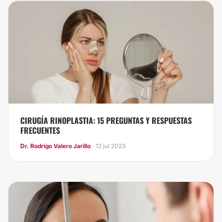
CIRUGÍA RINOPLASTIA: 15 PREGUNTAS Y RESPUESTAS
FRECUENTES
Dr. Rodrigo Valero Jarillo
· 12 jul 2023