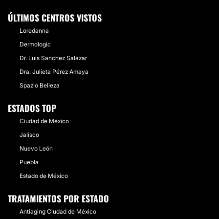
ÚLTIMOS CENTROS VISTOS
Loredanna
Dermologic
Dr. Luis Sanchez Salazar
Dra. Julieta Pérez Amaya
Spazio Belleza
ESTADOS TOP
Ciudad de México
Jalisco
Nuevo León
Puebla
Estado de México
TRATAMIENTOS POR ESTADO
Antiaging Ciudad de México