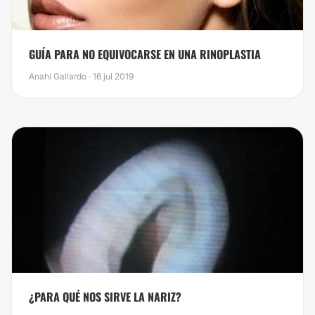
​GUÍA PARA NO EQUIVOCARSE EN UNA RINOPLASTIA
Anahí Gallardo · 16 jul 2019
¿PARA QUÉ NOS SIRVE LA NARIZ?