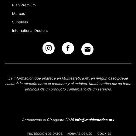
Plan Premium
Marcas
Suppliers
International Doctors
La información que aparece en Multiestetica.mx en ningún caso puede
sustituir la relación entre el paciente y el médico. Multiestetica.mx no hace
apología de un producto comercial o de un servicio.
Actualizado el 09 Agosto 2026
info@multiestetica.mx
PROTECCIÓN DE DATOS
NORMAS DE USO
COOKIES