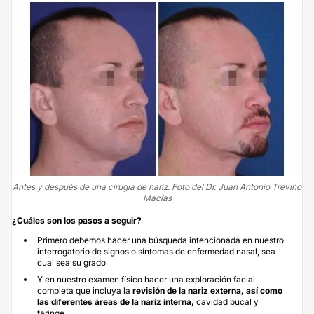
Antes y después de una cirugía de nariz. Foto del Dr. Juan Antonio Treviño
Macías
¿Cuáles son los pasos a seguir?
Primero debemos hacer una búsqueda intencionada en nuestro
interrogatorio de signos o síntomas de enfermedad nasal, sea
cual sea su grado
Y en nuestro examen físico hacer una exploración facial
completa que incluya la
revisión de la nariz externa, así como
las diferentes áreas de la nariz interna,
cavidad bucal y
faringe.