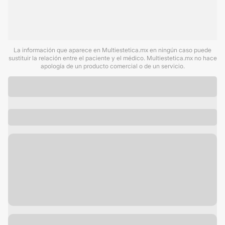
La información que aparece en Multiestetica.mx en ningún caso puede
sustituir la relación entre el paciente y el médico. Multiestetica.mx no hace
apología de un producto comercial o de un servicio.