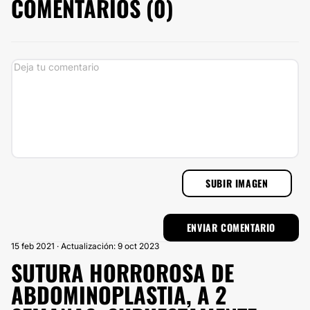
COMENTARIOS (
0
)
SUBIR IMAGEN
15 feb 2021 · Actualización: 9 oct 2023
SUTURA HORROROSA DE
ABDOMINOPLASTIA, A 2