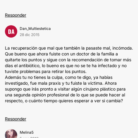
Responder
Dan_Multiestetica
DA
28 dic 2015
La recuperación que mal que también la pasaste mal, incómoda.
Que bueno que ahora fuiste con un doctor de la familia a
quitarte los puntos y sigue con la recomendación de tomar más
días el antibiótico, lo bueno es que no se te ha infectado y no
tuviste problemas para retirar los puntos.
Además tu no tienes la culpa, como te digo, ya habías
investigado, fue mala praxis y tu fuiste la víctima. Ahora
supongo que irás pronto a visitar algún cirujano plástico para
una segunda opinión profesional de lo que se puede hacer al
respecto, o cuánto tiempo quieres esperar a ver si cambia?
Responder
Melina5