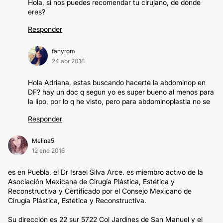
Hola, si nos puedes recomendar tu cirujano, de dónde
eres?
Responder
fanyrom
24 abr 2018
Hola Adriana, estas buscando hacerte la abdominop en
DF? hay un doc q segun yo es super bueno al menos para
la lipo, por lo q he visto, pero para abdominoplastia no se
Responder
Melina5
12 ene 2016
es en Puebla, el Dr Israel Silva Arce. es miembro activo de la
Asociación Mexicana de Cirugía Plástica, Estética y
Reconstructiva y Certificado por el Consejo Mexicano de
Cirugía Plástica, Estética y Reconstructiva.
Su dirección es 22 sur 5722 Col Jardines de San Manuel y el