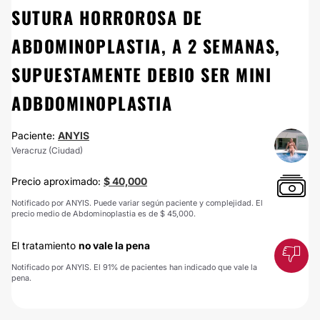
SUTURA HORROROSA DE
ABDOMINOPLASTIA, A 2 SEMANAS,
SUPUESTAMENTE DEBIO SER MINI
ADBDOMINOPLASTIA
Paciente:
ANYIS
Veracruz (Ciudad)
Precio aproximado:
$ 40,000
Notificado por ANYIS. Puede variar según paciente y complejidad. El
precio medio de Abdominoplastia es de $ 45,000.
El tratamiento
no vale la pena
Notificado por ANYIS. El 91% de pacientes han indicado que vale la
pena.