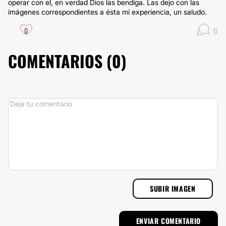
operar con el, en verdad Dios las bendiga. Las dejo con las
imágenes correspondientes a ésta mi experiencia, un saludo.
0
0
COMENTARIOS (
0
)
SUBIR IMAGEN