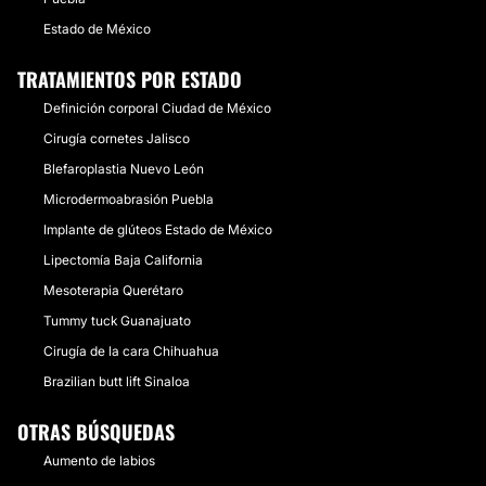
Estado de México
TRATAMIENTOS POR ESTADO
Definición corporal Ciudad de México
Cirugía cornetes Jalisco
Blefaroplastia Nuevo León
Microdermoabrasión Puebla
Implante de glúteos Estado de México
Lipectomía Baja California
Mesoterapia Querétaro
Tummy tuck Guanajuato
Cirugía de la cara Chihuahua
Brazilian butt lift Sinaloa
OTRAS BÚSQUEDAS
Aumento de labios