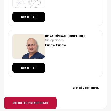
CONTACTAR
DR. ANDRÉS RAÚL CORTÉS PONCE
Sin opiniones
Puebla, Puebla
CONTACTAR
VER MÁS DOCTORES
SOLICITAR PRESUPUESTO