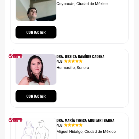
Coyoacán, Ciudad de México
CONTACTAR
DRA. JESSICA RAMÍREZ CADENA
4.8
Hermosillo, Sonora
CONTACTAR
DRA. MARÍA TERESA AGUILAR IBARRA
4.8
Miguel Hidalgo, Ciudad de México