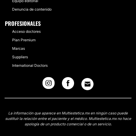
Equipo editorial
Denuncia de contenido
PROFESIONALES
Acceso doctores
Plan Premium
Marcas
Suppliers
International Doctors
La información que aparece en Multiestetica.mx en ningún caso puede
sustituir la relación entre el paciente y el médico. Multiestetica.mx no hace
apología de un producto comercial o de un servicio.