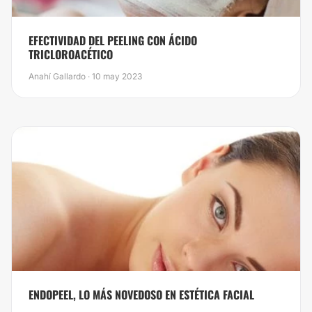
EFECTIVIDAD DEL PEELING CON ÁCIDO
TRICLOROACÉTICO
Anahí Gallardo · 10 may 2023
​ENDOPEEL, LO MÁS NOVEDOSO EN ESTÉTICA FACIAL