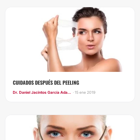
CUIDADOS DESPUÉS DEL PEELING
Dr. Daniel Jacintos García Adava
· 15 ene 2019