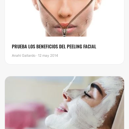
PRUEBA LOS BENEFICIOS DEL PEELING FACIAL
Anahí Gallardo · 12 may 2014