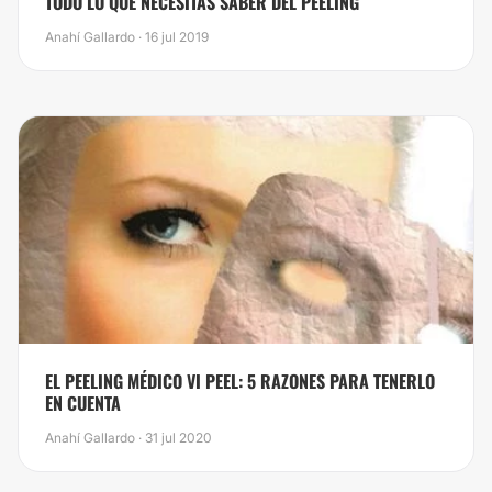
TODO LO QUE NECESITAS SABER DEL PEELING
Anahí Gallardo · 16 jul 2019
EL PEELING MÉDICO VI PEEL: 5 RAZONES PARA TENERLO
EN CUENTA
Anahí Gallardo · 31 jul 2020