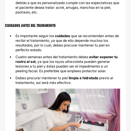
debido a que es personalizado cumple con las expectativas que
el paciente desea tratar: acné, arrugas, manchas en la piel,
psoriasis, etc.
CUIDADOS ANTES DEL TRATAMIENTO
Es importante seguir los
cuidados
que se recomiendan antes de
recibir el tratamiento, ya que de ello depende muchos los
resultados, por lo cual, debes procurar mantener tu piel en
perfecto estado.
Cuatro semanas antes del tratamiento debes
evitar exponer tu
rostro al sol,
ya que los rayos ultravioleta pueden generar
lesiones a tu piel y éstas pueden ser el impedimento a un
peeling facial. Es preferible que emplees protector solar.
Debes procurar mantener tu piel
limpia e hidratada
previo al
tratamiento, así será más efectivo.