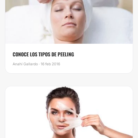
CONOCE LOS TIPOS DE PEELING
Anahí Gallardo · 16 feb 2016