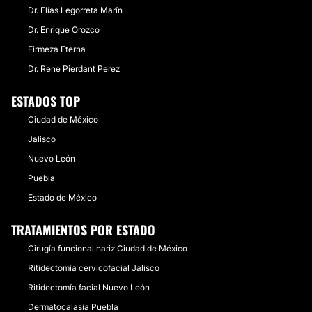
Dr. Elías Legorreta Marín
Dr. Enrique Orozco
Firmeza Eterna
Dr. Rene Pierdant Perez
ESTADOS TOP
Ciudad de México
Jalisco
Nuevo León
Puebla
Estado de México
TRATAMIENTOS POR ESTADO
Cirugía funcional nariz Ciudad de México
Ritidectomía cervicofacial Jalisco
Ritidectomía facial Nuevo León
Dermatocalasia Puebla