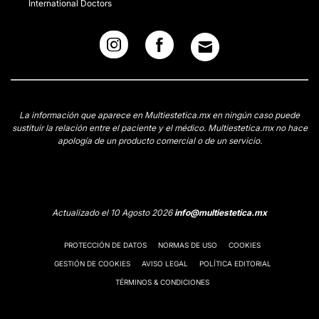
International Doctors
La información que aparece en Multiestetica.mx en ningún caso puede
sustituir la relación entre el paciente y el médico. Multiestetica.mx no hace
apología de un producto comercial o de un servicio.
Actualizado el 10 Agosto 2026
info@multiestetica.mx
PROTECCIÓN DE DATOS
NORMAS DE USO
COOKIES
GESTIÓN DE COOKIES
AVISO LEGAL
POLÍTICA EDITORIAL
TÉRMINOS & CONDICIONES