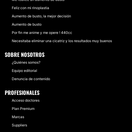
Feliz con mi rinoplastia
Aumento de busto, la mejor decisión
Aumento de busto
Por fin me anime y me opere ! 440cc
Necesitaba eliminar una cicatriz y los resultados muy buenos
SOBRE NOSOTROS
¿Quiénes somos?
Equipo editorial
Denuncia de contenido
PROFESIONALES
Acceso doctores
Plan Premium
Marcas
Suppliers