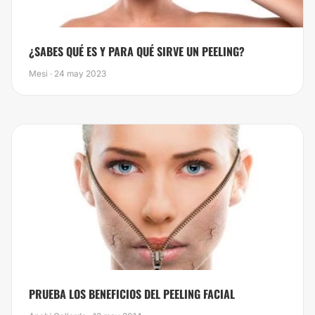
¿SABES QUÉ ES Y PARA QUÉ SIRVE UN PEELING?
Mesi · 24 may 2023
PRUEBA LOS BENEFICIOS DEL PEELING FACIAL