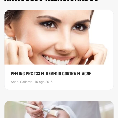
PEELING PRX-T33 EL REMEDIO CONTRA EL ACNÉ
Anahí Gallardo · 10 ago 2016