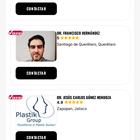
CONTACTAR
DR. FRANCISCO HERNÁNDEZ
5
Santiago de Querétaro, Querétaro
CONTACTAR
DR. JESÚS CARLOS GÓMEZ MENDOZA
4.9
Zapopan, Jalisco
CONTACTAR