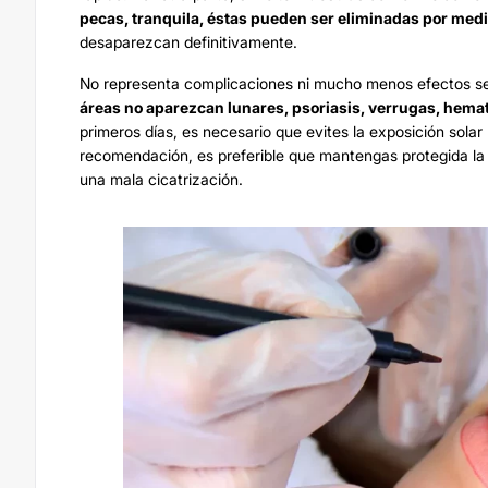
pecas, tranquila, éstas pueden ser eliminadas por medi
desaparezcan definitivamente.
No representa complicaciones ni mucho menos efectos s
áreas no aparezcan lunares, psoriasis, verrugas, hemat
primeros días, es necesario que evites la exposición solar
recomendación, es preferible que mantengas protegida la 
una mala cicatrización.