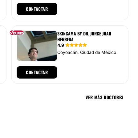
CONTACTAR
SKINGAMA BY DR. JORGE JUAN
HERRERA
4.9
Coyoacán, Ciudad de México
CONTACTAR
VER MÁS DOCTORES