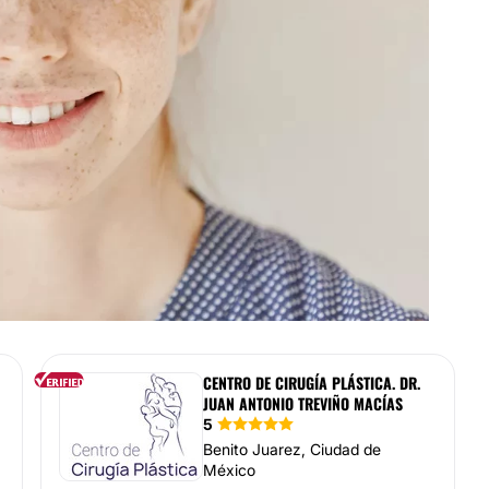
CENTRO DE CIRUGÍA PLÁSTICA. DR.
JUAN ANTONIO TREVIÑO MACÍAS
5
Benito Juarez, Ciudad de
México