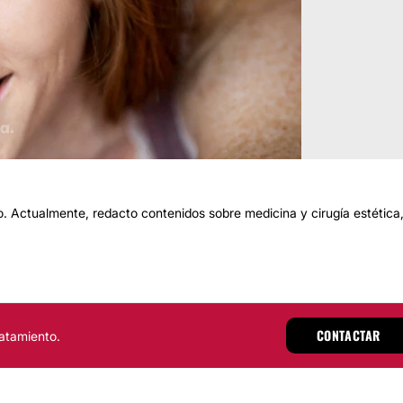
 Actualmente, redacto contenidos sobre medicina y cirugía estética
CONTACTAR
atamiento.