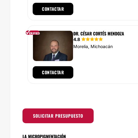
CONTACTAR
DR. CÉSAR CORTÉS MENDOZA
4.8
Morelia, Michoacán
CONTACTAR
SOLICITAR PRESUPUESTO
LA MICROPIGMENTACIÓN