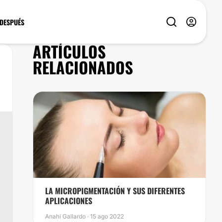
 DESPUÉS
ARTÍCULOS
RELACIONADOS
​LA MICROPIGMENTACIÓN Y SUS DIFERENTES
APLICACIONES
Anahí Gallardo · 15 ago 2022