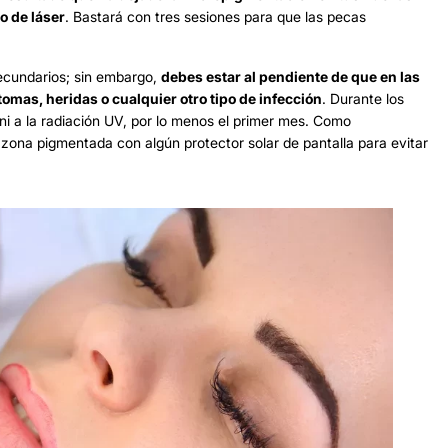
o de láser
. Bastará con tres sesiones para que las pecas
ecundarios; sin embargo,
debes estar al pendiente de que en las
omas, heridas o cualquier otro tipo de infección
. Durante los
 ni a la radiación UV, por lo menos el primer mes. Como
zona pigmentada con algún protector solar de pantalla para evitar