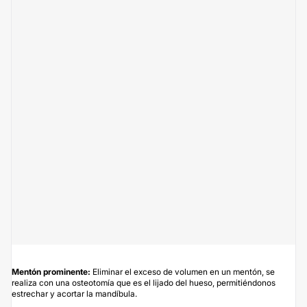
Mentón prominente:
Eliminar el exceso de volumen en un mentón, se
realiza con una osteotomía que es el lijado del hueso, permitiéndonos
estrechar y acortar la mandíbula.