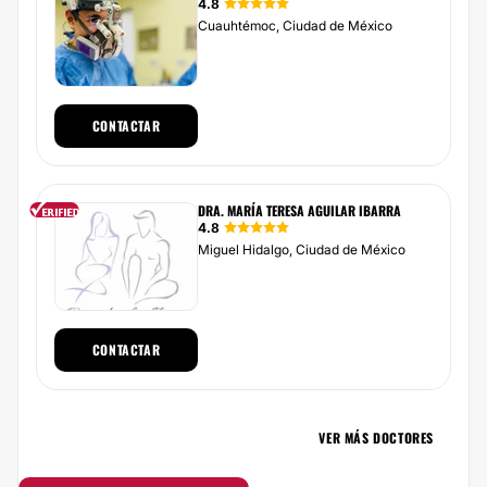
4.8
Cuauhtémoc, Ciudad de México
CONTACTAR
DRA. MARÍA TERESA AGUILAR IBARRA
4.8
Miguel Hidalgo, Ciudad de México
CONTACTAR
VER MÁS DOCTORES