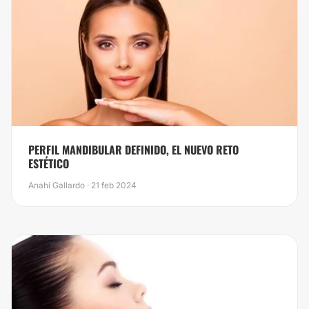
PERFIL MANDIBULAR DEFINIDO, EL NUEVO RETO
ESTÉTICO
Anahí Gallardo · 21 feb 2024