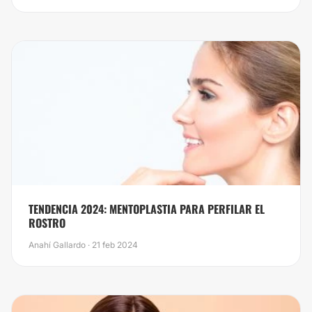
TENDENCIA 2024: MENTOPLASTIA PARA PERFILAR EL
ROSTRO
Anahí Gallardo · 21 feb 2024