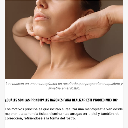
Las buscan en una mentoplastia un resultado que proporcione equilibrio y
simetría en el rostro.
¿CUÁLES SON LAS PRINCIPALES RAZONES PARA REALIZAR ESTE PROCEDIMIENTO?
Los motivos principales que incitan el realizar una mentoplastia van desde
mejorar la apariencia física, disminuir las arrugas en la piel y también, de
corrección, refiriéndose a la forma del rostro.