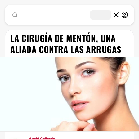
LA CIRUGÍA DE MENTÓN, UNA
ALIADA CONTRA LAS ARRUGAS
Anahí Gallardo