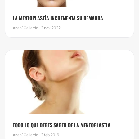
LA MENTOPLASTÍA INCREMENTA SU DEMANDA
Anahí Gallardo · 2 nov 2022
TODO LO QUE DEBES SABER DE LA MENTOPLASTIA
Anahí Gallardo · 2 feb 2016