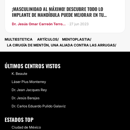
¡MASCULINIDAD AL MÁXIMO! DESCUBRE TODO LO
IMPLANTE DE MANDÍBULA PUEDE MEJORAR EN TU
ROSTRO
Dr. Jesús Omar Carreón Terrones
· 27 jun 2023
MULTIESTETICA
ARTÍCULOS
MENTOPLASTIA
LA CIRUGÍA DE MENTÓN, UNA ALIADA CONTRA LAS ARRUGAS
ÚLTIMOS CENTROS VISTOS
K. Beaute
Láser Plus Monterrey
Dr. Jean Jacques Rey
Dr. Jesús Barajas
Dr. Carlos Eduardo Pulido Galaviz
ESTADOS TOP
Ciudad de México