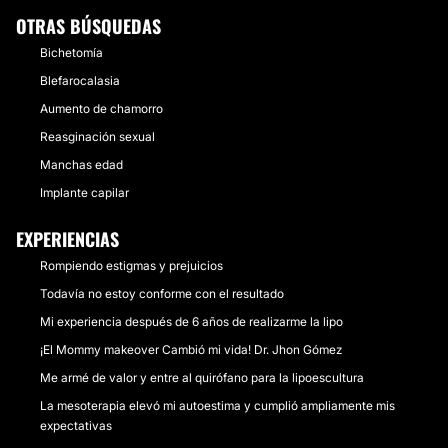
OTRAS BÚSQUEDAS
Bichetomía
Blefarocalasia
Aumento de chamorro
Reasginación sexual
Manchas edad
Implante capilar
EXPERIENCIAS
Rompiendo estigmas y prejuicios
Todavía no estoy conforme con el resultado
Mi experiencia después de 6 años de realizarme la lipo
¡El Mommy makeover Cambió mi vida! Dr. Jhon Gómez
Me armé de valor y entre al quirófano para la lipoescultura
La mesoterapia elevó mi autoestima y cumplió ampliamente mis
expectativas