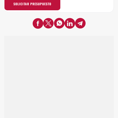
SOLICITAR PRESUPUESTO