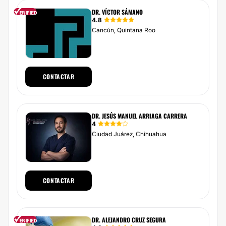
DR. VÍCTOR SÁMANO
4.8
Cancún, Quintana Roo
CONTACTAR
DR. JESÚS MANUEL ARRIAGA CARRERA
4
Ciudad Juárez, Chihuahua
CONTACTAR
DR. ALEJANDRO CRUZ SEGURA