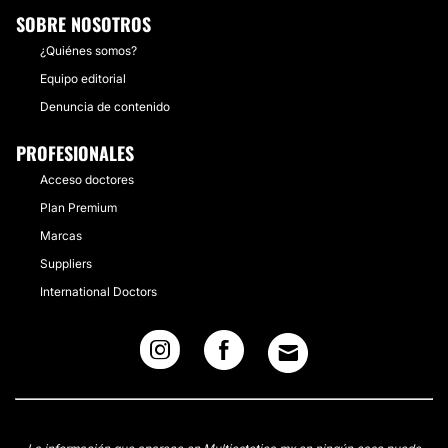
SOBRE NOSOTROS
¿Quiénes somos?
Equipo editorial
Denuncia de contenido
PROFESIONALES
Acceso doctores
Plan Premium
Marcas
Suppliers
International Doctors