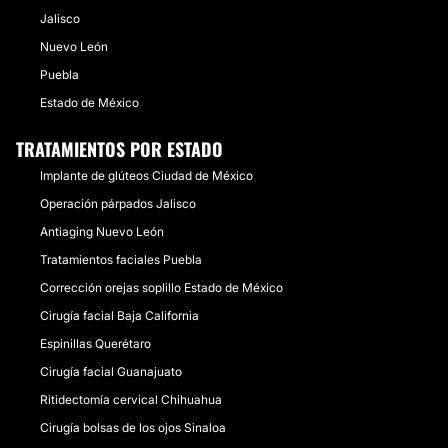
Jalisco
Nuevo León
Puebla
Estado de México
TRATAMIENTOS POR ESTADO
Implante de glúteos Ciudad de México
Operación párpados Jalisco
Antiaging Nuevo León
Tratamientos faciales Puebla
Corrección orejas soplillo Estado de México
Cirugía facial Baja California
Espinillas Querétaro
Cirugía facial Guanajuato
Ritidectomía cervical Chihuahua
Cirugía bolsas de los ojos Sinaloa