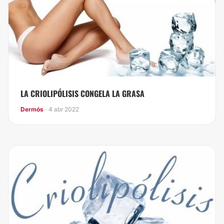
LA CRIOLIPÓLISIS CONGELA LA GRASA
Dermós
· 4 abr 2022