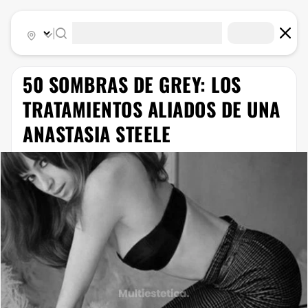
|
50 SOMBRAS DE GREY: LOS
TRATAMIENTOS ALIADOS DE UNA
ANASTASIA STEELE