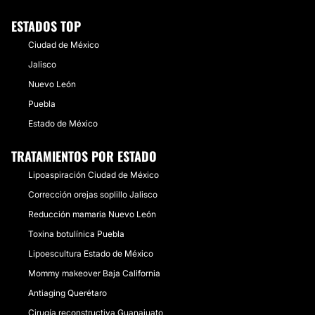
ESTADOS TOP
Ciudad de México
Jalisco
Nuevo León
Puebla
Estado de México
TRATAMIENTOS POR ESTADO
Lipoaspiración Ciudad de México
Corrección orejas soplillo Jalisco
Reducción mamaria Nuevo León
Toxina botulínica Puebla
Lipoescultura Estado de México
Mommy makeover Baja California
Antiaging Querétaro
Cirugía reconstructiva Guanajuato