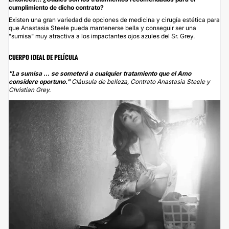
cumplimiento de dicho contrato?
Existen una gran variedad de opciones de medicina y cirugía estética para
que Anastasia Steele pueda mantenerse bella y conseguir ser una
"sumisa" muy atractiva a los impactantes ojos azules del Sr. Grey.
CUERPO IDEAL DE PELÍCULA
"La sumisa ... se someterá a cualquier tratamiento que el Amo
considere oportuno."
Cláusula de belleza, Contrato Anastasia Steele y
Christian Grey.