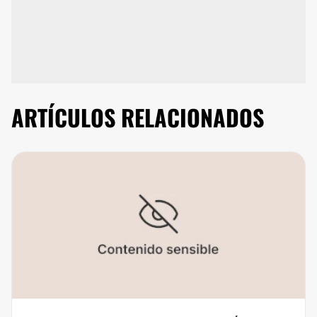
ARTÍCULOS RELACIONADOS