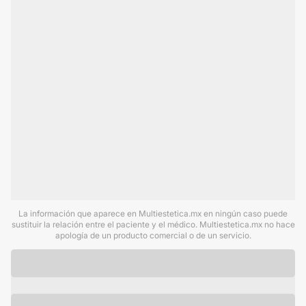
La información que aparece en Multiestetica.mx en ningún caso puede
sustituir la relación entre el paciente y el médico. Multiestetica.mx no hace
apología de un producto comercial o de un servicio.