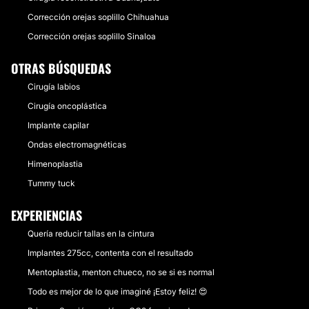
Corrección orejas soplillo Chihuahua
Corrección orejas soplillo Sinaloa
OTRAS BÚSQUEDAS
Cirugía labios
Cirugía oncoplástica
Implante capilar
Ondas electromagnéticas
Himenoplastia
Tummy tuck
EXPERIENCIAS
Quería reducir tallas en la cintura
Implantes 275cc, contenta con el resultado
Mentoplastia, menton chueco, no se si es normal
Todo es mejor de lo que imaginé ¡Estoy feliz! 😍