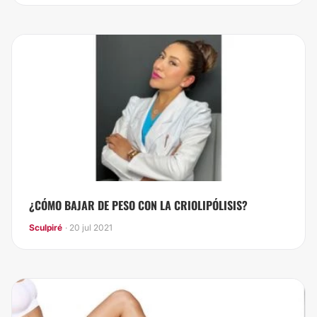
¿CÓMO BAJAR DE PESO CON LA CRIOLIPÓLISIS?
Sculpiré
· 20 jul 2021