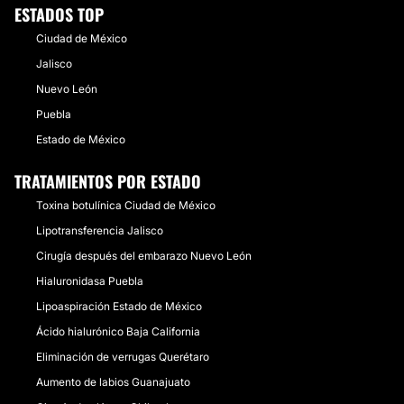
ESTADOS TOP
Ciudad de México
Jalisco
Nuevo León
Puebla
Estado de México
TRATAMIENTOS POR ESTADO
Toxina botulínica Ciudad de México
Lipotransferencia Jalisco
Cirugía después del embarazo Nuevo León
Hialuronidasa Puebla
Lipoaspiración Estado de México
Ácido hialurónico Baja California
Eliminación de verrugas Querétaro
Aumento de labios Guanajuato