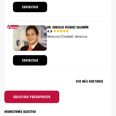
CONTACTAR
DR. GONZALO VÁZQUEZ SALOMÓN
4.9
Veracruz (Ciudad), Veracruz
CONTACTAR
VER MÁS DOCTORES
SOLICITAR PRESUPUESTO
NEURECTOMÍA SELECTIVA