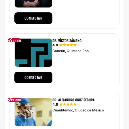
CONTACTAR
DR. VÍCTOR SÁMANO
4.8
Cancún, Quintana Roo
CONTACTAR
DR. ALEJANDRO CRUZ SEGURA
4.8
Cuauhtémoc, Ciudad de México