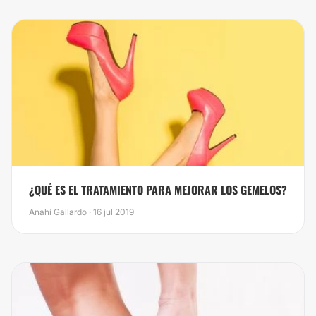
¿​QUÉ ES EL TRATAMIENTO PARA MEJORAR LOS GEMELOS?
Anahí Gallardo · 16 jul 2019