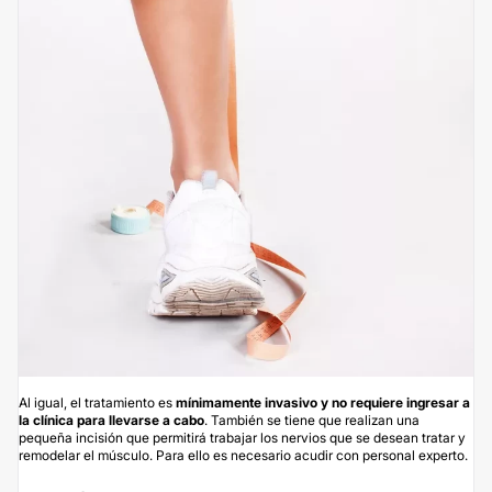
Al igual, el tratamiento es
mínimamente invasivo y no requiere ingresar a
la clínica para llevarse a cabo
. También se tiene que realizan una
pequeña incisión que permitirá trabajar los nervios que se desean tratar y
remodelar el músculo. Para ello es necesario acudir con personal experto.