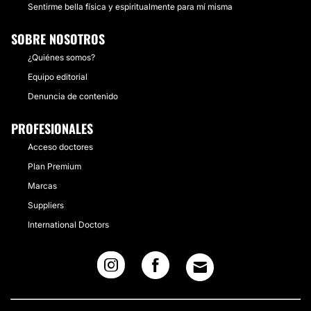
Sentirme bella física y espiritualmente para mí misma
SOBRE NOSOTROS
¿Quiénes somos?
Equipo editorial
Denuncia de contenido
PROFESIONALES
Acceso doctores
Plan Premium
Marcas
Suppliers
International Doctors