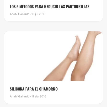
LOS 5 MÉTODOS PARA REDUCIR LAS PANTORRILLAS
Anahí Gallardo · 16 jul 2019
SILICONA PARA EL CHAMORRO
Anahí Gallardo · 11 abr 2016