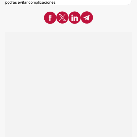
podrás evitar complicaciones.