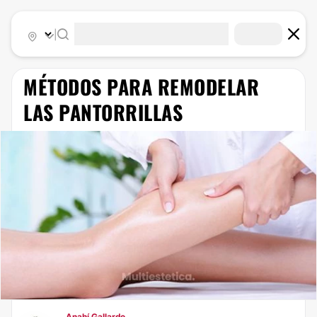
|
​MÉTODOS PARA REMODELAR
LAS PANTORRILLAS
Anahí Gallardo