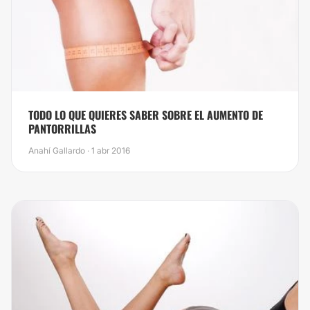
TODO LO QUE QUIERES SABER SOBRE EL AUMENTO DE
PANTORRILLAS
Anahí Gallardo · 1 abr 2016