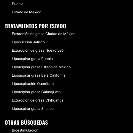
Puebla
Estado de México
TRATAMIENTOS POR ESTADO
Extracción de grasa Ciudad de México
Liposucción Jalisco
Extracción de grasa Nuevo León
Lipoaspirar grasa Puebla
Lipoaspirar grasa Estado de México
Lipoaspirar grasa Baja California
Lipoaspiración Querétaro
Lipoaspirar grasa Guanajuato
Extracción de grasa Chihuahua
Lipoaspirar grasa Sinaloa
OTRAS BÚSQUEDAS
Bioestimulación