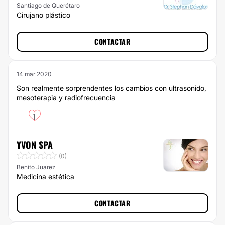
Santiago de Querétaro
Cirujano plástico
CONTACTAR
14 mar 2020
Son realmente sorprendentes los cambios con ultrasonido,
mesoterapia y radiofrecuencia
1
YVON SPA
(0)
Benito Juarez
Medicina estética
CONTACTAR