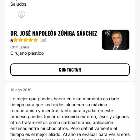
Saludos.
0
DR. JOSÉ NAPOLEÓN ZÚÑIGA SÁNCHEZ
5
(
39
)
Chihuahua
Cirujano plástico
CONTACTAR
10 ago 2019
Lo mejor que puedes hacer en este momento es darle
tiempo para que los tejidos alcancen su máxima
recuperación y mientras tanto para ayudar en este
proceso puedes tomar ultrasonido externo, láser y algunos
otros tratamientos como carboxiterapia, aplicación
enzimas entre muchos otros. Pero definitivamente el
tiempo es el mejor aliado. Al año re evaluar para ver si eres