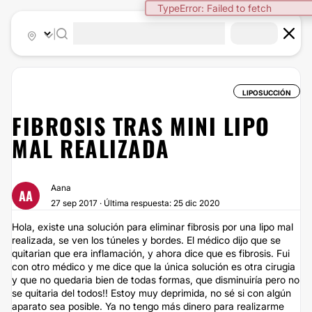
|
LIPOSUCCIÓN
FIBROSIS TRAS MINI LIPO
MAL REALIZADA
Aana
AA
27 sep 2017 · Última respuesta: 25 dic 2020
Hola, existe una solución para eliminar fibrosis por una lipo mal
realizada, se ven los túneles y bordes. El médico dijo que se
quitarian que era inflamación, y ahora dice que es fibrosis. Fui
con otro médico y me dice que la única solución es otra cirugia
y que no quedaria bien de todas formas, que disminuiría pero no
se quitaria del todos!! Estoy muy deprimida, no sé si con algún
aparato sea posible. Ya no tengo más dinero para realizarme