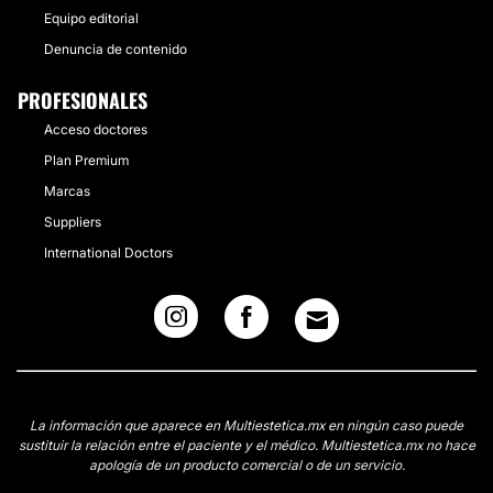
Equipo editorial
Denuncia de contenido
PROFESIONALES
Acceso doctores
Plan Premium
Marcas
Suppliers
International Doctors
La información que aparece en Multiestetica.mx en ningún caso puede
sustituir la relación entre el paciente y el médico. Multiestetica.mx no hace
apología de un producto comercial o de un servicio.