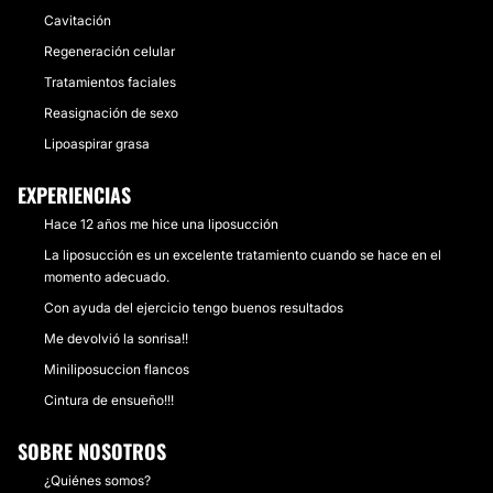
Cavitación
Regeneración celular
Tratamientos faciales
Reasignación de sexo
Lipoaspirar grasa
EXPERIENCIAS
Hace 12 años me hice una liposucción
La liposucción es un excelente tratamiento cuando se hace en el
momento adecuado.
Con ayuda del ejercicio tengo buenos resultados
Me devolvió la sonrisa!!
Miniliposuccion flancos
Cintura de ensueño!!!
SOBRE NOSOTROS
¿Quiénes somos?