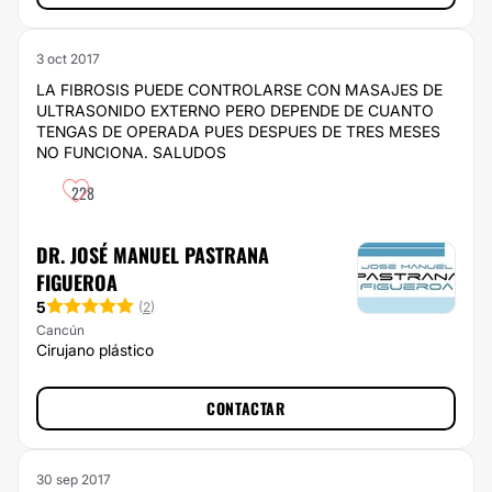
3 oct 2017
LA FIBROSIS PUEDE CONTROLARSE CON MASAJES DE
ULTRASONIDO EXTERNO PERO DEPENDE DE CUANTO
TENGAS DE OPERADA PUES DESPUES DE TRES MESES
NO FUNCIONA. SALUDOS
228
DR. JOSÉ MANUEL PASTRANA
FIGUEROA
5
(
2
)
Cancún
Cirujano plástico
CONTACTAR
30 sep 2017