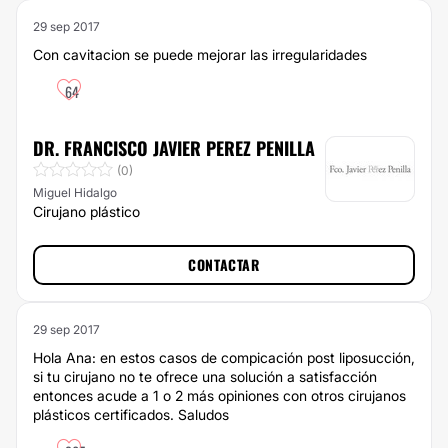
29 sep 2017
Con cavitacion se puede mejorar las irregularidades
64
DR. FRANCISCO JAVIER PEREZ PENILLA
(0)
Miguel Hidalgo
Cirujano plástico
CONTACTAR
29 sep 2017
Hola Ana: en estos casos de compicación post liposucción,
si tu cirujano no te ofrece una solución a satisfacción
entonces acude a 1 o 2 más opiniones con otros cirujanos
plásticos certificados. Saludos