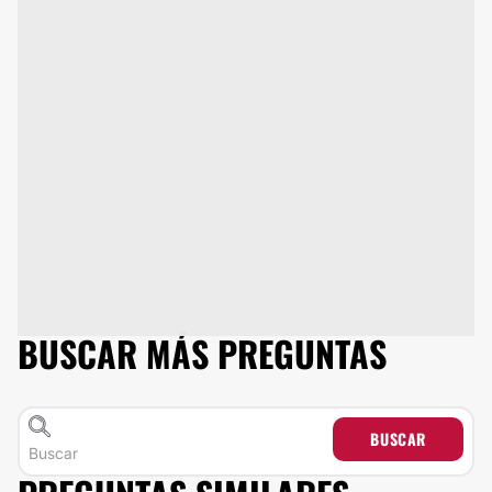
BUSCAR MÁS PREGUNTAS
BUSCAR