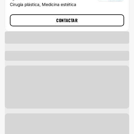
Cirugía plástica, Medicina estética
CONTACTAR