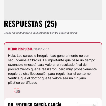
RESPUESTAS (25)
Todas las respuestas a esta pregunta son de doctores reales
MEJOR RESPUESTA
·
29 sep 2017
Hola. Los surcos e irregularidad generalmente no son
secundarios a fibrosis. Es importante que pase un tiempo
razonable (meses) para valorar el resultado final del
procedimiento que te realizaron, pero muy probablemente
requieras otra liposucción para regularizar el contorno.
Verifica que el doctor que te valore sea un cirujano
plástico certificado
508
DR. FEDERICO GARCÍA GARCÍA