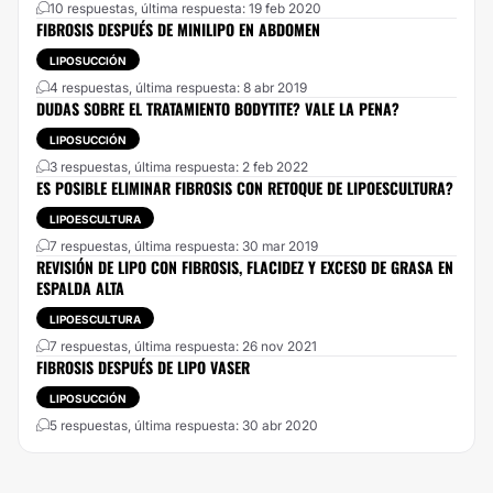
10 respuestas, última respuesta: 19 feb 2020
FIBROSIS DESPUÉS DE MINILIPO EN ABDOMEN
LIPOSUCCIÓN
4 respuestas, última respuesta: 8 abr 2019
DUDAS SOBRE EL TRATAMIENTO BODYTITE? VALE LA PENA?
LIPOSUCCIÓN
3 respuestas, última respuesta: 2 feb 2022
ES POSIBLE ELIMINAR FIBROSIS CON RETOQUE DE LIPOESCULTURA?
LIPOESCULTURA
7 respuestas, última respuesta: 30 mar 2019
REVISIÓN DE LIPO CON FIBROSIS, FLACIDEZ Y EXCESO DE GRASA EN
ESPALDA ALTA
LIPOESCULTURA
7 respuestas, última respuesta: 26 nov 2021
FIBROSIS DESPUÉS DE LIPO VASER
LIPOSUCCIÓN
5 respuestas, última respuesta: 30 abr 2020