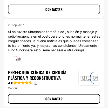
CONTACTAR
29 sep 2017
Si no tuviste ultrasonido terapéutico , succión y masaje y
radiofrecuencia en el postoperatorio, es normal tener estas
irregularidades, la buena noticia es que puedes comenzar
tu tratamiento ya, y mejorar las condiciones. Unicamente
si no funcionara esto, seria necesaria otra cirugía.
288
PERFECTION CLÍNICA DE CIRUGÍA
PLÁSTICA Y RECONSTRUCTIVA
4.6
(
16
)
Cancún
CONTACTAR