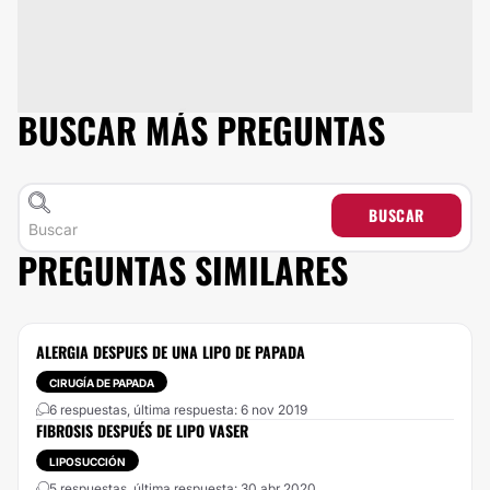
BUSCAR MÁS PREGUNTAS
BUSCAR
PREGUNTAS SIMILARES
ALERGIA DESPUES DE UNA LIPO DE PAPADA
CIRUGÍA DE PAPADA
6 respuestas, última respuesta: 6 nov 2019
FIBROSIS DESPUÉS DE LIPO VASER
LIPOSUCCIÓN
5 respuestas, última respuesta: 30 abr 2020