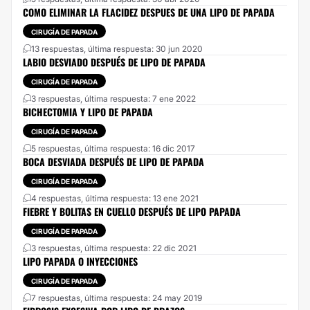
COMO ELIMINAR LA FLACIDEZ DESPUES DE UNA LIPO DE PAPADA
CIRUGÍA DE PAPADA
13 respuestas, última respuesta: 30 jun 2020
LABIO DESVIADO DESPUÉS DE LIPO DE PAPADA
CIRUGÍA DE PAPADA
3 respuestas, última respuesta: 7 ene 2022
BICHECTOMIA Y LIPO DE PAPADA
CIRUGÍA DE PAPADA
5 respuestas, última respuesta: 16 dic 2017
BOCA DESVIADA DESPUÉS DE LIPO DE PAPADA
CIRUGÍA DE PAPADA
4 respuestas, última respuesta: 13 ene 2021
FIEBRE Y BOLITAS EN CUELLO DESPUÉS DE LIPO PAPADA
CIRUGÍA DE PAPADA
3 respuestas, última respuesta: 22 dic 2021
LIPO PAPADA O INYECCIONES
CIRUGÍA DE PAPADA
7 respuestas, última respuesta: 24 may 2019