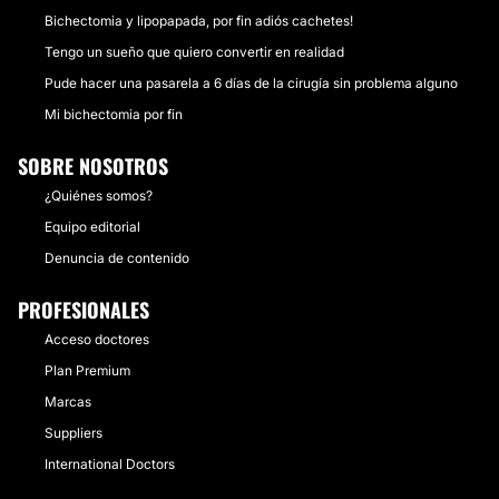
Bichectomia y lipopapada, por fin adiós cachetes!
Tengo un sueño que quiero convertir en realidad
Pude hacer una pasarela a 6 días de la cirugía sin problema alguno
Mi bichectomia por fin
SOBRE NOSOTROS
¿Quiénes somos?
Equipo editorial
Denuncia de contenido
PROFESIONALES
Acceso doctores
Plan Premium
Marcas
Suppliers
International Doctors