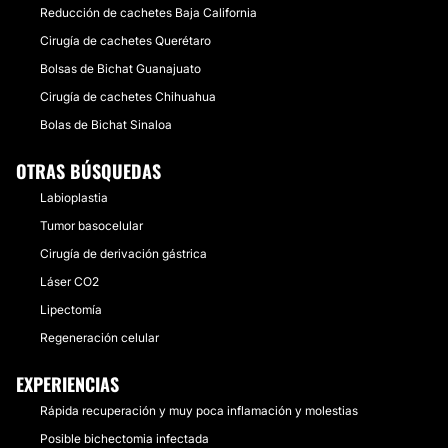
Reducción de cachetes Baja California
Cirugía de cachetes Querétaro
Bolsas de Bichat Guanajuato
Cirugía de cachetes Chihuahua
Bolas de Bichat Sinaloa
OTRAS BÚSQUEDAS
Labioplastia
Tumor basocelular
Cirugía de derivación gástrica
Láser CO2
Lipectomía
Regeneración celular
EXPERIENCIAS
Rápida recuperación y muy poca inflamación y molestias
Posible bichectomia infectada