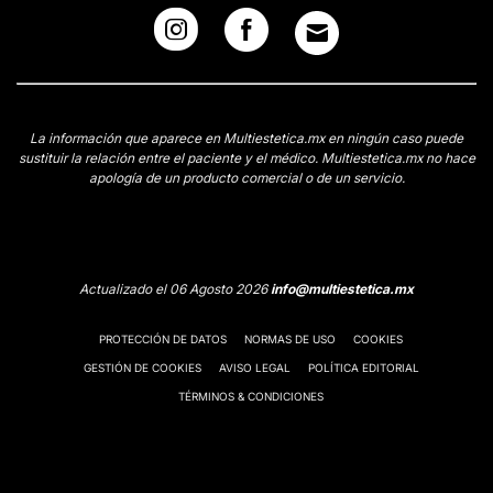
La información que aparece en Multiestetica.mx en ningún caso puede
sustituir la relación entre el paciente y el médico. Multiestetica.mx no hace
apología de un producto comercial o de un servicio.
Actualizado el 06 Agosto 2026
info@multiestetica.mx
PROTECCIÓN DE DATOS
NORMAS DE USO
COOKIES
GESTIÓN DE COOKIES
AVISO LEGAL
POLÍTICA EDITORIAL
TÉRMINOS & CONDICIONES