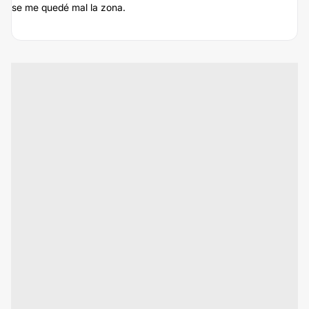
se me quedé mal la zona.