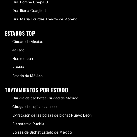
Dra. Lorena Chapa G.
Dra. Iliana Cuagliotti
Dra. Maria Lourdes Trevizo de Moreno
ESTADOS TOP
Ciudad de México
Jalisco
Nuevo León
Puebla
Estado de México
TRATAMIENTOS POR ESTADO
Cirugía de cachetes Ciudad de México
Cirugía de mejillas Jalisco
Extracción de las bolsas de bichat Nuevo León
Bichetomía Puebla
Bolsas de Bichat Estado de México