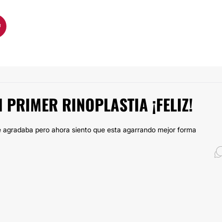
I PRIMER RINOPLASTIA ¡FELIZ!
me agradaba pero ahora siento que esta agarrando mejor forma