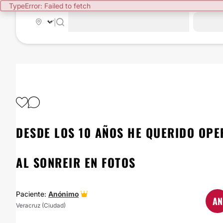
TypeError: Failed to fetch
|
DESDE LOS 10 AÑOS HE QUERIDO OPE
AL SONREIR EN FOTOS
Paciente:
Anónimo
AN
Veracruz (Ciudad)