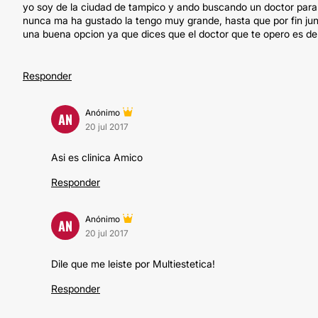
yo soy de la ciudad de tampico y ando buscando un doctor para 
nunca ma ha gustado la tengo muy grande, hasta que por fin jun
una buena opcion ya que dices que el doctor que te opero es de
Responder
Anónimo
AN
20 jul 2017
Asi es clinica Amico
Responder
Anónimo
AN
20 jul 2017
Dile que me leiste por Multiestetica!
Responder