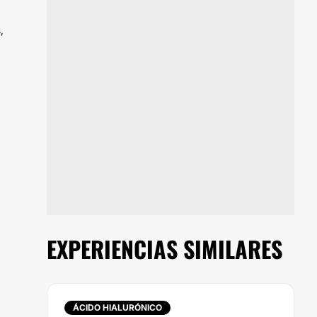
,
EXPERIENCIAS SIMILARES
ÁCIDO HIALURÓNICO