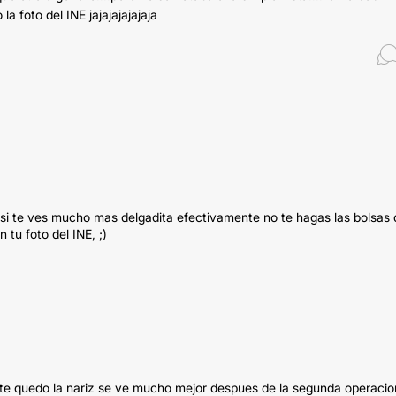
foto del INE jajajajajajaja
 si te ves mucho mas delgadita efectivamente no te hagas las bolsas 
 tu foto del INE, ;)
 te quedo la nariz se ve mucho mejor despues de la segunda operacio