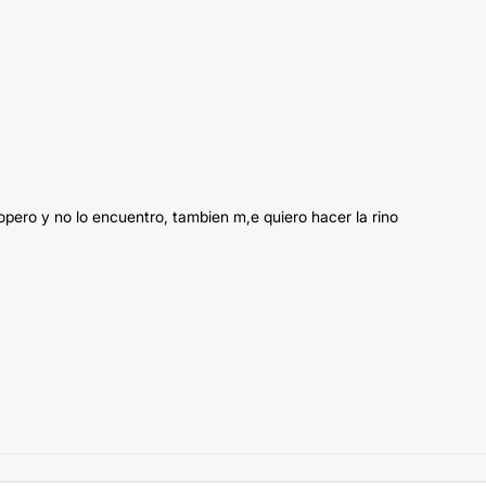
 opero y no lo encuentro, tambien m,e quiero hacer la rino