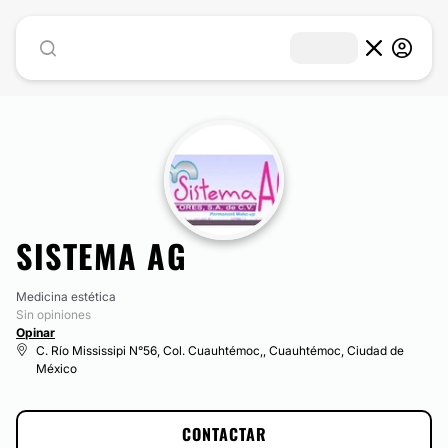
SISTEMA AG
Medicina estética
Sin opiniones
Opinar
C. Río Mississipi N°56, Col. Cuauhtémoc,, Cuauhtémoc, Ciudad de
México
CONTACTAR