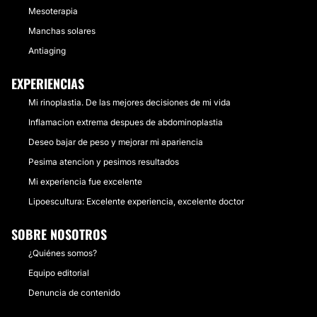
Mesoterapia
Manchas solares
Antiaging
EXPERIENCIAS
Mi rinoplastia. De las mejores decisiones de mi vida
Inflamacion extrema despues de abdominoplastia
Deseo bajar de peso y mejorar mi apariencia
Pesima atencion y pesimos resultados
Mi experiencia fue excelente
Lipoescultura: Excelente experiencia, excelente doctor
SOBRE NOSOTROS
¿Quiénes somos?
Equipo editorial
Denuncia de contenido