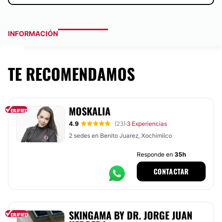
INFORMACIÓN
TE RECOMENDAMOS
MOSKALIA
4.9
(23)
3 Experiencias
·
2 sedes en Benito Juarez, Xochimilco
Responde en
35h
CONTACTAR
SKINGAMA BY DR. JORGE JUAN