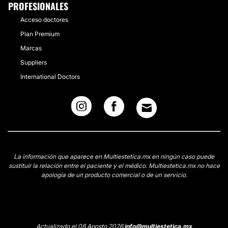
PROFESIONALES
Acceso doctores
Plan Premium
Marcas
Suppliers
International Doctors
La información que aparece en Multiestetica.mx en ningún caso puede
sustituir la relación entre el paciente y el médico. Multiestetica.mx no hace
apología de un producto comercial o de un servicio.
Actualizado el 08 Agosto 2026
info@multiestetica.mx