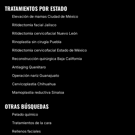
TRATAMIENTOS POR ESTADO
Elevación de mamas Ciudad de México
Ritidectomía facial Jalisco
Ritidectomía cervicofacial Nuevo León
Rinoplastia sin cirugía Puebla
Ritidectomía cervicofacial Estado de México
Reconstrucción quirúrgica Baja California
Antiaging Querétaro
Operación nariz Guanajuato
Cervicoplastia Chihuahua
Mamoplastia reductiva Sinaloa
OTRAS BÚSQUEDAS
Pelado químico
Tratamientos de la cara
Rellenos faciales