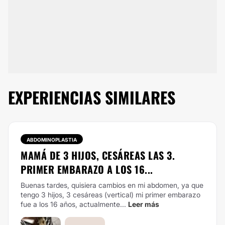
EXPERIENCIAS SIMILARES
ABDOMINOPLASTIA
MAMÁ DE 3 HIJOS, CESÁREAS LAS 3.
PRIMER EMBARAZO A LOS 16...
Buenas tardes, quisiera cambios en mi abdomen, ya que
tengo 3 hijos, 3 cesáreas (vertical) mi primer embarazo
fue a los 16 años, actualmente...
Leer más