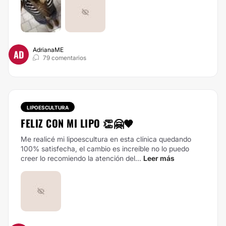
AdrianaME
AD
79 comentarios
LIPOESCULTURA
FELIZ CON MI LIPO 👏🤗🧡
Me realicé mi lipoescultura en esta clínica quedando
100% satisfecha, el cambio es increíble no lo puedo
creer lo recomiendo la atención del...
Leer más