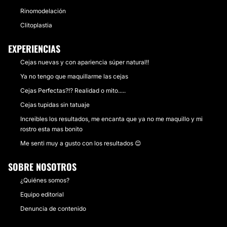
Rinomodelación
Clitoplastia
EXPERIENCIAS
Cejas nuevas y con apariencia súper natural!!
Ya no tengo que maquillarme las cejas
Cejas Perfectas?!? Realidad o mito.....
Cejas tupidas sin tatuaje
Increibles los resultados, me encanta que ya no me maquillo y mi
rostro esta mas bonito
Me senti muy a gusto con los resultados 😊
SOBRE NOSOTROS
¿Quiénes somos?
Equipo editorial
Denuncia de contenido