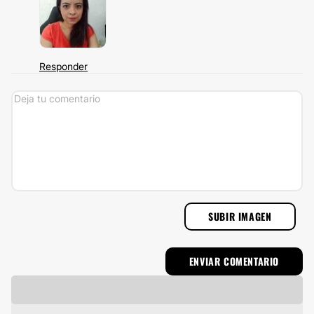
Responder
SUBIR IMAGEN