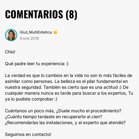
COMENTARIOS (
8
)
Giuli_MultiEstetica
9 ene 2019
Chio!
Qué padre leer tu experiencia :)
La verdad es que lo cambios en la vida no son lo más fáciles de
asimilar como personas. La belleza es el pilar fundamental en
nuestra seguridad. También es cierto que es una actitud :) De
cualquier manera nunca es tarde para buscar a los expertos, Tu
ya lo pudiste comprobar :)
Cuéntanos un poco más, ¿Duele mucho el procedimiento?
¿Cuánto tiempo tardaste en recuperarte al cien?
¿Recomendarías las instalaciones, y al experto que atendió?
Seguimos en contacto!