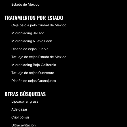
Estado de México
TRATAMIENTOS POR ESTADO
Ceja pelo a pelo Ciudad de México
Microblading Jalisco
Microblading Nuevo León
Diseño de cejas Puebla
Tatuaje de cejas Estado de México
Microblading Baja California
Tatuaje de cejas Querétaro
Diseño de cejas Guanajuato
OTRAS BÚSQUEDAS
Lipoaspirar grasa
Adelgazar
Criolipólisis
Ultracavitación