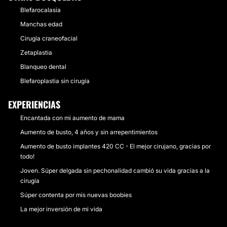
Blefarocalasia
Manchas edad
Cirugía craneofacial
Zetaplastia
Blanqueo dental
Blefaroplastia sin cirugía
EXPERIENCIAS
Encantada con mi aumento de mama
Aumento de busto, 4 años y sin arrepentimientos
Aumento de busto implantes 420 CC - El mejor cirujano, gracias por
todo!
Joven. Súper delgada sin pechonalidad cambió su vida gracias a la
cirugía
Súper contenta por mis nuevas boobies
La mejor inversión de mi vida