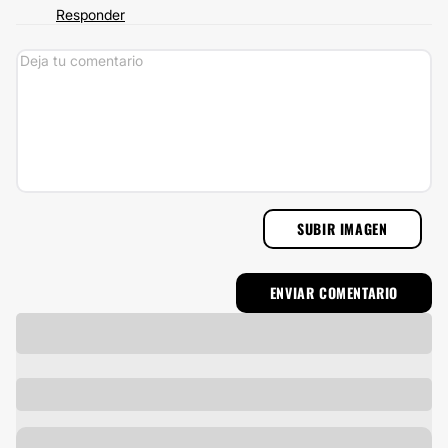
Responder
SUBIR IMAGEN