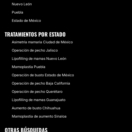
Nuevo León
Puebla
Estado de México
TRATAMIENTOS POR ESTADO
Asimetría mamaria Ciudad de México
Operación de pecho Jalisco
Lipofilling de mamas Nuevo León
Mamoplastia Puebla
Operación de busto Estado de México
Operación de pecho Baja California
Operación de pecho Querétaro
Lipofilling de mamas Guanajuato
Aumento de busto Chihuahua
Mamoplastia de aumento Sinaloa
OTRAS BÚSQUEDAS