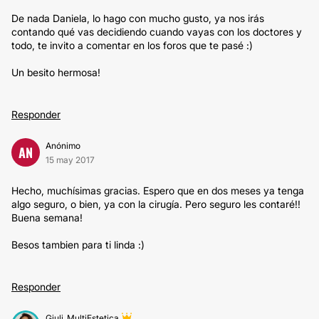
De nada Daniela, lo hago con mucho gusto, ya nos irás
contando qué vas decidiendo cuando vayas con los doctores y
todo, te invito a comentar en los foros que te pasé :)
Un besito hermosa!
Responder
Anónimo
AN
15 may 2017
Hecho, muchísimas gracias. Espero que en dos meses ya tenga
algo seguro, o bien, ya con la cirugía. Pero seguro les contaré!!
Buena semana!
Besos tambien para ti linda :)
Responder
Giuli_MultiEstetica