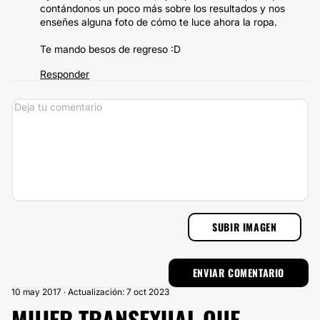
contándonos un poco más sobre los resultados y nos
enseñes alguna foto de cómo te luce ahora la ropa.
Te mando besos de regreso :D
Responder
SUBIR IMAGEN
10 may 2017 · Actualización: 7 oct 2023
MUJER TRANSEXUAL QUE