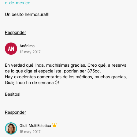
o-de-mexico
Un besito hermosura!!!
Responder
Anónimo
AN
12 may 2017
En verdad qué linda, muchísimas gracias. Creo qué, a reserva
de lo que diga el especialista, podrían ser 375cc.
Hay excelentes comentarios de los médicos, muchas gracias,
Giuli; lindo fin de semana :)!
Besitos!
Responder
Giuli_MultiEstetica
15 may 2017