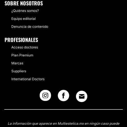
SOBRE NOSOTROS
¿Quiénes somos?
Equipo editorial
Denuncia de contenido
PROFESIONALES
Acceso doctores
Plan Premium
Marcas
Suppliers
International Doctors
La información que aparece en Multiestetica.mx en ningún caso puede