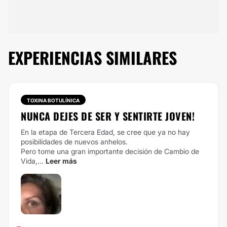
EXPERIENCIAS SIMILARES
TOXINA BOTULÍNICA
NUNCA DEJES DE SER Y SENTIRTE JOVEN!
En la etapa de Tercera Edad, se cree que ya no hay
posibilidades de nuevos anhelos.
Pero tome una gran importante decisión de Cambio de
Vida,...
Leer más