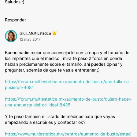
Saludos :)
Responder
Giuli_MultiEstetica
12 may 2017
Bueno nadie mejor que aconsejarte con la copa y el tamaño de
los implantes que el médico , mira te paso 2 foros en donde
hablan precismanente sobre el tamaño, ahi puedes opinar y
preguntar, además de que te vas a entretener ;)
https://forum.multiestetica.mx/aumento-de-busto/que-talla-se-
pusieron-4081
https://forum.multiestetica.mx/aumento-de-busto/quiero-hacer-
una-encuesta-del-cc-ideal-8435
Y te paso también el listado de médicos para que vayas
empezando a escribirles y contactar ok?
https://www.multiestetica.mx/centros/aumento-de-busto/estad