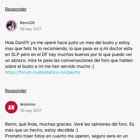
Responder
Renni26
19 may 2017
Hola Dani!!!! yo me operé hace justo un mes del busto y estoy
mas que feliz te lo recomiendo, lo que pasa es q mi doctor esta
en SLP pero en el DF hay muchos buenos por lo que puedo ver
un abrazo, mira te paso las conversaciones del foro que hablan
sobre el busto a mi me han servido mucho ;)
https://forum.multiestetica.mx/pecho
Responder
Anónimo
AN
19 may 2017
Renni, qué linda, muchas gracias. Veré las opiniones del foro. Es
más que un hecho, estoy decidida :)
Prometo traer fotos en cuanto me operen, seguro será en un