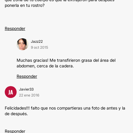
ponerla en tu rostro?
Responder
Jazz22
9 oct 2015
Muchas gracias! Me transfirieron grasa del área del
abdomen, cerca de la cadera.
Responder
Javier33
JA
22 ene 2016
Felicidades!!! falto que nos compartieras una foto de antes y la
de después.
Responder