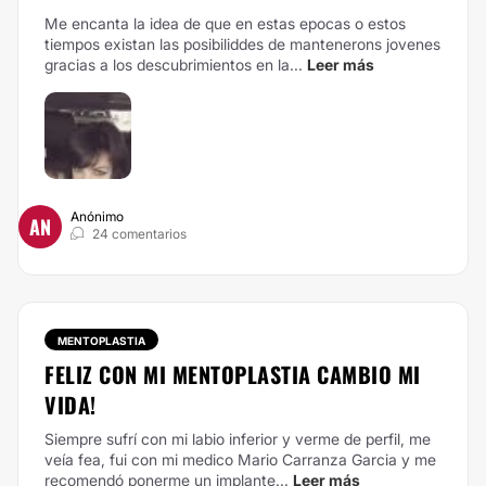
Me encanta la idea de que en estas epocas o estos
tiempos existan las posibiliddes de mantenerons jovenes
gracias a los descubrimientos en la...
Leer más
Anónimo
AN
24 comentarios
MENTOPLASTIA
FELIZ CON MI MENTOPLASTIA CAMBIO MI
VIDA!
Siempre sufrí con mi labio inferior y verme de perfil, me
veía fea, fui con mi medico Mario Carranza Garcia y me
recomendó ponerme un implante...
Leer más