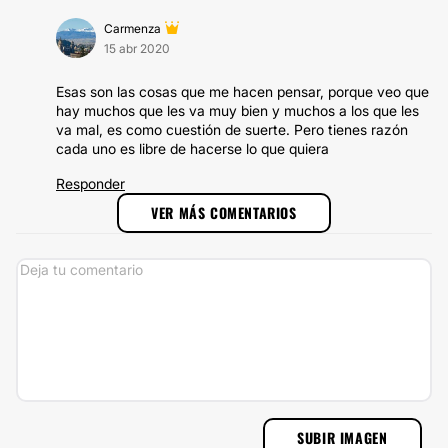
Carmenza
15 abr 2020
Esas son las cosas que me hacen pensar, porque veo que
hay muchos que les va muy bien y muchos a los que les
va mal, es como cuestión de suerte. Pero tienes razón
cada uno es libre de hacerse lo que quiera
Responder
VER MÁS COMENTARIOS
SUBIR IMAGEN