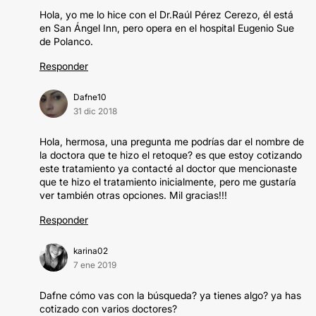
Hola, yo me lo hice con el Dr.Raúl Pérez Cerezo, él está
en San Ángel Inn, pero opera en el hospital Eugenio Sue
de Polanco.
Responder
Dafne10
31 dic 2018
Hola, hermosa, una pregunta me podrías dar el nombre de
la doctora que te hizo el retoque? es que estoy cotizando
este tratamiento ya contacté al doctor que mencionaste
que te hizo el tratamiento inicialmente, pero me gustaría
ver también otras opciones. Mil gracias!!!
Responder
karina02
7 ene 2019
Dafne cómo vas con la búsqueda? ya tienes algo? ya has
cotizado con varios doctores?