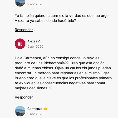
9 abr 2020
Yo también quiero hacermelo la verdad es que me urge,
Alexa tu ya sabes donde hacértelo?
Responder
AlexaZV
AL
9 abr 2020
Hola Carmenza, aún no consigo donde, lo tuyo es
producto de una Bichectomía?? Creo que esa opción
dañó a muchas chicas. Ojalá un día los cirujanos puedan
encontrar un método para reponerlas en el mismo lugar.
Bueno creo que la clave es que los profesionales primero
te expliquen las consecuencias negativas para tomar
mejores decisiones. :(
Responder
Carmenza
9 abr 2020