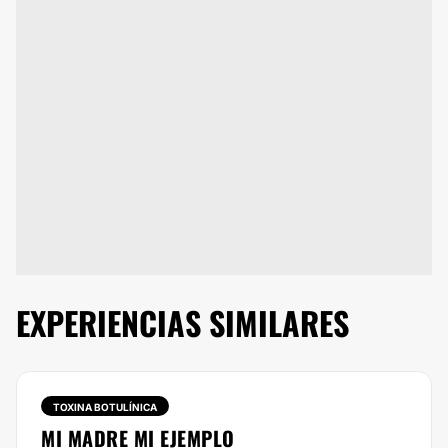
EXPERIENCIAS SIMILARES
TOXINA BOTULÍNICA
MI MADRE MI EJEMPLO