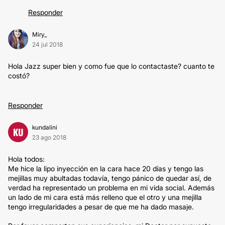
Responder
Miry_
24 jul 2018
Hola Jazz super bien y como fue que lo contactaste? cuanto te
costó?
Responder
kundalini
KU
23 ago 2018
Hola todos:
Me hice la lipo inyección en la cara hace 20 días y tengo las
mejillas muy abultadas todavía, tengo pánico de quedar así, de
verdad ha representado un problema en mi vida social. Además
un lado de mi cara está más relleno que el otro y una mejilla
tengo irregularidades a pesar de que me ha dado masaje.