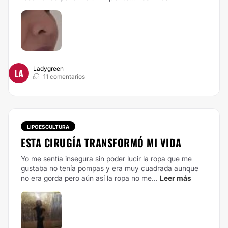
Ladygreen
LA
11 comentarios
LIPOESCULTURA
ESTA CIRUGÍA TRANSFORMÓ MI VIDA
Yo me sentía insegura sin poder lucir la ropa que me
gustaba no tenía pompas y era muy cuadrada aunque
no era gorda pero aún así la ropa no me...
Leer más