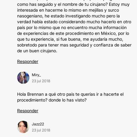
como has seguido y el nombre de tu cirujano? Estoy muy
interesada en hacerme lo mismo en mejillas y surco
nasogeniano, he estado investigando mucho pero la
verdad había estado considerando mucho hacerlo en otro
país por lo mismo que no encuentro mucha información
de experiencias de este procedimiento en México, por lo
que tu experiencia, si fue buena, me ayudaría mucho,
sobretodo para tener mas seguridad y confianza de saber
de un buen cirujano.
Responder
Miry_
23 jul 2018
Hola Brennan a qué otro país te querías ir a hacerte el
procedimiento? donde lo has visto?
Responder
Jazz22
23 jul 2018