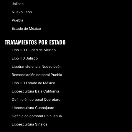
Jalisco
Nuevo León
Puebla
Estado de México
TRATAMIENTOS POR ESTADO
Lipo HD Ciudad de México
Lipo HD Jalisco
Lipotransferencia Nuevo León
Remodelación corporal Puebla
Lipo HD Estado de México
Lipoescultura Baja California
Definición corporal Querétaro
Lipoescultura Guanajuato
Definición corporal Chihuahua
Lipoescultura Sinaloa