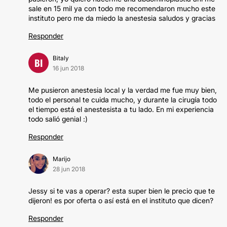
sale en 15 mil ya con todo me recomendaron mucho este
instituto pero me da miedo la anestesia saludos y gracias
Responder
Bitaly
BI
16 jun 2018
Me pusieron anestesia local y la verdad me fue muy bien,
todo el personal te cuida mucho, y durante la cirugía todo
el tiempo está el anestesista a tu lado. En mi experiencia
todo salió genial :)
Responder
Marijo
28 jun 2018
Jessy si te vas a operar? esta super bien le precio que te
dijeron! es por oferta o así está en el instituto que dicen?
Responder