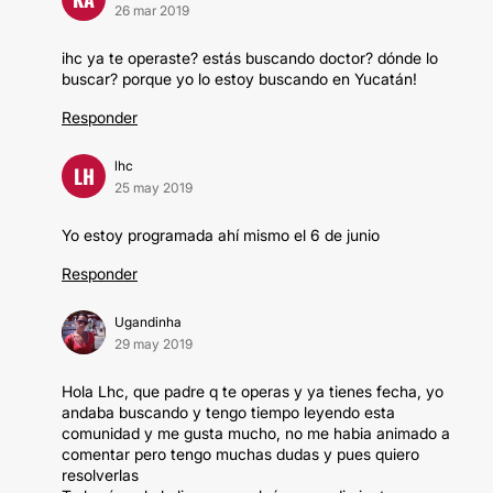
26 mar 2019
ihc ya te operaste? estás buscando doctor? dónde lo
buscar? porque yo lo estoy buscando en Yucatán!
Responder
lhc
LH
25 may 2019
Yo estoy programada ahí mismo el 6 de junio
Responder
Ugandinha
29 may 2019
Hola Lhc, que padre q te operas y ya tienes fecha, yo
andaba buscando y tengo tiempo leyendo esta
comunidad y me gusta mucho, no me habia animado a
comentar pero tengo muchas dudas y pues quiero
resolverlas