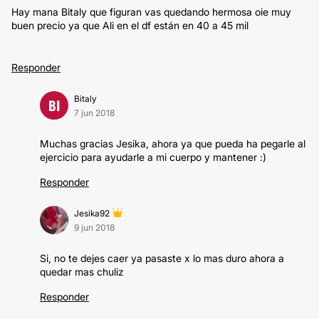
Hay mana Bitaly que figuran vas quedando hermosa oie muy
buen precio ya que Ali en el df están en 40 a 45 mil
Responder
Bitaly
BI
7 jun 2018
Muchas gracias Jesika, ahora ya que pueda ha pegarle al
ejercicio para ayudarle a mi cuerpo y mantener :)
Responder
Jesika92
9 jun 2018
Si, no te dejes caer ya pasaste x lo mas duro ahora a
quedar mas chuliz
Responder