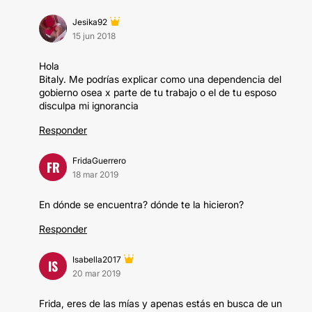
Jesika92
15 jun 2018
Hola
Bitaly. Me podrías explicar como una dependencia del
gobierno osea x parte de tu trabajo o el de tu esposo
disculpa mi ignorancia
Responder
FridaGuerrero
FR
18 mar 2019
En dónde se encuentra? dónde te la hicieron?
Responder
Isabella2017
IS
20 mar 2019
Frida, eres de las mías y apenas estás en busca de un