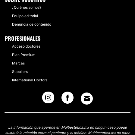
¿Quiénes somos?
Equipo editorial
Denuncia de contenido
PROFESIONALES
Acceso doctores
Plan Premium
Marcas
Suppliers
International Doctors
La información que aparece en Multiestetica.mx en ningún caso puede
sustituir la relación entre el paciente y el médico. Multiestetica.mx no hace