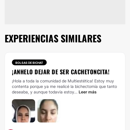
EXPERIENCIAS SIMILARES
BOLSAS DE BICHAT
¡ANHELO DEJAR DE SER CACHETONCITA!
¡Hola a toda la comunidad de Multiestética!
Estoy muy
contenta porque ya me realicé la bichectomía que tanto
deseaba, y aunque todavía estoy...
Leer más