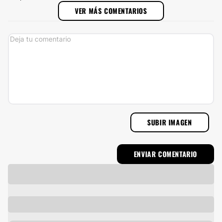
VER MÁS COMENTARIOS
SUBIR IMAGEN