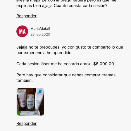
explicas bien ajjajja Cuanto cuesta cada sesión?
Responder
MariaMata5
MA
26 feb 2020
Jajaja no te preocupes, yo con gusto te comparto lo que
por experiencia he aprendido.
Cada sesión láser me ha costado aprox. $6,000.00
Pero hay que considerar que debes comprar cremas
también.
Responder