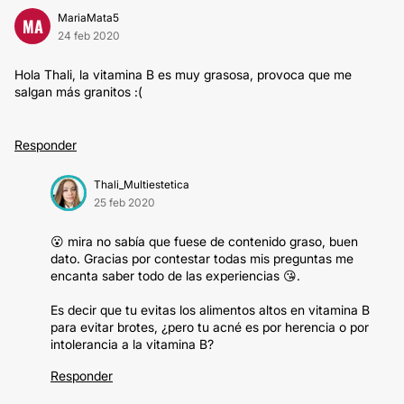
MariaMata5
MA
24 feb 2020
Hola Thali, la vitamina B es muy grasosa, provoca que me
salgan más granitos :(
Responder
Thali_Multiestetica
25 feb 2020
😮 mira no sabía que fuese de contenido graso, buen
dato. Gracias por contestar todas mis preguntas me
encanta saber todo de las experiencias 😘.
Es decir que tu evitas los alimentos altos en vitamina B
para evitar brotes, ¿pero tu acné es por herencia o por
intolerancia a la vitamina B?
Responder