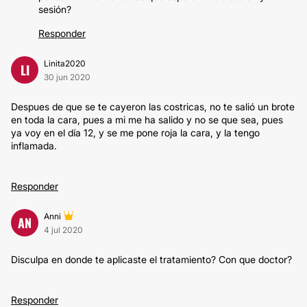
sesión?
Responder
Linita2020
LI
30 jun 2020
Despues de que se te cayeron las costricas, no te salió un brote
en toda la cara, pues a mi me ha salido y no se que sea, pues
ya voy en el día 12, y se me pone roja la cara, y la tengo
inflamada.
Responder
Anni
AN
4 jul 2020
Disculpa en donde te aplicaste el tratamiento? Con que doctor?
Responder