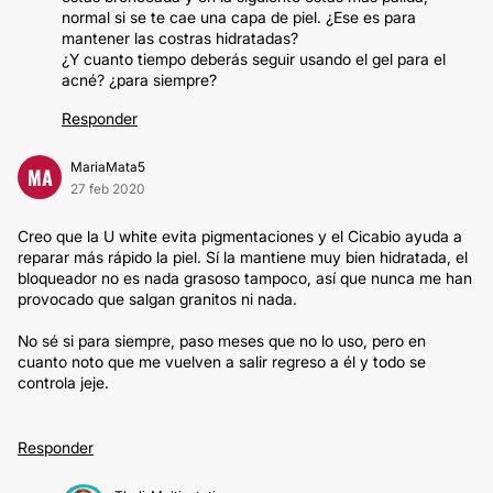
normal si se te cae una capa de piel. ¿Ese es para
mantener las costras hidratadas?
¿Y cuanto tiempo deberás seguir usando el gel para el
acné? ¿para siempre?
Responder
MariaMata5
MA
27 feb 2020
Creo que la U white evita pigmentaciones y el Cicabio ayuda a
reparar más rápido la piel. Sí la mantiene muy bien hidratada, el
bloqueador no es nada grasoso tampoco, así que nunca me han
provocado que salgan granitos ni nada.
No sé si para siempre, paso meses que no lo uso, pero en
cuanto noto que me vuelven a salir regreso a él y todo se
controla jeje.
Responder