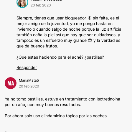
20 feb 2020
Siempre, tienes que usar bloqueador ☀️ sin falta, es el
mejor amigo de la juventud, yo me pongo hasta en
invierno o cuando salgo de noche porque la luz artificial
también daña la piel así que hay que ser cuidadosos, y
tampoco es un esfuerzo muy grande 😎 y la verdad es
que da buenos frutos.
¿Que estás haciendo para el acné? ¿pastillas?
Responder
MariaMata5
MA
20 feb 2020
Ya no tomo pastillas, estuve en tratamiento con Isotretinoina
por un año, con muy buenos resultados.
Por ahora solo uso clindamicina tópica por las noches.