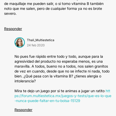
de maquillaje me pueden salir, o si tomo vitamina B también
noto que me salen, pero de cualquier forma ya no es brote
severo.
Responder
Thali_Multiestetica
24 feb 2020
No pues fue rápido entre todo y todo, aunque para la
agresividad del producto no esperaba menos, es una
maravilla. A todos, bueno no a todos, nos salen granitos
de vez en cuando, desde que no se infecte ni nada, todo
bien. ¿Qué pasa con la vitamina B? ¿tienes alergia o
intolerancia?
Mira te dejo un juego por si te animas a jugar un ratito
htt
ps://forum.multiestetica.mx/juegos-y-tests/que-es-lo-que
-nunca-puede-faltar-en-tu-bolsa-15129
Responder