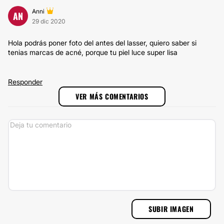
Anni
AN
29 dic 2020
Hola podrás poner foto del antes del lasser, quiero saber si
tenias marcas de acné, porque tu piel luce super lisa
Responder
VER MÁS COMENTARIOS
SUBIR IMAGEN