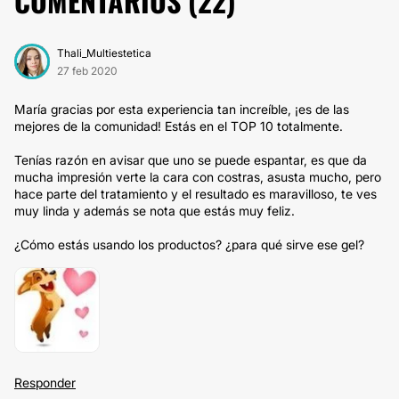
COMENTARIOS (
22
)
Thali_Multiestetica
27 feb 2020
María gracias por esta experiencia tan increíble, ¡es de las
mejores de la comunidad! Estás en el TOP 10 totalmente.
Tenías razón en avisar que uno se puede espantar, es que da
mucha impresión verte la cara con costras, asusta mucho, pero
hace parte del tratamiento y el resultado es maravilloso, te ves
muy linda y además se nota que estás muy feliz.
¿Cómo estás usando los productos? ¿para qué sirve ese gel?
Responder