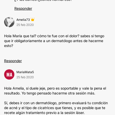
Responder
Amelia73
25 feb 2020
Hola María que tal? cómo te fue con el dolor? sabes si tengo
que ir obligatoriamente a un dermatólogo antes de hacerme
esto?
Responder
MariaMata5
MA
25 feb 2020
Hola Amelia, sí duele jeje, pero es soportable y vale la pena el
resultado. Yo tengo pensado hacerme otra sesión más.
Sí, debes ir con un dermatólogo, primero evaluará tu condición
de acné y el tipo de cicatrices que tienes, y es posible que te
recete algún tratamiento previo a la sesión láser.