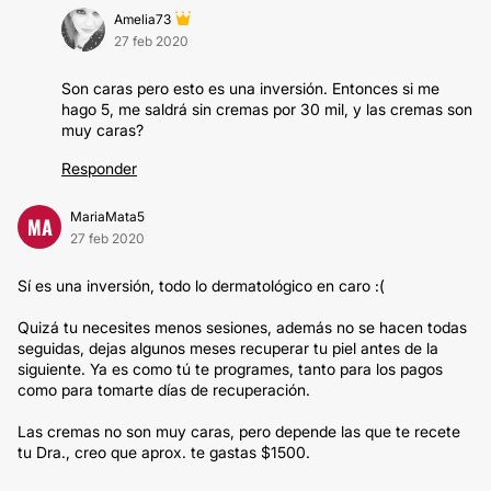
Amelia73
27 feb 2020
Son caras pero esto es una inversión. Entonces si me
hago 5, me saldrá sin cremas por 30 mil, y las cremas son
muy caras?
Responder
MariaMata5
MA
27 feb 2020
Sí es una inversión, todo lo dermatológico en caro :(
Quizá tu necesites menos sesiones, además no se hacen todas
seguidas, dejas algunos meses recuperar tu piel antes de la
siguiente. Ya es como tú te programes, tanto para los pagos
como para tomarte días de recuperación.
Las cremas no son muy caras, pero depende las que te recete
tu Dra., creo que aprox. te gastas $1500.