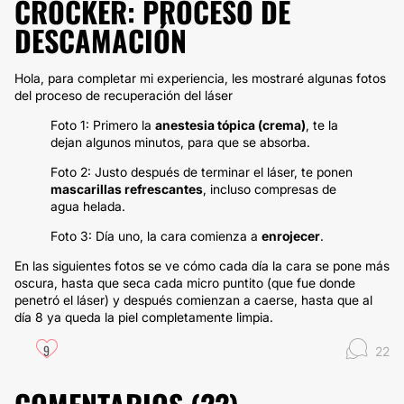
CROCKER: PROCESO DE
DESCAMACIÓN
Hola, para completar mi experiencia, les mostraré algunas fotos
del proceso de recuperación del láser
Foto 1: Primero la
anestesia tópica (crema)
, te la
dejan algunos minutos, para que se absorba.
Foto 2: Justo después de terminar el láser, te ponen
mascarillas refrescantes
, incluso compresas de
agua helada.
Foto 3: Día uno, la cara comienza a
enrojecer
.
En las siguientes fotos se ve cómo cada día la cara se pone más
oscura, hasta que seca cada micro puntito (que fue donde
penetró el láser) y después comienzan a caerse, hasta que al
día 8 ya queda la piel completamente limpia.
9
22