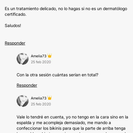
Es un tratamiento delicado, no lo hagas si no es un dermatólogo
certificado.
Saludos!
Responder
Amelia73
25 feb 2020
Con la otra sesión cuántas serían en total?
Responder
Amelia73
25 feb 2020
Vale lo tendré en cuenta, yo no tengo en la cara sino en la
espalda y me acompleja demasiado, me mando a
confeccionar los bikinis para que la parte de arriba tenga