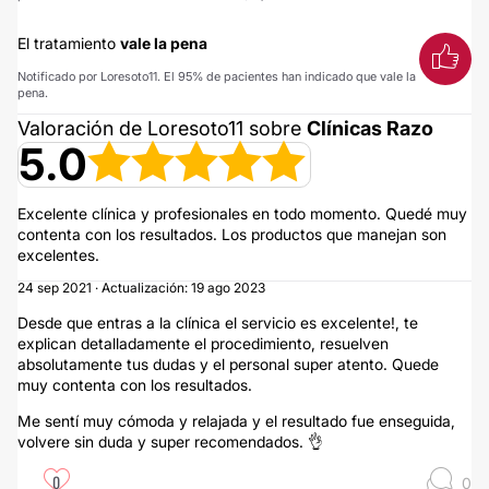
El tratamiento
vale la pena
Notificado por Loresoto11. El 95% de pacientes han indicado que vale la
pena.
Valoración de Loresoto11 sobre
Clínicas Razo
5.0
Excelente clínica y profesionales en todo momento. Quedé muy
contenta con los resultados. Los productos que manejan son
excelentes.
24 sep 2021 · Actualización: 19 ago 2023
Desde que entras a la clínica el servicio es excelente!, te
explican detalladamente el procedimiento, resuelven
absolutamente tus dudas y el personal super atento. Quede
muy contenta con los resultados.
Me sentí muy cómoda y relajada y el resultado fue enseguida,
volvere sin duda y super recomendados. 👌
0
0