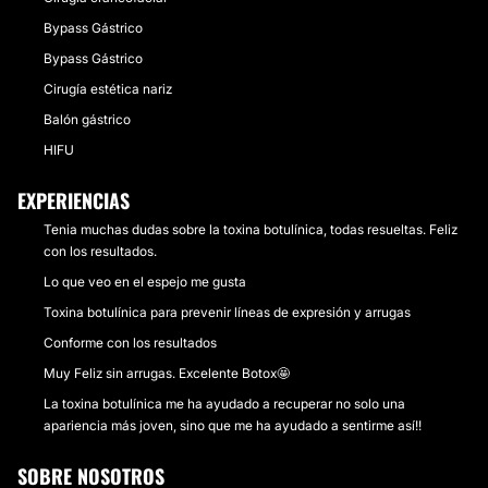
Bypass Gástrico
Bypass Gástrico
Cirugía estética nariz
Balón gástrico
HIFU
EXPERIENCIAS
Tenia muchas dudas sobre la toxina botulínica, todas resueltas. Feliz
con los resultados.
Lo que veo en el espejo me gusta
Toxina botulínica para prevenir líneas de expresión y arrugas
Conforme con los resultados
Muy Feliz sin arrugas. Excelente Botox🤩
La toxina botulínica me ha ayudado a recuperar no solo una
apariencia más joven, sino que me ha ayudado a sentirme así!!
SOBRE NOSOTROS