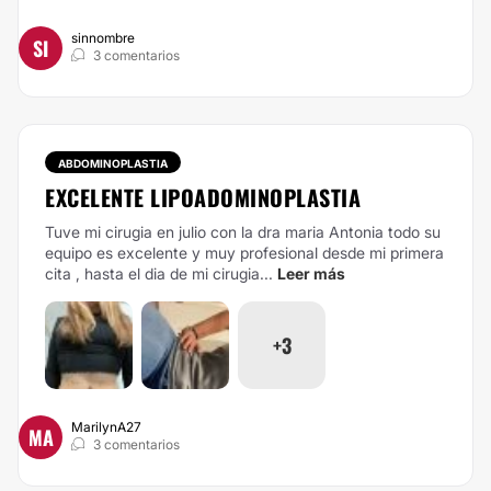
sinnombre
SI
3 comentarios
ABDOMINOPLASTIA
EXCELENTE LIPOADOMINOPLASTIA
Tuve mi cirugia en julio con la dra maria Antonia todo su
equipo es excelente y muy profesional desde mi primera
cita , hasta el dia de mi cirugia...
Leer más
+3
MarilynA27
MA
3 comentarios