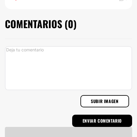
COMENTARIOS (
0
)
SUBIR IMAGEN