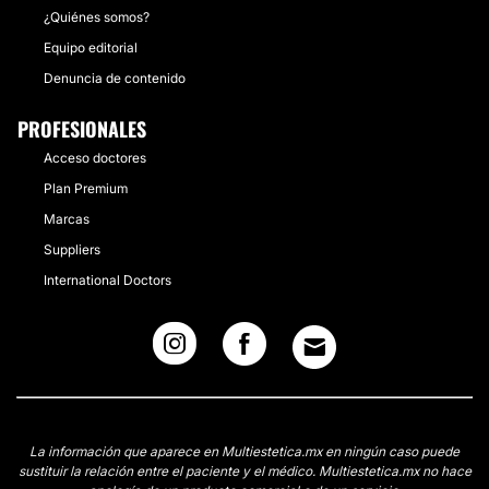
¿Quiénes somos?
Equipo editorial
Denuncia de contenido
PROFESIONALES
Acceso doctores
Plan Premium
Marcas
Suppliers
International Doctors
La información que aparece en Multiestetica.mx en ningún caso puede
sustituir la relación entre el paciente y el médico. Multiestetica.mx no hace