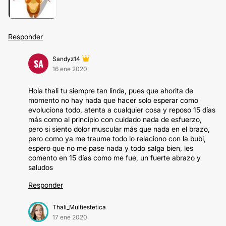
Responder
Sandyz14
SA
16 ene 2020
Hola thali tu siempre tan linda, pues que ahorita de
momento no hay nada que hacer solo esperar como
evoluciona todo, atenta a cualquier cosa y reposo 15 días
más como al principio con cuidado nada de esfuerzo,
pero si siento dolor muscular más que nada en el brazo,
pero como ya me traume todo lo relaciono con la bubi,
espero que no me pase nada y todo salga bien, les
comento en 15 días como me fue, un fuerte abrazo y
saludos
Responder
Thali_Multiestetica
17 ene 2020