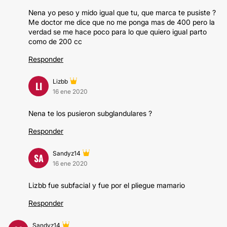
Nena yo peso y mido igual que tu, que marca te pusiste ?
Me doctor me dice que no me ponga mas de 400 pero la
verdad se me hace poco para lo que quiero igual parto
como de 200 cc
Responder
Lizbb
LI
16 ene 2020
Nena te los pusieron subglandulares ?
Responder
Sandyz14
SA
16 ene 2020
Lizbb fue subfacial y fue por el pliegue mamario
Responder
Sandyz14