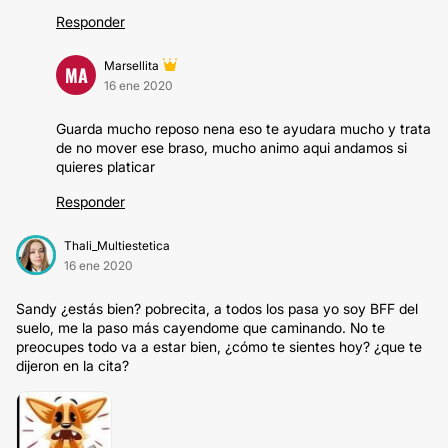
Responder
Marsellita
MA
16 ene 2020
Guarda mucho reposo nena eso te ayudara mucho y trata
de no mover ese braso, mucho animo aqui andamos si
quieres platicar
Responder
Thali_Multiestetica
16 ene 2020
Sandy ¿estás bien? pobrecita, a todos los pasa yo soy BFF del
suelo, me la paso más cayendome que caminando. No te
preocupes todo va a estar bien, ¿cómo te sientes hoy? ¿que te
dijeron en la cita?