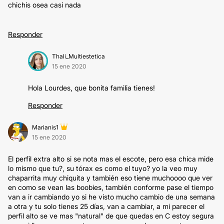
chichis osea casi nada
Responder
Thali_Multiestetica
15 ene 2020
Hola Lourdes, que bonita familia tienes!
Responder
Marianis1
15 ene 2020
El perfil extra alto si se nota mas el escote, pero esa chica mide
lo mismo que tu?, su tórax es como el tuyo? yo la veo muy
chaparrita muy chiquita y también eso tiene muchoooo que ver
en como se vean las boobies, también conforme pase el tiempo
van a ir cambiando yo si he visto mucho cambio de una semana
a otra y tu solo tienes 25 días, van a cambiar, a mi parecer el
perfil alto se ve mas "natural" de que quedas en C estoy segura