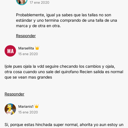
17 ene 2020
Probablemente, igual ya sabes que las tallas no son
estándar y uno termina comprando de una talla de una
marca y de otra en otra.
Responder
Marsellita
MA
15 ene 2020
Ijole pues ojala la vdd seguire checando los cambios y ojala,
otra cosa cuando uno sale del quirofano Recien salida es normal
que se vean mas grandes
Responder
Marianis1
15 ene 2020
Si, porque estas hinchada super normal, ahorita yo aun estoy un