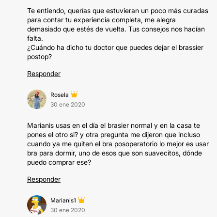
Te entiendo, querías que estuvieran un poco más curadas
para contar tu experiencia completa, me alegra
demasiado que estés de vuelta. Tus consejos nos hacían
falta.
¿Cuándo ha dicho tu doctor que puedes dejar el brassier
postop?
Responder
Rosela
30 ene 2020
Marianis usas en el día el brasier normal y en la casa te
pones el otro si? y otra pregunta me dijeron que incluso
cuando ya me quiten el bra posoperatorio lo mejor es usar
bra para dormir, uno de esos que son suavecitos, dónde
puedo comprar ese?
Responder
Marianis1
30 ene 2020