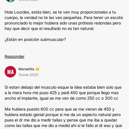
Hola Lourdes, estás bien, se te ven muy proporcionales a tu
cuerpo, la verdad no te las veo pequeñas. Para tener un escote
pronunciado lo mejor hubiera sido unas prótesis redondas pero
hay que decir que el resultado no es tan natural.
¿Están en posición submuscular?
Responder
Marsellita
MA
13 ene 2020
Si estan debajo del musculo esque la idea estaba bien solo que
a la mera hora me puso 425 y pedi 450 que porque llego mas
ancho el implante, igual se me ven de como 250 cc o 300 cc
Me hubiera puesto 600 cc para que se me vieran de 450 y
hubiera estado genial porque si me da un aspecto natural pero
pues el dr me dio a medir tallas y pense que me iba a quedar
como las tallas que me dio a medid ahi si le fallo al dr eso y que