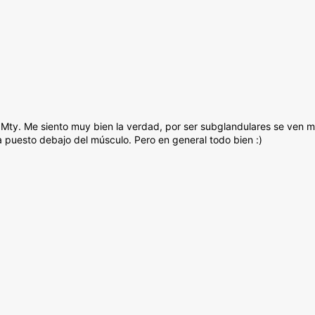
Mty. Me siento muy bien la verdad, por ser subglandulares se ven 
 puesto debajo del músculo. Pero en general todo bien :)