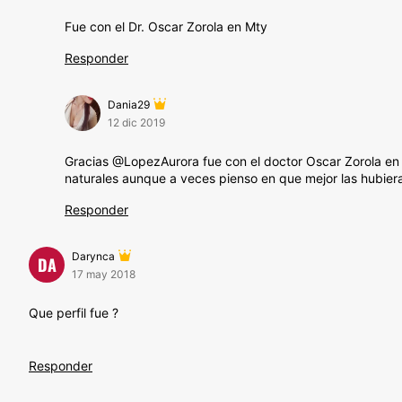
Fue con el Dr. Oscar Zorola en Mty
Responder
Dania29
12 dic 2019
Gracias @LopezAurora fue con el doctor Oscar Zorola en 
naturales aunque a veces pienso en que mejor las hubiera
Responder
Darynca
DA
17 may 2018
Que perfil fue ?
Responder