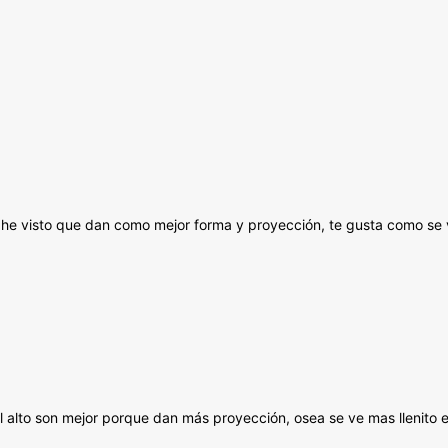
ue he visto que dan como mejor forma y proyección, te gusta como se
fil alto son mejor porque dan más proyección, osea se ve mas llenito e