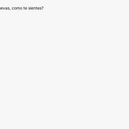
uevas, como te sientes?