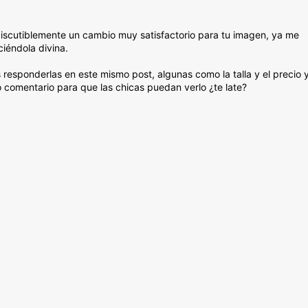
discutiblemente un cambio muy satisfactorio para tu imagen, ya me
iéndola divina.
responderlas en este mismo post, algunas como la talla y el precio 
 comentario para que las chicas puedan verlo ¿te late?