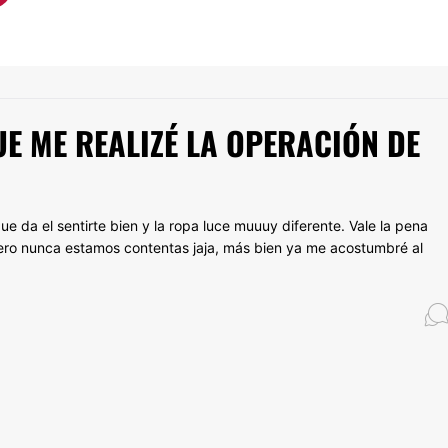
UE ME REALIZÉ LA OPERACIÓN DE
 da el sentirte bien y la ropa luce muuuy diferente. Vale la pena
ro nunca estamos contentas jaja, más bien ya me acostumbré al