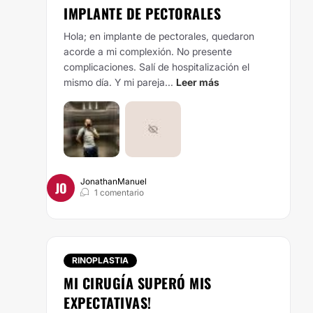
IMPLANTE DE PECTORALES
Hola; en implante de pectorales, quedaron
acorde a mi complexión. No presente
complicaciones. Salí de hospitalización el
mismo día. Y mi pareja...
Leer más
JonathanManuel
JO
1 comentario
RINOPLASTIA
MI CIRUGÍA SUPERÓ MIS
EXPECTATIVAS!