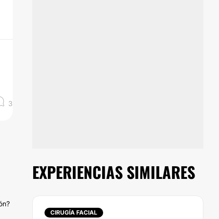
3
EXPERIENCIAS SIMILARES
ión?
CIRUGÍA FACIAL