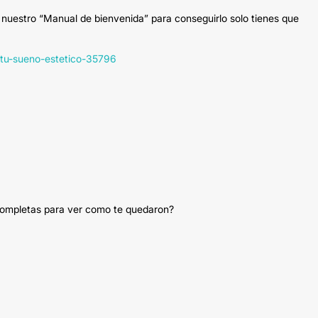
 nuestro “Manual de bienvenida” para conseguirlo solo tienes que
e-tu-sueno-estetico-35796
 completas para ver como te quedaron?