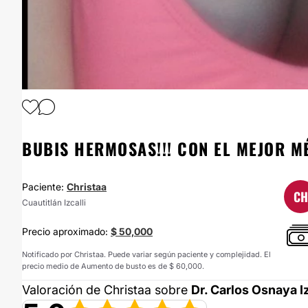
BUBIS HERMOSAS!!! CON EL MEJOR M
Paciente:
Christaa
CH
Cuautitlán Izcalli
Precio aproximado:
$ 50,000
Notificado por Christaa. Puede variar según paciente y complejidad. El
precio medio de Aumento de busto es de $ 60,000.
Valoración de Christaa sobre
Dr. Carlos Osnaya I