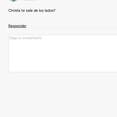
Christa te sale de los lados?
Responder