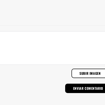
SUBIR IMAGEN