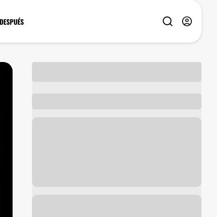
 DESPUÉS