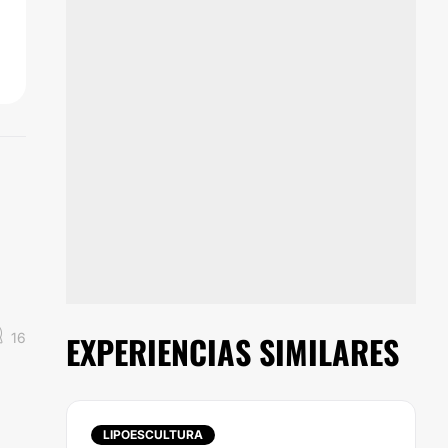
EXPERIENCIAS SIMILARES
16
LIPOESCULTURA