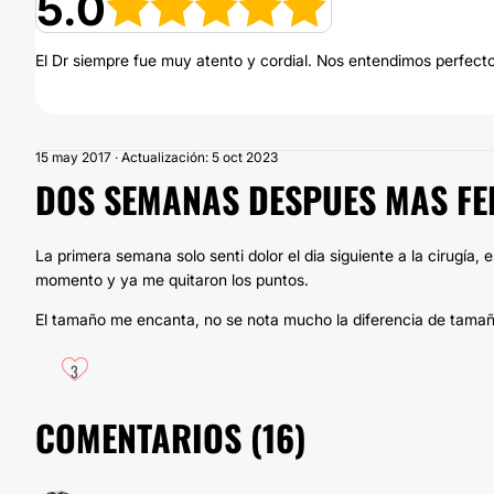
5.0
El Dr siempre fue muy atento y cordial. Nos entendimos perfect
15 may 2017 · Actualización: 5 oct 2023
DOS SEMANAS DESPUES MAS FEL
La primera semana solo senti dolor el dia siguiente a la cirugía, 
momento y ya me quitaron los puntos.
El tamaño me encanta, no se nota mucho la diferencia de tamaño
3
COMENTARIOS (
16
)