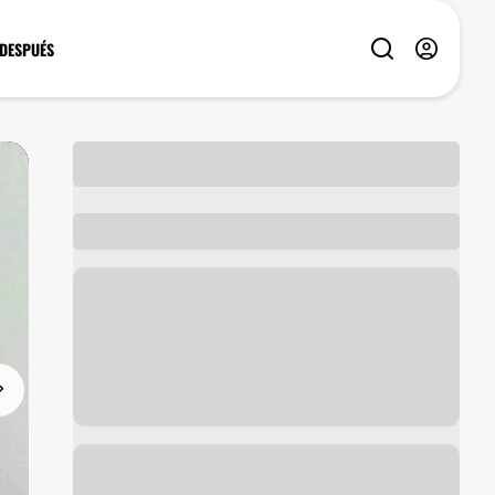
 DESPUÉS