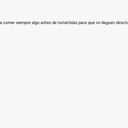
 comer siempre algo antes de tomártelas para que no lleguen direct