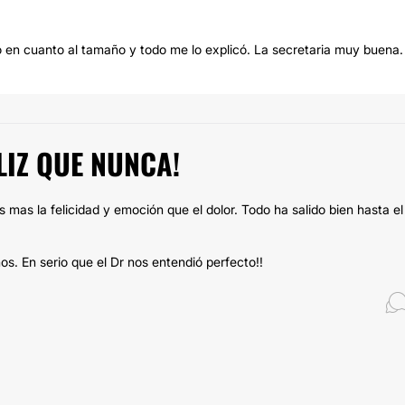
o en cuanto al tamaño y todo me lo explicó. La secretaria muy buena.
IZ QUE NUNCA!
es mas la felicidad y emoción que el dolor. Todo ha salido bien hasta el
s. En serio que el Dr nos entendió perfecto!!