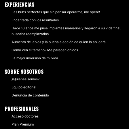
EXPERIENCIAS
Las bubs perfectas que sin pensar operarme, me operé!
Encantada con los resultados
Hace 10 años me puse implantes mamarios y llegaron a su vida final,
buscaba reemplazarlos
Aumento de labios y la buena elección de quien lo aplicará.
Como ven el tamaño? Me parecen chicos
La mejor inversión de mi vida
SOBRE NOSOTROS
¿Quiénes somos?
Equipo editorial
Denuncia de contenido
PROFESIONALES
Acceso doctores
Plan Premium