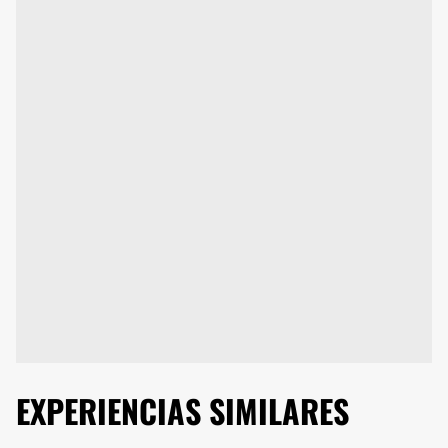
EXPERIENCIAS SIMILARES