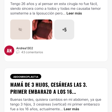
Tengo 26 años y al pensar en esta cirugía no fue fácil,
siendo sincera como a todos y todas me causaba temor
someterme a la liposucción pero...
Leer más
+5
Andrea1302
AN
43 comentarios
ABDOMINOPLASTIA
MAMÁ DE 3 HIJOS, CESÁREAS LAS 3.
PRIMER EMBARAZO A LOS 16...
Buenas tardes, quisiera cambios en mi abdomen, ya que
tengo 3 hijos, 3 cesáreas (vertical) mi primer embarazo
fue a los 16 años, actualmente...
Leer más