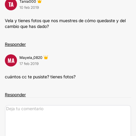
Tania000
TA
10 feb 2019
Vela y tienes fotos que nos muestres de cómo quedaste y del
cambio que has dado?
Responder
Mayela_0820
MA
17 feb 2019
cuántos cc te pusiste? tienes fotos?
Responder