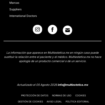
Marcas
Suppliers
International Doctors
La información que aparece en Multiestetica.mx en ningún caso puede
sustituir la relación entre el paciente y el médico. Multiestetica.mx no hace
apología de un producto comercial o de un servicio.
Actualizado el 05 Agosto 2026
info@multiestetica.mx
PROTECCIÓN DE DATOS
NORMAS DE USO
COOKIES
GESTIÓN DE COOKIES
AVISO LEGAL
POLÍTICA EDITORIAL