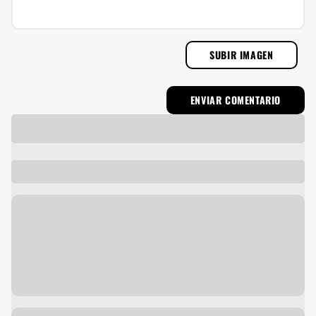
SUBIR IMAGEN