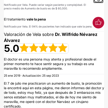
Notificado por Vela. Puede variar según paciente y complejidad. El
precio medio de Aumento de busto es de $ 60,000.
El tratamiento
vale la pena
Notificado por Vela. El 94% de pacientes han indicado que vale la pena.
Valoración de Vela sobre
Dr. Wilfrido Névarez
Álvarez
5.0
El doctor es una persona muy atenta y profesional desde el
primer momento te hace sentir segura y su trabajo es una
maravilla lo recomiendo ampliamente.
25 ene 2019 · Actualización: 25 sep 2023
El 7 de julio me practicaron un aumento de busto, la promoción
la encontré aquí en esta página, me dieron informes del doctor y
de todo, estoy muy feliz, ya que después de 3 embarazos mis
senos estaban muy maltratados, el día de hoy me siento de
maravilla, me operé con el doctor Narváez un cirujano
certificado.