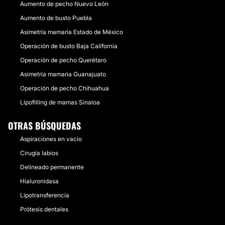
Aumento de pecho Nuevo León
Aumento de busto Puebla
Asimetría mamaria Estado de México
Operación de busto Baja California
Operación de pecho Querétaro
Asimetría mamaria Guanajuato
Operación de pecho Chihuahua
Lipofilling de mamas Sinaloa
OTRAS BÚSQUEDAS
Aspiraciones en vacío
Cirugía labios
Delineado permanente
Hialuronidasa
Lipotransferencia
Prótesis dentales