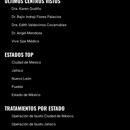
ÚLTIMOS CENTROS VISTOS
Dra. Karen Gudiño
Dr. Rajiv Indraji Flores Palacios
Dra. Edith Valdovinos Covarrubias
Dr. Angel Mendoza
Vive Spa Médico
ESTADOS TOP
Ciudad de México
Jalisco
Nuevo León
Puebla
Estado de México
TRATAMIENTOS POR ESTADO
Operación de busto Ciudad de México
Operación de busto Jalisco