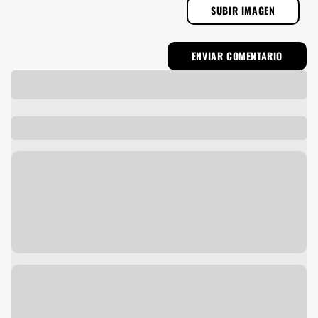
SUBIR IMAGEN