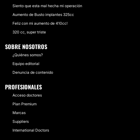
Siento que esta mal hecha mi operación
Aumento de Busto implantes 325cc
Feliz con mi aumento de 410cc!
320 cc, super triste
SOBRE NOSOTROS
¿Quiénes somos?
Equipo editorial
Denuncia de contenido
PROFESIONALES
Acceso doctores
Plan Premium
Marcas
Suppliers
International Doctors