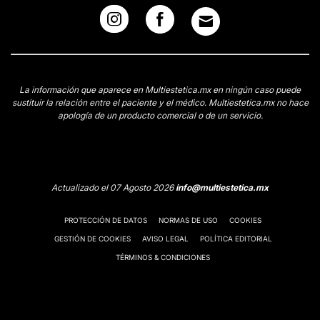
La información que aparece en Multiestetica.mx en ningún caso puede
sustituir la relación entre el paciente y el médico. Multiestetica.mx no hace
apología de un producto comercial o de un servicio.
Actualizado el 07 Agosto 2026
info@multiestetica.mx
PROTECCIÓN DE DATOS
NORMAS DE USO
COOKIES
GESTIÓN DE COOKIES
AVISO LEGAL
POLÍTICA EDITORIAL
TÉRMINOS & CONDICIONES