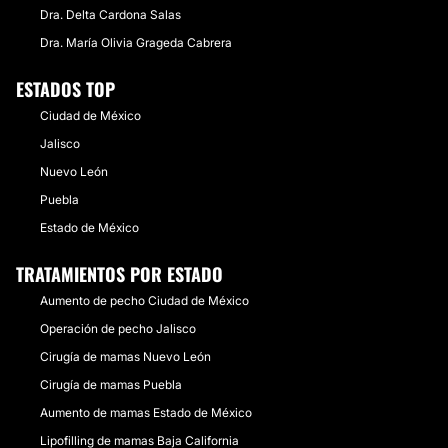
Dra. Delta Cardona Salas
Dra. María Olivia Grageda Cabrera
ESTADOS TOP
Ciudad de México
Jalisco
Nuevo León
Puebla
Estado de México
TRATAMIENTOS POR ESTADO
Aumento de pecho Ciudad de México
Operación de pecho Jalisco
Cirugía de mamas Nuevo León
Cirugía de mamas Puebla
Aumento de mamas Estado de México
Lipofilling de mamas Baja California