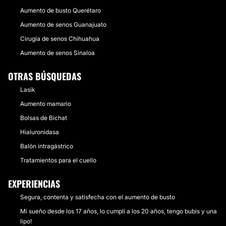
Aumento de busto Querétaro
Aumento de senos Guanajuato
Cirugía de senos Chihuahua
Aumento de senos Sinaloa
OTRAS BÚSQUEDAS
Lasik
Aumento mamario
Bolsas de Bichat
Hialuronidasa
Balón intragástrico
Tratamientos para el cuello
EXPERIENCIAS
Segura, contenta y satisfecha con el aumento de busto
Mi sueño desde los 17 años, lo cumplí a los 20 años, tengo bubis y una
lipo!