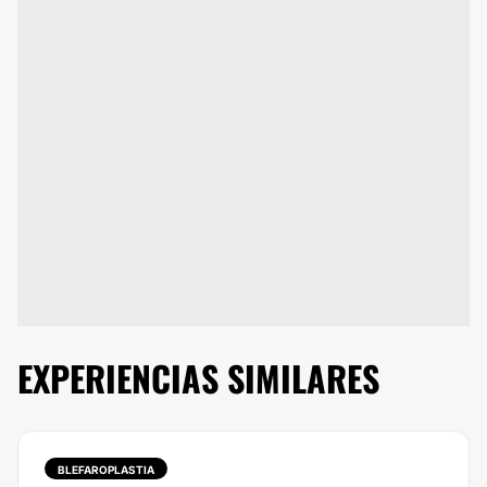
EXPERIENCIAS SIMILARES
BLEFAROPLASTIA