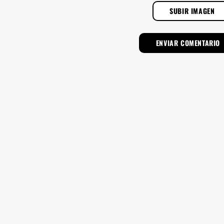
SUBIR IMAGEN