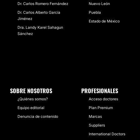
Dr. Carlos Romero Fernández
Nuevo León
Dr. Carlos Alberto García
Puebla
Jiménez
Estado de México
Dra. Landy Karel Sahagun
Sánchez
SOBRE NOSOTROS
PROFESIONALES
¿Quiénes somos?
Acceso doctores
Equipo editorial
Plan Premium
Denuncia de contenido
Marcas
Suppliers
International Doctors