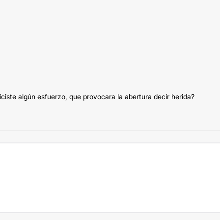
iste algún esfuerzo, que provocara la abertura decir herida?