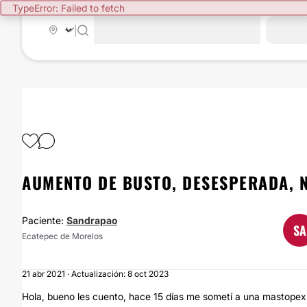
TypeError: Failed to fetch
|
AUMENTO DE BUSTO, DESESPERADA, N
Paciente:
Sandrapao
SA
Ecatepec de Morelos
21 abr 2021 · Actualización: 8 oct 2023
Hola, bueno les cuento, hace 15 días me sometí a una mastopex