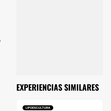
o
EXPERIENCIAS SIMILARES
LIPOESCULTURA