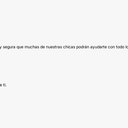
oy segura que muchas de nuestras chicas podrán ayudarte con todo l
 ti.