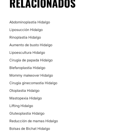
RELACIONADOS
Abdominoplastia Hidalgo
Liposucción Hidalgo
Rinoplastia Hidalgo
Aumento de busto Hidalgo
Lipoescultura Hidalgo
Cirugía de papada Hidalgo
Blefaroplastia Hidalgo
Mommy makeover Hidalgo
Cirugía ginecomastia Hidalgo
Otoplastia Hidalgo
Mastopexia Hidalgo
Lifting Hidalgo
Gluteoplastia Hidalgo
Reducción de mamas Hidalgo
Bolsas de Bichat Hidalgo