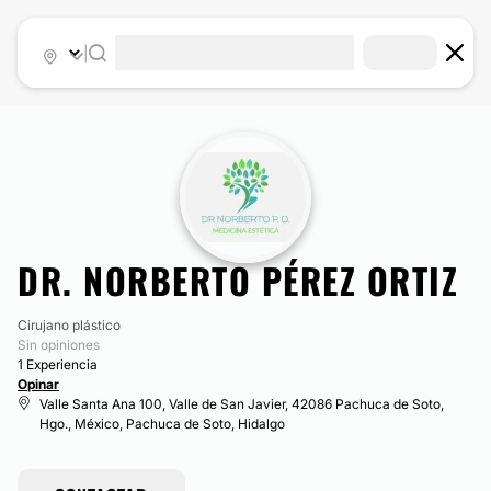
|
DR. NORBERTO PÉREZ ORTIZ
Cirujano plástico
Sin opiniones
1 Experiencia
Opinar
Valle Santa Ana 100, Valle de San Javier, 42086 Pachuca de Soto,
Hgo., México, Pachuca de Soto, Hidalgo