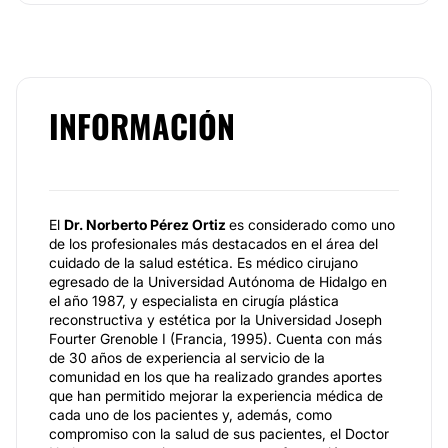
INFORMACIÓN
El
Dr. Norberto Pérez Ortiz
es considerado como uno
de los profesionales más destacados en el área del
cuidado de la salud estética. Es médico cirujano
egresado de la Universidad Autónoma de Hidalgo en
el año 1987, y especialista en cirugía plástica
reconstructiva y estética por la Universidad Joseph
Fourter Grenoble I (Francia, 1995). Cuenta con más
de 30 años de experiencia al servicio de la
comunidad en los que ha realizado grandes aportes
que han permitido mejorar la experiencia médica de
cada uno de los pacientes y, además, como
compromiso con la salud de sus pacientes, el Doctor