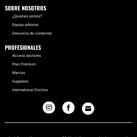
SOBRE NOSOTROS
¿Quiénes somos?
Equipo editorial
Denuncia de contenido
PROFESIONALES
Acceso doctores
Plan Premium
Marcas
Suppliers
International Doctors