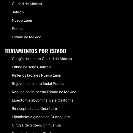
Ciudad de México
Jalisco
Nuevo León
Puebla
Estado de México
TRATAMIENTOS POR ESTADO
Cirugía de la cara Ciudad de México
Lifting de senos Jalisco
Rellenos faciales Nuevo León
Rejuvenecimiento facial Puebla
Reducción de pecho Estado de México
Lipectomía abdominal Baja California
Rinoseptoplastia Querétaro
Lipodistrofia ginecoide Guanajuato
Cirugía de glúteos Chihuahua