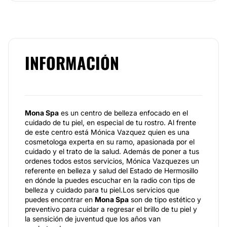
INFORMACIÓN
Mona Spa
es un centro de belleza enfocado en el
cuidado de tu piel, en especial de tu rostro. Al frente
de este centro está Mónica Vazquez quien es una
cosmetologa experta en su ramo, apasionada por el
cuidado y el trato de la salud. Además de poner a tus
ordenes todos estos servicios, Mónica Vazquezes un
referente en belleza y salud del Estado de Hermosillo
en dónde la puedes escuchar en la radio con tips de
belleza y cuidado para tu piel.Los servicios que
puedes encontrar en
Mona Spa
son de tipo estético y
preventivo para cuidar a regresar el brillo de tu piel y
la sensición de juventud que los años van