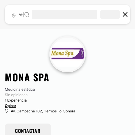
|
MONA SPA
Medicina estética
Sin opiniones
1 Experiencia
Opinar
Av. Campeche 102, Hermosillo, Sonora
CONTACTAR