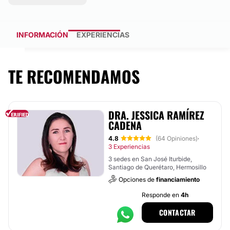
INFORMACIÓN
EXPERIENCIAS
TE RECOMENDAMOS
DRA. JESSICA RAMÍREZ
CADENA
4.8
(64 Opiniones)
·
3 Experiencias
3 sedes en San José Iturbide,
Santiago de Querétaro, Hermosillo
Opciones de
financiamiento
Responde en
4h
CONTACTAR