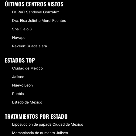
ÚLTIMOS CENTROS VISTOS
Dr. Raúl Sandoval González
Dra. Elsa Juliette Morel Fuentes
Spa Cielo 3
Novapel
Reveert Guadalajara
ESTADOS TOP
Ciudad de México
Jalisco
Nuevo León
Puebla
Estado de México
TRATAMIENTOS POR ESTADO
Liposuccion de papada Ciudad de México
Mamoplastia de aumento Jalisco