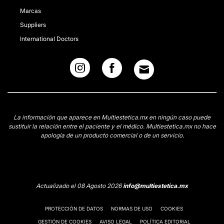
Marcas
Suppliers
International Doctors
La información que aparece en Multiestetica.mx en ningún caso puede
sustituir la relación entre el paciente y el médico. Multiestetica.mx no hace
apología de un producto comercial o de un servicio.
Actualizado el 08 Agosto 2026
info@multiestetica.mx
PROTECCIÓN DE DATOS
NORMAS DE USO
COOKIES
GESTIÓN DE COOKIES
AVISO LEGAL
POLÍTICA EDITORIAL