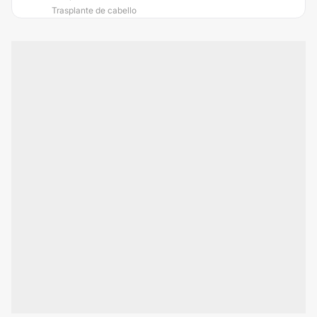
Trasplante de cabello