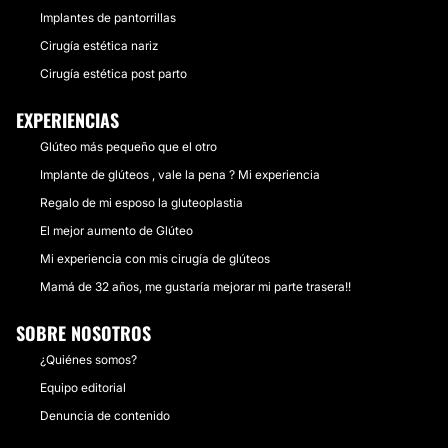
Implantes de pantorrillas
Cirugía estética nariz
Cirugía estética post parto
EXPERIENCIAS
Glúteo más pequeño que el otro
Implante de glúteos , vale la pena ? Mi experiencia
Regalo de mi esposo la gluteoplastia
El mejor aumento de Glúteo
Mi experiencia con mis cirugía de glúteos
Mamá de 32 años, me gustaría mejorar mi parte trasera!!
SOBRE NOSOTROS
¿Quiénes somos?
Equipo editorial
Denuncia de contenido