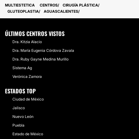
MULTIESTETICA
CENTROS
CIRUGÍA PLÁSTICA
GLUTEOPLASTIA
AGUASCALIENTES
ÚLTIMOS CENTROS VISTOS
Dra. Kitzia Alacio
Dra. María Eugenia Córdova Zavala
Dra. Ruby Gayne Medina Murillo
Sistema Ag
Verónica Zamora
ESTADOS TOP
Ciudad de México
Jalisco
Nuevo León
Puebla
Estado de México