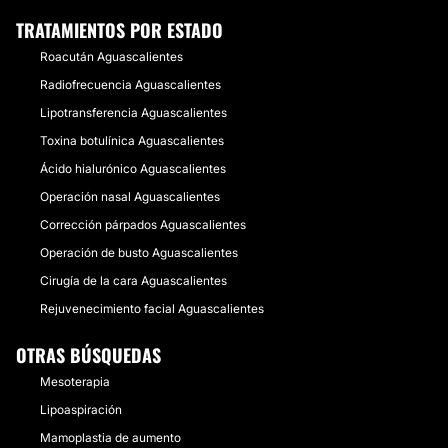
TRATAMIENTOS POR ESTADO
Roacután Aguascalientes
Radiofrecuencia Aguascalientes
Lipotransferencia Aguascalientes
Toxina botulínica Aguascalientes
Ácido hialurónico Aguascalientes
Operación nasal Aguascalientes
Corrección párpados Aguascalientes
Operación de busto Aguascalientes
Cirugía de la cara Aguascalientes
Rejuvenecimiento facial Aguascalientes
OTRAS BÚSQUEDAS
Mesoterapia
Lipoaspiración
Mamoplastia de aumento