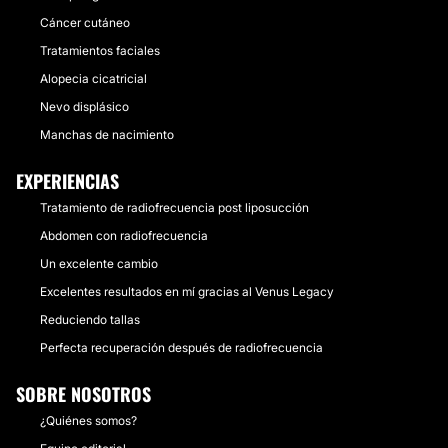
Cáncer cutáneo
Tratamientos faciales
Alopecia cicatricial
Nevo displásico
Manchas de nacimiento
EXPERIENCIAS
Tratamiento de radiofrecuencia post liposucción
Abdomen con radiofrecuencia
Un excelente cambio
Excelentes resultados en mí gracias al Venus Legacy
Reduciendo tallas
Perfecta recuperación después de radiofrecuencia
SOBRE NOSOTROS
¿Quiénes somos?