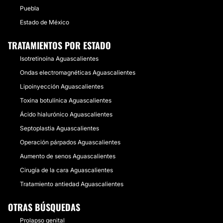
Puebla
Estado de México
TRATAMIENTOS POR ESTADO
Isotretinoína Aguascalientes
Ondas electromagnéticas Aguascalientes
Lipoinyección Aguascalientes
Toxina botulínica Aguascalientes
Ácido hialurónico Aguascalientes
Septoplastia Aguascalientes
Operación párpados Aguascalientes
Aumento de senos Aguascalientes
Cirugía de la cara Aguascalientes
Tratamiento antiedad Aguascalientes
OTRAS BÚSQUEDAS
Prolapso genital