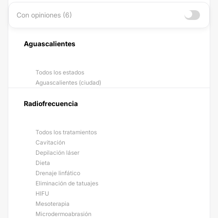
Con opiniones (6)
Aguascalientes
Todos los estados
Aguascalientes (ciudad)
Radiofrecuencia
Todos los tratamientos
Cavitación
Depilación láser
Dieta
Drenaje linfático
Eliminación de tatuajes
HIFU
Mesoterapia
Microdermoabrasión