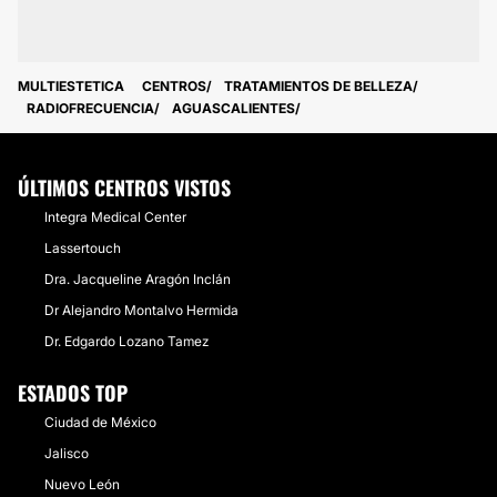
MULTIESTETICA
CENTROS
TRATAMIENTOS DE BELLEZA
RADIOFRECUENCIA
AGUASCALIENTES
ÚLTIMOS CENTROS VISTOS
Integra Medical Center
Lassertouch
Dra. Jacqueline Aragón Inclán
Dr Alejandro Montalvo Hermida
Dr. Edgardo Lozano Tamez
ESTADOS TOP
Ciudad de México
Jalisco
Nuevo León