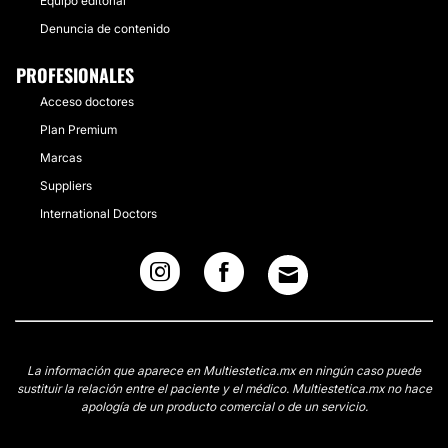
Equipo editorial
Denuncia de contenido
PROFESIONALES
Acceso doctores
Plan Premium
Marcas
Suppliers
International Doctors
La información que aparece en Multiestetica.mx en ningún caso puede
sustituir la relación entre el paciente y el médico. Multiestetica.mx no hace
apología de un producto comercial o de un servicio.