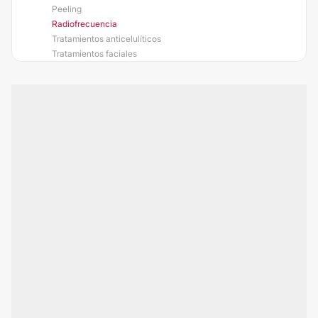
Peeling
Radiofrecuencia
Tratamientos anticelulíticos
Tratamientos faciales