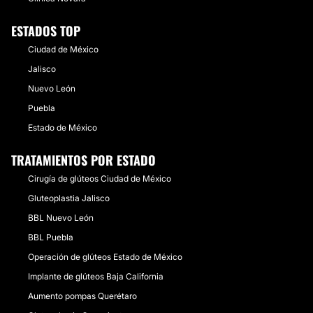
ESTADOS TOP
Ciudad de México
Jalisco
Nuevo León
Puebla
Estado de México
TRATAMIENTOS POR ESTADO
Cirugía de glúteos Ciudad de México
Gluteoplastia Jalisco
BBL Nuevo León
BBL Puebla
Operación de glúteos Estado de México
Implante de glúteos Baja California
Aumento pompas Querétaro