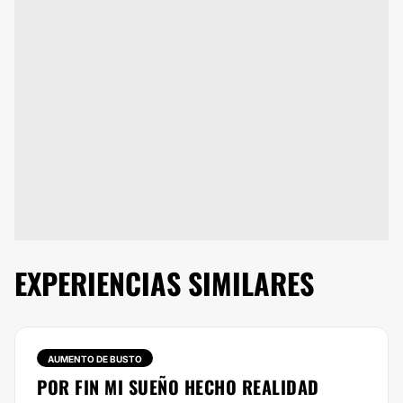
EXPERIENCIAS SIMILARES
AUMENTO DE BUSTO
POR FIN MI SUEÑO HECHO REALIDAD