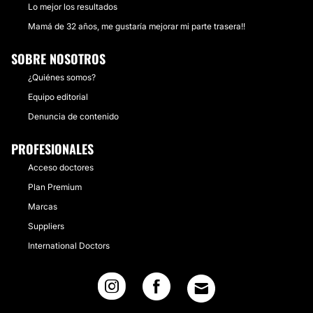
Lo mejor los resultados
Mamá de 32 años, me gustaría mejorar mi parte trasera!!
SOBRE NOSOTROS
¿Quiénes somos?
Equipo editorial
Denuncia de contenido
PROFESIONALES
Acceso doctores
Plan Premium
Marcas
Suppliers
International Doctors