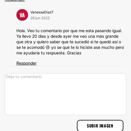
VanessaDiaz7
VA
29 jun 2022
Hola. Veo tu comentario por que me esta pasando igual.
Ya llevo 20 días y desde ayer me veo una más grande
que otra y quiero saber que te sucedió si te quedó así o
se te acomodó 😢 yo se que te lo hiciste ase mucho pero
me ayudaría tu respuesta. Gracias
Responder
SUBIR IMAGEN