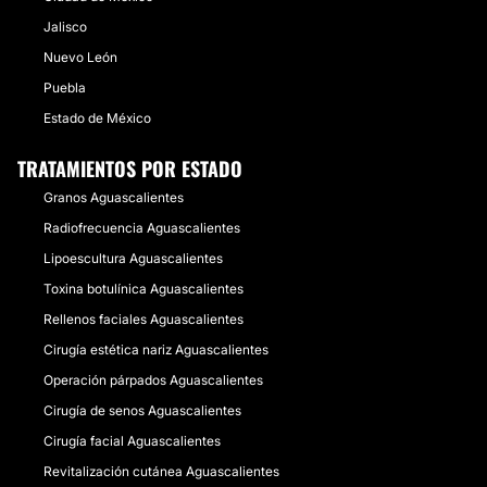
Jalisco
Nuevo León
Puebla
Estado de México
TRATAMIENTOS POR ESTADO
Granos Aguascalientes
Radiofrecuencia Aguascalientes
Lipoescultura Aguascalientes
Toxina botulínica Aguascalientes
Rellenos faciales Aguascalientes
Cirugía estética nariz Aguascalientes
Operación párpados Aguascalientes
Cirugía de senos Aguascalientes
Cirugía facial Aguascalientes
Revitalización cutánea Aguascalientes