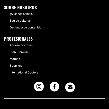
SOBRE NOSOTROS
¿Quiénes somos?
Equipo editorial
Denuncia de contenido
PROFESIONALES
Acceso doctores
Plan Premium
Marcas
Suppliers
International Doctors