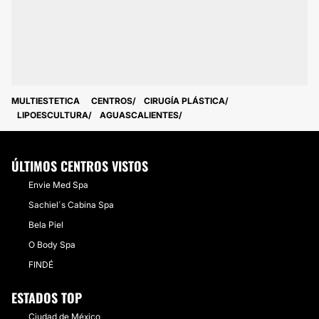
MULTIESTETICA
CENTROS
CIRUGÍA PLÁSTICA
LIPOESCULTURA
AGUASCALIENTES
ÚLTIMOS CENTROS VISTOS
Envie Med Spa
Sachiel´s Cabina Spa
Bela Piel
O Body Spa
FINDÉ
ESTADOS TOP
Ciudad de México