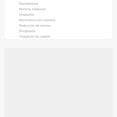
Mentoplastia
Mommy makeover
Otoplastia
Reconstrucción mamaria
Reducción de mamas
Rinoplastia
Trasplante de cabello