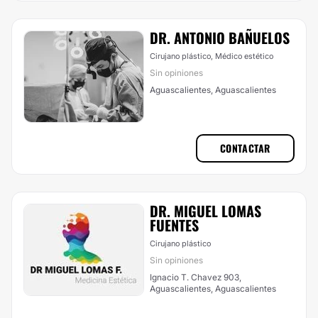
DR. ANTONIO BAÑUELOS
Cirujano plástico, Médico estético
Sin opiniones
Aguascalientes, Aguascalientes
CONTACTAR
DR. MIGUEL LOMAS
FUENTES
Cirujano plástico
Sin opiniones
Ignacio T. Chavez 903,
Aguascalientes, Aguascalientes