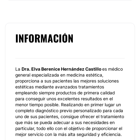
INFORMACIÓN
La
Dra. Elva Berenice Hernández Castillo
es médico
general especializada en medicina estética,
proporciona a sus pacientes las mejores soluciones
estéticas mediante avanzados tratamientos
empleando siempre productos de primera calidad
para conseguir unos excelentes resultados en el
menor tiempo posible. Realizando en primer lugar un
completo diagnóstico previo personalizado para cada
uno de sus pacientes, consigue ofrecer el tratamiento
que más se pueda adecuar a sus necesidades en
particular, todo ello con el objetivo de proporcionar el
mejor servicio con la más alta seguridad y eficiencia.