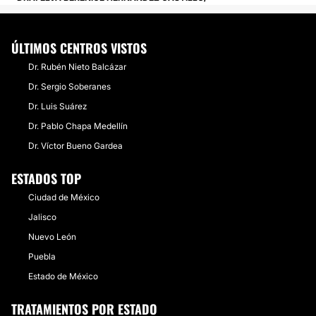
ÚLTIMOS CENTROS VISTOS
Dr. Rubén Nieto Balcázar
Dr. Sergio Soberanes
Dr. Luis Suá​rez
Dr. Pablo Chapa Medellín
Dr. Víctor Bueno Gardea
ESTADOS TOP
Ciudad de México
Jalisco
Nuevo León
Puebla
Estado de México
TRATAMIENTOS POR ESTADO