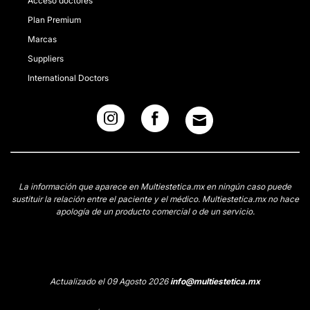
Acceso doctores
Plan Premium
Marcas
Suppliers
International Doctors
La información que aparece en Multiestetica.mx en ningún caso puede
sustituir la relación entre el paciente y el médico. Multiestetica.mx no hace
apología de un producto comercial o de un servicio.
Actualizado el 09 Agosto 2026
info@multiestetica.mx