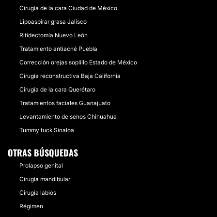
Cirugía de la cara Ciudad de México
Lipoaspirar grasa Jalisco
Ritidectomía Nuevo León
Tratamiento antiacné Puebla
Corrección orejas soplillo Estado de México
Cirugía reconstructiva Baja California
Cirugía de la cara Querétaro
Tratamientos faciales Guanajuato
Levantamiento de senos Chihuahua
Tummy tuck Sinaloa
OTRAS BÚSQUEDAS
Prolapso genital
Cirugía mandibular
Cirugía labios
Régimen