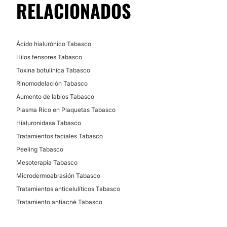
RELACIONADOS
Ácido hialurónico Tabasco
Hilos tensores Tabasco
Toxina botulínica Tabasco
Rinomodelación Tabasco
Aumento de labios Tabasco
Plasma Rico en Plaquetas Tabasco
Hialuronidasa Tabasco
Tratamientos faciales Tabasco
Peeling Tabasco
Mesoterapia Tabasco
Microdermoabrasión Tabasco
Tratamientos anticelulíticos Tabasco
Tratamiento antiacné Tabasco