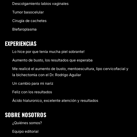
Descolgamiento labios vaginales
Tumor basocelular
Cirugía de cachetes
Blefaroplasma
EXPERIENCIAS
Lo hice por que tenía mucha piel sobrante!
Aumento de busto, los resultados que esperaba
Me realicé el aumento de busto, mentoescultura, lipo cervicofacial y
la bichectomia con el Dr. Rodrigo Aguilar
Un cambio para mi nariz
Feliz con los resultados
Ácido hialuronico, excelente atención y resultados
SOBRE NOSOTROS
¿Quiénes somos?
Equipo editorial