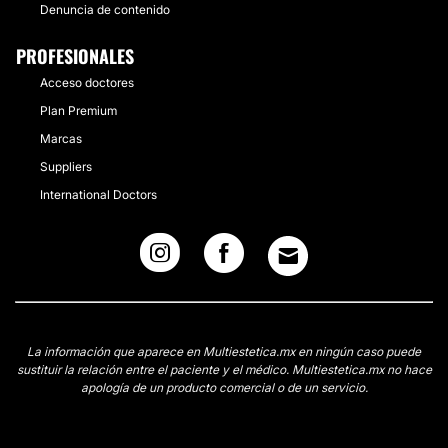
Denuncia de contenido
PROFESIONALES
Acceso doctores
Plan Premium
Marcas
Suppliers
International Doctors
La información que aparece en Multiestetica.mx en ningún caso puede
sustituir la relación entre el paciente y el médico. Multiestetica.mx no hace
apología de un producto comercial o de un servicio.