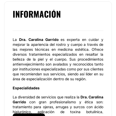
INFORMACIÓN
La
Dra. Carolina Garrido
es experta en cuidar y
mejorar la apariencia del rostro y cuerpo a través de
las mejores técnicas en medicina estética. Ofrece
diversos tratamientos especializados en resaltar la
belleza de la piel y el cuerpo. Sus procedimientos
antienvejecimiento son avalados y reconocidos tanto
por instituciones especializadas como por sus clientes
que recomiendan sus servicios, siendo así líder en su
área de especialización dentro de su región.
Especialidades
La diversidad de servicios que realiza la
Dra. Carolina
Garrido
con gran profesionalismo y ética son:
tratamiento para ojeras, arrugas y surcos con ácido
hialurónico, aplicación de toxina botulínica,