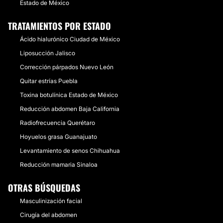
Estado de México
TRATAMIENTOS POR ESTADO
Ácido hialurónico Ciudad de México
Liposucción Jalisco
Corrección párpados Nuevo León
Quitar estrías Puebla
Toxina botulínica Estado de México
Reducción abdomen Baja California
Radiofrecuencia Querétaro
Hoyuelos grasa Guanajuato
Levantamiento de senos Chihuahua
Reducción mamaria Sinaloa
OTRAS BÚSQUEDAS
Masculinización facial
Cirugía del abdomen