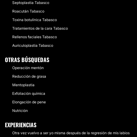
Septoplastia Tabasco
Roacután Tabasco
Toxina botulínica Tabasco
Tratamientos de la cara Tabasco
Rellenos faciales Tabasco
Auriculoplastia Tabasco
OTRAS BÚSQUEDAS
Operación mentón
Reducción de grasa
Mentoplastia
Exfoliación química
Elongación de pene
Nutrición
EXPERIENCIAS
Otra vez vuelvo a ser yo misma después de la regresión de mis labios