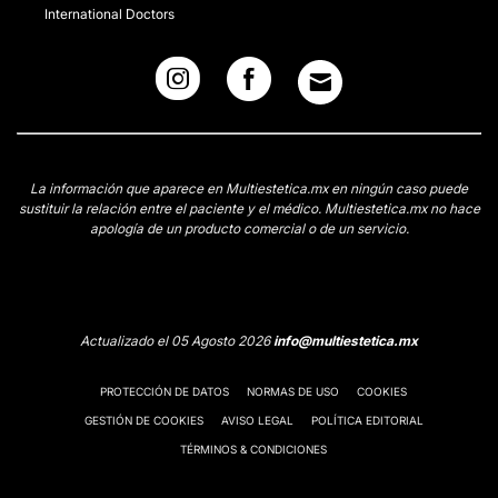
International Doctors
La información que aparece en Multiestetica.mx en ningún caso puede
sustituir la relación entre el paciente y el médico. Multiestetica.mx no hace
apología de un producto comercial o de un servicio.
Actualizado el 05 Agosto 2026
info@multiestetica.mx
PROTECCIÓN DE DATOS
NORMAS DE USO
COOKIES
GESTIÓN DE COOKIES
AVISO LEGAL
POLÍTICA EDITORIAL
TÉRMINOS & CONDICIONES