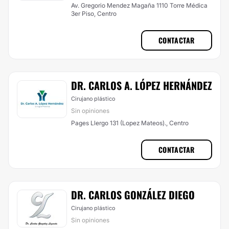
Av. Gregorio Mendez Magaña 1110 Torre Médica
3er Piso, Centro
CONTACTAR
DR. CARLOS A. LÓPEZ HERNÁNDEZ
Cirujano plástico
Sin opiniones
Pages Llergo 131 (Lopez Mateos)., Centro
CONTACTAR
DR. CARLOS GONZÁLEZ DIEGO
Cirujano plástico
Sin opiniones