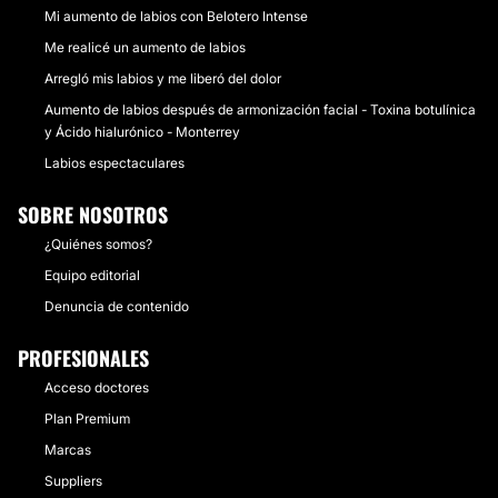
Mi aumento de labios con Belotero Intense
Me realicé un aumento de labios
Arregló mis labios y me liberó del dolor
Aumento de labios después de armonización facial - Toxina botulínica
y Ácido hialurónico - Monterrey
Labios espectaculares
SOBRE NOSOTROS
¿Quiénes somos?
Equipo editorial
Denuncia de contenido
PROFESIONALES
Acceso doctores
Plan Premium
Marcas
Suppliers