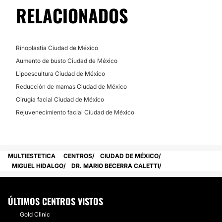
RELACIONADOS
Rinoplastia Ciudad de México
Aumento de busto Ciudad de México
Lipoescultura Ciudad de México
Reducción de mamas Ciudad de México
Cirugía facial Ciudad de México
Rejuvenecimiento facial Ciudad de México
MULTIESTETICA
CENTROS
CIUDAD DE MÉXICO
MIGUEL HIDALGO
DR. MARIO BECERRA CALETTI
ÚLTIMOS CENTROS VISTOS
Gold Clinic