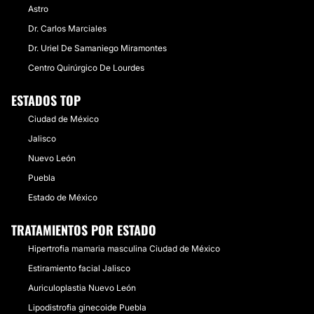
Astro
Dr. Carlos Marciales
Dr. Uriel De Samaniego Miramontes
Centro Quirúrgico De Lourdes
ESTADOS TOP
Ciudad de México
Jalisco
Nuevo León
Puebla
Estado de México
TRATAMIENTOS POR ESTADO
Hipertrofia mamaria masculina Ciudad de México
Estiramiento facial Jalisco
Auriculoplastia Nuevo León
Lipodistrofia ginecoide Puebla