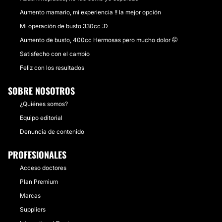
Aumento mamario, mi experiencia !! la mejor opción
Mi operación de busto 330cc :D
Aumento de busto, 400cc Hermosas pero mucho dolor 🤭
Satisfecho con el cambio
Feliz con los resultados
SOBRE NOSOTROS
¿Quiénes somos?
Equipo editorial
Denuncia de contenido
PROFESIONALES
Acceso doctores
Plan Premium
Marcas
Suppliers