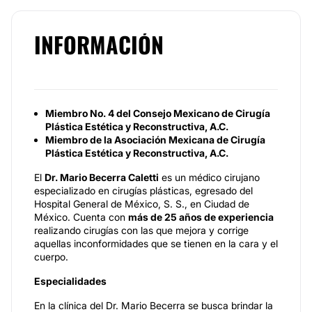
INFORMACIÓN
Miembro No. 4 del Consejo Mexicano de Cirugía
Plástica Estética y Reconstructiva, A.C.
Miembro de la Asociación Mexicana de Cirugía
Plástica Estética y Reconstructiva, A.C.
El
Dr. Mario Becerra Caletti
es un médico cirujano
especializado en cirugías plásticas, egresado del
Hospital General de México, S. S., en Ciudad de
México. Cuenta con
más de 25 años de experiencia
realizando cirugías con las que mejora y corrige
aquellas inconformidades que se tienen en la cara y el
cuerpo.
Especialidades
En la clínica del Dr. Mario Becerra se busca brindar la