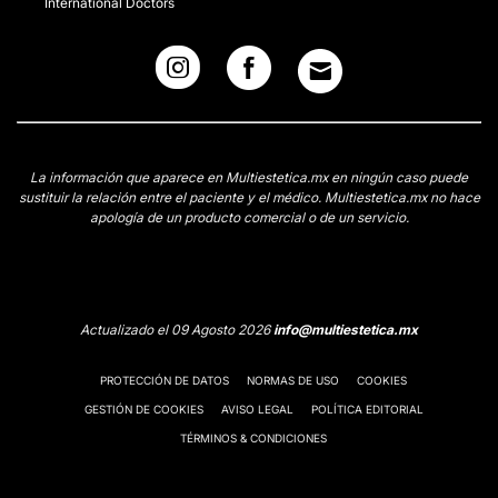
International Doctors
La información que aparece en Multiestetica.mx en ningún caso puede
sustituir la relación entre el paciente y el médico. Multiestetica.mx no hace
apología de un producto comercial o de un servicio.
Actualizado el 09 Agosto 2026
info@multiestetica.mx
PROTECCIÓN DE DATOS
NORMAS DE USO
COOKIES
GESTIÓN DE COOKIES
AVISO LEGAL
POLÍTICA EDITORIAL
TÉRMINOS & CONDICIONES