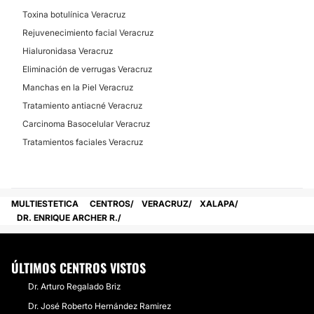
Toxina botulínica Veracruz
Rejuvenecimiento facial Veracruz
Hialuronidasa Veracruz
Eliminación de verrugas Veracruz
Manchas en la Piel Veracruz
Tratamiento antiacné Veracruz
Carcinoma Basocelular Veracruz
Tratamientos faciales Veracruz
MULTIESTETICA
CENTROS
VERACRUZ
XALAPA
DR. ENRIQUE ARCHER R.
ÚLTIMOS CENTROS VISTOS
Dr. Arturo Regalado Briz
Dr. José Roberto Hernández Ramirez