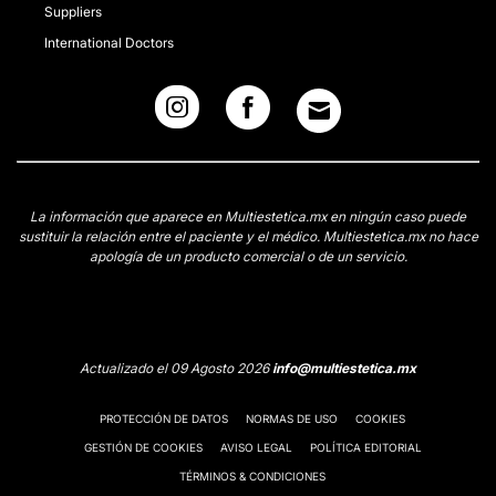
Suppliers
International Doctors
La información que aparece en Multiestetica.mx en ningún caso puede
sustituir la relación entre el paciente y el médico. Multiestetica.mx no hace
apología de un producto comercial o de un servicio.
Actualizado el 09 Agosto 2026
info@multiestetica.mx
PROTECCIÓN DE DATOS
NORMAS DE USO
COOKIES
GESTIÓN DE COOKIES
AVISO LEGAL
POLÍTICA EDITORIAL
TÉRMINOS & CONDICIONES