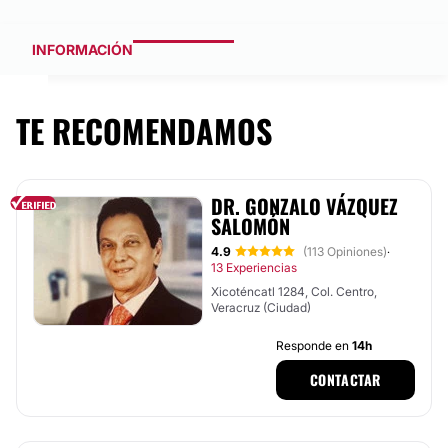
INFORMACIÓN
TE RECOMENDAMOS
DR. GONZALO VÁZQUEZ
SALOMÓN
4.9
(113 Opiniones)
·
13 Experiencias
Xicoténcatl 1284, Col. Centro,
Veracruz (Ciudad)
Responde en
14h
CONTACTAR