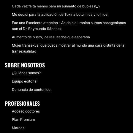
Cada vez falta menos para mi aumento de bubies ñ_ñ
Me decidí para la aplicación de Toxina botulínica y lo hice.
Fue una Excelente atención - Ácido hialurónico surcos nasogenianos
con el Dr. Raymundo Sánchez
Aumento de busto, los resultados que esperaba
Mujer transexual que busca mostrar al mundo una cara distinta de la
transexualidad
SOBRE NOSOTROS
¿Quiénes somos?
Equipo editorial
Denuncia de contenido
PROFESIONALES
Acceso doctores
Plan Premium
Marcas