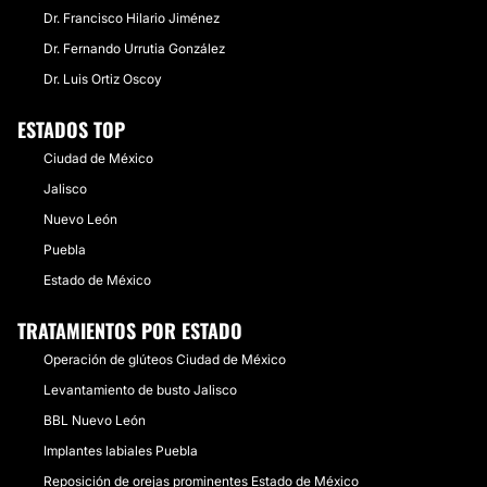
Dr. Francisco Hilario Jiménez
Dr. Fernando Urrutia González
Dr. Luis Ortiz Oscoy
ESTADOS TOP
Ciudad de México
Jalisco
Nuevo León
Puebla
Estado de México
TRATAMIENTOS POR ESTADO
Operación de glúteos Ciudad de México
Levantamiento de busto Jalisco
BBL Nuevo León
Implantes labiales Puebla
Reposición de orejas prominentes Estado de México