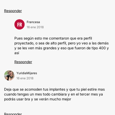
Responder
Francesa
FR
16 ene 2018
Pues según esto me comentaron que era perfil
proyectado, o sea de alto perfil, pero yo veo a las demás
y se les ven más grandes y eso que fueron de tipo 400 y
así
Responder
YuridiaMijares
16 ene 2018
Deja que se acomoden tus implantes y que tu piel estire mas
cuando tengas un mes todo cambiara y en el tercer mes ya
podrás usar bra y se verán mucho mejor
Responder