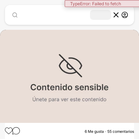
6
Me gusta
55 comentarios
AUMENTO DE BUSTO