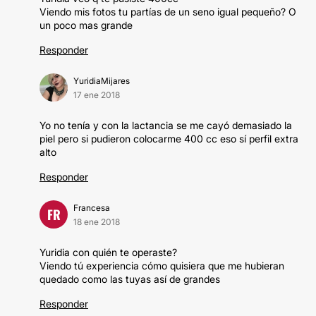
Viendo mis fotos tu partías de un seno igual pequeño? O
un poco mas grande
Responder
YuridiaMijares
17 ene 2018
Yo no tenía y con la lactancia se me cayó demasiado la
piel pero si pudieron colocarme 400 cc eso sí perfil extra
alto
Responder
Francesa
FR
18 ene 2018
Yuridia con quién te operaste?
Viendo tú experiencia cómo quisiera que me hubieran
quedado como las tuyas así de grandes
Responder