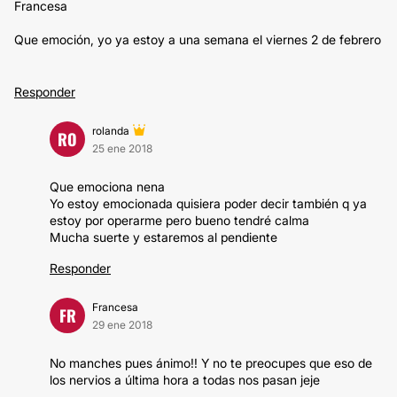
Francesa
Que emoción, yo ya estoy a una semana el viernes 2 de febrero
Responder
rolanda
RO
25 ene 2018
Que emociona nena
Yo estoy emocionada quisiera poder decir también q ya
estoy por operarme pero bueno tendré calma
Mucha suerte y estaremos al pendiente
Responder
Francesa
FR
29 ene 2018
No manches pues ánimo!! Y no te preocupes que eso de
los nervios a última hora a todas nos pasan jeje