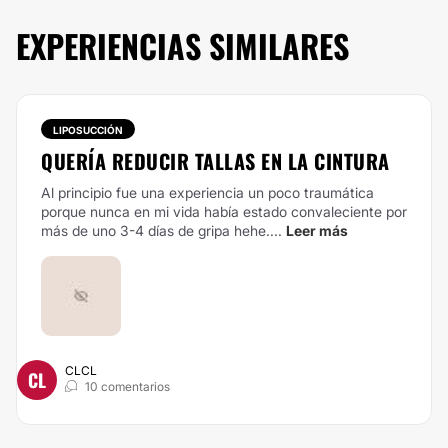
EXPERIENCIAS SIMILARES
LIPOSUCCIÓN
QUERÍA REDUCIR TALLAS EN LA CINTURA
Al principio fue una experiencia un poco traumática
porque nunca en mi vida había estado convaleciente por
más de uno 3-4 días de gripa hehe....
Leer más
CLCL
CL
10 comentarios