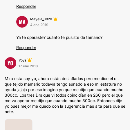
Responder
Mayela_0820
MA
4 ene 2019
Ya te operaste? cuánto te pusiste de tamaño?
Responder
Yoys
YO
17 ene 2018
Mira esta soy yo, ahora están desinflados pero me dice el dr.
que tejido mamario todavía tengo aunado a eso mi estatura no
ayuda jajaja por eso imagino yo que me dijo que cuando mucho
300cc. Los tres Drs que vi todos coincidían en 260 pero el que
me va operar me dijo que cuando mucho 300cc. Entonces dije
yo pues mejor me quedo con la sugerencia más alta para que se
note.