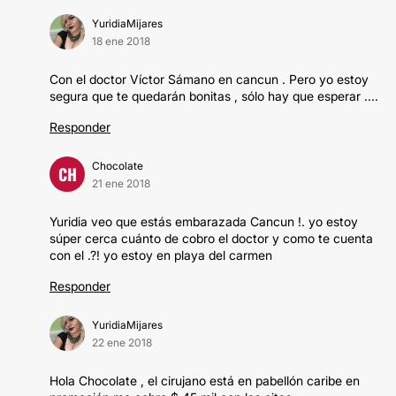
YuridiaMijares
18 ene 2018
Con el doctor Víctor Sámano en cancun . Pero yo estoy
segura que te quedarán bonitas , sólo hay que esperar ....
Responder
Chocolate
CH
21 ene 2018
Yuridia veo que estás embarazada Cancun !. yo estoy
súper cerca cuánto de cobro el doctor y como te cuenta
con el .?! yo estoy en playa del carmen
Responder
YuridiaMijares
22 ene 2018
Hola Chocolate , el cirujano está en pabellón caribe en