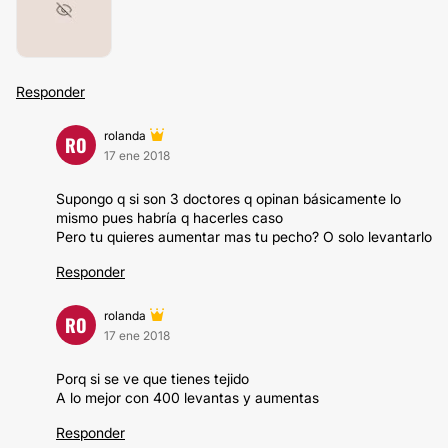
Responder
rolanda
RO
17 ene 2018
Supongo q si son 3 doctores q opinan básicamente lo
mismo pues habría q hacerles caso
Pero tu quieres aumentar mas tu pecho? O solo levantarlo
Responder
rolanda
RO
17 ene 2018
Porq si se ve que tienes tejido
A lo mejor con 400 levantas y aumentas
Responder