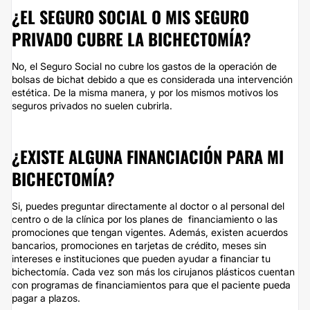
¿EL SEGURO SOCIAL O MIS SEGURO
PRIVADO CUBRE LA BICHECTOMÍA?
No, el Seguro Social no cubre los gastos de la operación de
bolsas de bichat debido a que es considerada una intervención
estética. De la misma manera, y por los mismos motivos los
seguros privados no suelen cubrirla.
¿EXISTE ALGUNA FINANCIACIÓN PARA MI
BICHECTOMÍA?
Si, puedes preguntar directamente al doctor o al personal del
centro o de la clínica por los planes de financiamiento o las
promociones que tengan vigentes. Además, existen acuerdos
bancarios, promociones en tarjetas de crédito, meses sin
intereses e instituciones que pueden ayudar a financiar tu
bichectomía. Cada vez son más los cirujanos plásticos cuentan
con programas de financiamientos para que el paciente pueda
pagar a plazos.