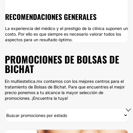
RECOMENDACIONES GENERALES
La experiencia del médico y el prestigio de la clínica suponen un
costo. Por ello es que siempre es necesario valorar todos los
aspectos para un resultado óptimo.
PROMOCIONES DE BOLSAS DE
BICHAT
En multiestetica.mx contamos con los mejores centros para el
tratamiento de Bolsas de Bichat. Para que encuentres el mejor
precio ponemos a tu alcance la mayor selección de
promociones. ¡Encuentra la tuya!