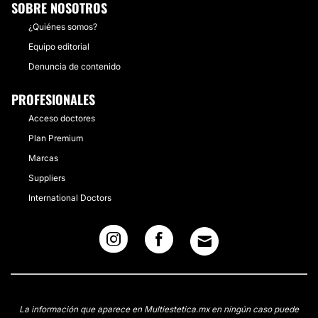
SOBRE NOSOTROS
¿Quiénes somos?
Equipo editorial
Denuncia de contenido
PROFESIONALES
Acceso doctores
Plan Premium
Marcas
Suppliers
International Doctors
La información que aparece en Multiestetica.mx en ningún caso puede