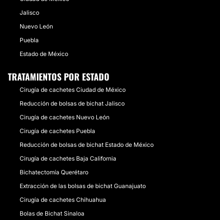
Jalisco
Nuevo León
Puebla
Estado de México
TRATAMIENTOS POR ESTADO
Cirugía de cachetes Ciudad de México
Reducción de bolsas de bichat Jalisco
Cirugía de cachetes Nuevo León
Cirugía de cachetes Puebla
Reducción de bolsas de bichat Estado de México
Cirugía de cachetes Baja California
Bichatectomía Querétaro
Extracción de las bolsas de bichat Guanajuato
Cirugía de cachetes Chihuahua
Bolas de Bichat Sinaloa