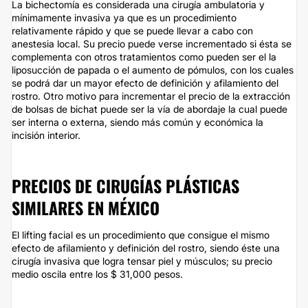
La bichectomía es considerada una cirugía ambulatoria y
mínimamente invasiva ya que es un procedimiento
relativamente rápido y que se puede llevar a cabo con
anestesia local. Su precio puede verse incrementado si ésta se
complementa con otros tratamientos como pueden ser el la
liposucción de papada o el aumento de pómulos, con los cuales
se podrá dar un mayor efecto de definición y afilamiento del
rostro. Otro motivo para incrementar el precio de la extracción
de bolsas de bichat puede ser la vía de abordaje la cual puede
ser interna o externa, siendo más común y económica la
incisión interior.
PRECIOS DE CIRUGÍAS PLÁSTICAS
SIMILARES EN MÉXICO
El lifting facial es un procedimiento que consigue el mismo
efecto de afilamiento y definición del rostro, siendo éste una
cirugía invasiva que logra tensar piel y músculos; su precio
medio oscila entre los $ 31,000 pesos.