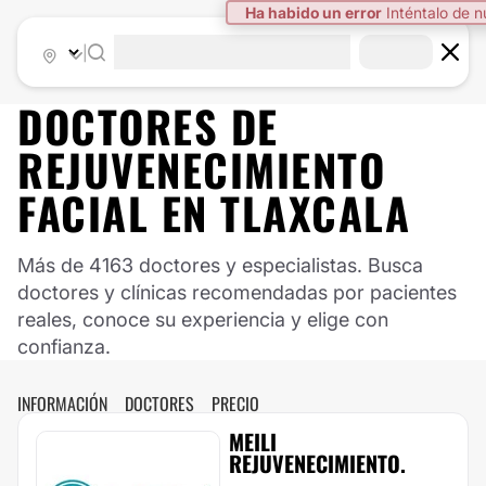
Ha habido un error
Inténtalo de 
|
DOCTORES DE
REJUVENECIMIENTO
FACIAL
EN
TLAXCALA
Más de 4163 doctores y especialistas. Busca
doctores y clínicas recomendadas por pacientes
reales, conoce su experiencia y elige con
confianza.
INFORMACIÓN
DOCTORES
PRECIO
MEILI
REJUVENECIMIENTO.