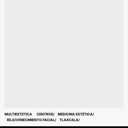
MULTIESTETICA
CENTROS
MEDICINA ESTÉTICA
REJUVENECIMIENTO FACIAL
TLAXCALA