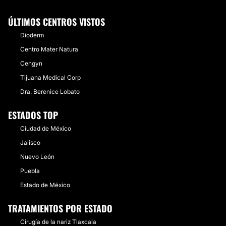
ÚLTIMOS CENTROS VISTOS
Dioderm
Centro Mater Natura
Cengyn
Tijuana Medical Corp
Dra. Berenice Lobato
ESTADOS TOP
Ciudad de México
Jalisco
Nuevo León
Puebla
Estado de México
TRATAMIENTOS POR ESTADO
Cirugía de la nariz Tlaxcala