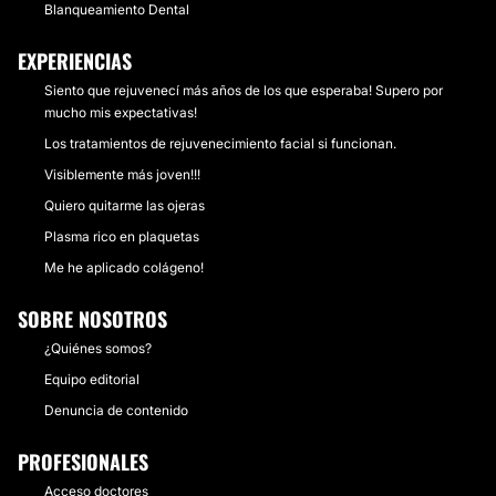
Blanqueamiento Dental
EXPERIENCIAS
Siento que rejuvenecí más años de los que esperaba! Supero por
mucho mis expectativas!
Los tratamientos de rejuvenecimiento facial si funcionan.
Visiblemente más joven!!!
Quiero quitarme las ojeras
Plasma rico en plaquetas
Me he aplicado colágeno!
SOBRE NOSOTROS
¿Quiénes somos?
Equipo editorial
Denuncia de contenido
PROFESIONALES
Acceso doctores