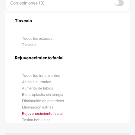
Con opiniones (3)
Tlaxcala
Todos los estados
Tlaxcala
Rejuvenecimiento facial
Todos los tratamientos
Ácido hialurónico
Aumento de labios
Blefaroplastia sin cirugía
Eliminación de cicatrices
Eliminación estrías
Rejuvenecimiento facial
Toxina botulínica