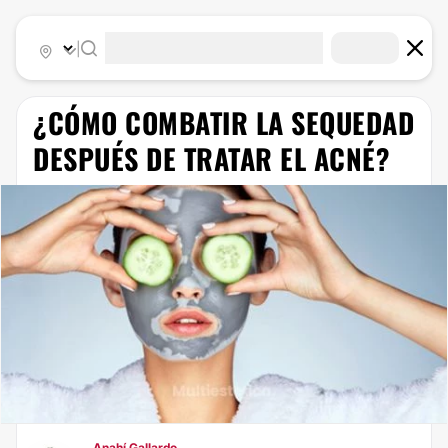
|
¿​CÓMO COMBATIR LA SEQUEDAD
DESPUÉS DE TRATAR EL ACNÉ?
Anahí Gallardo