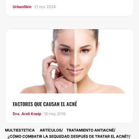
UrbanSkin
· 21 nov 2024
FACTORES QUE CAUSAN EL ACNÉ
Dra. Areli Kneip
· 16 may 2016
MULTIESTETICA
ARTÍCULOS
TRATAMIENTO ANTIACNÉ
¿​CÓMO COMBATIR LA SEQUEDAD DESPUÉS DE TRATAR EL ACNÉ?