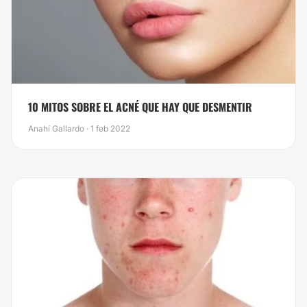
​10 MITOS SOBRE EL ACNÉ QUE HAY QUE DESMENTIR
Anahí Gallardo · 1 feb 2022