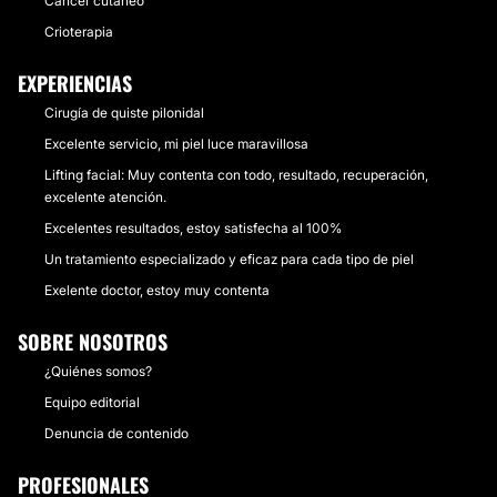
Cáncer cutáneo
Crioterapia
EXPERIENCIAS
Cirugía de quiste pilonidal
Excelente servicio, mi piel luce maravillosa
Lifting facial: Muy contenta con todo, resultado, recuperación,
excelente atención.
Excelentes resultados, estoy satisfecha al 100%
Un tratamiento especializado y eficaz para cada tipo de piel
Exelente doctor, estoy muy contenta
SOBRE NOSOTROS
¿Quiénes somos?
Equipo editorial
Denuncia de contenido
PROFESIONALES