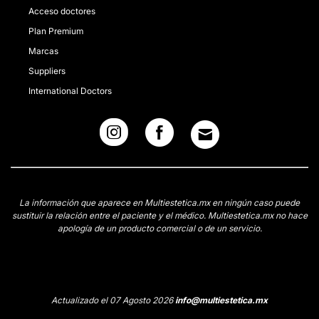
Acceso doctores
Plan Premium
Marcas
Suppliers
International Doctors
La información que aparece en Multiestetica.mx en ningún caso puede
sustituir la relación entre el paciente y el médico. Multiestetica.mx no hace
apología de un producto comercial o de un servicio.
Actualizado el 07 Agosto 2026
info@multiestetica.mx