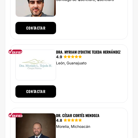
CONTACTAR
DRA. MYRIAM LYDIETHE TEJEDA HERNÁNDEZ
4.9
León, Guanajuato
CONTACTAR
DR. CÉSAR CORTÉS MENDOZA
4.8
Morelia, Michoacán