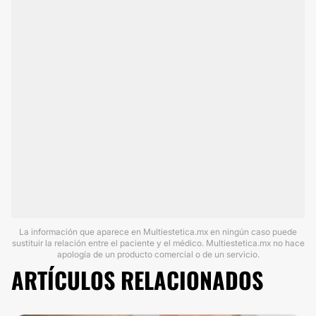
La información que aparece en Multiestetica.mx en ningún caso puede
sustituir la relación entre el paciente y el médico. Multiestetica.mx no hace
apología de un producto comercial o de un servicio.
ARTÍCULOS RELACIONADOS