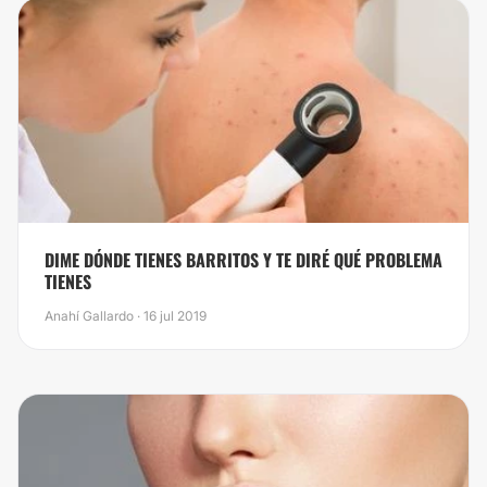
DIME DÓNDE TIENES BARRITOS Y TE DIRÉ QUÉ PROBLEMA
TIENES
Anahí Gallardo · 16 jul 2019