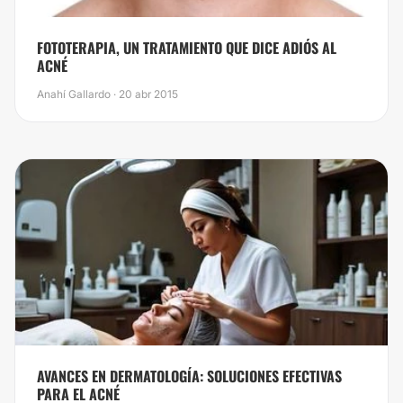
FOTOTERAPIA, UN TRATAMIENTO QUE DICE ADIÓS AL
ACNÉ
Anahí Gallardo · 20 abr 2015
AVANCES EN DERMATOLOGÍA: SOLUCIONES EFECTIVAS
PARA EL ACNÉ