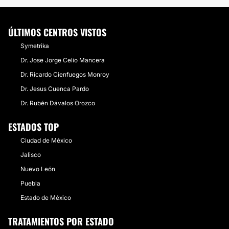
ÚLTIMOS CENTROS VISTOS
Symetrika
Dr. Jose Jorge Celio Mancera
Dr. Ricardo Cienfuegos Monroy
Dr. Jesus Cuenca Pardo
Dr. Rubén Dávalos Orozco
ESTADOS TOP
Ciudad de México
Jalisco
Nuevo León
Puebla
Estado de México
TRATAMIENTOS POR ESTADO