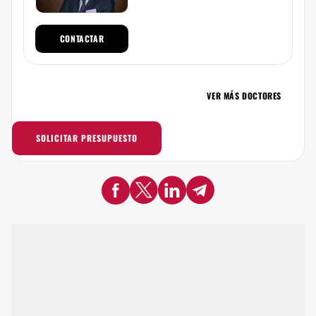
CONTACTAR
VER MÁS DOCTORES
SOLICITAR PRESUPUESTO